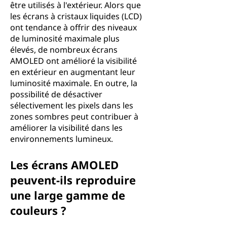
être utilisés à l'extérieur. Alors que
les écrans à cristaux liquides (LCD)
ont tendance à offrir des niveaux
de luminosité maximale plus
élevés, de nombreux écrans
AMOLED ont amélioré la visibilité
en extérieur en augmentant leur
luminosité maximale. En outre, la
possibilité de désactiver
sélectivement les pixels dans les
zones sombres peut contribuer à
améliorer la visibilité dans les
environnements lumineux.
Les écrans AMOLED
peuvent-ils reproduire
une large gamme de
couleurs ?