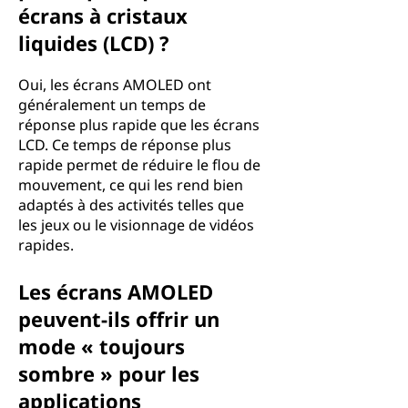
écrans à cristaux
liquides (LCD) ?
Oui, les écrans AMOLED ont
généralement un temps de
réponse plus rapide que les écrans
LCD. Ce temps de réponse plus
rapide permet de réduire le flou de
mouvement, ce qui les rend bien
adaptés à des activités telles que
les jeux ou le visionnage de vidéos
rapides.
Les écrans AMOLED
peuvent-ils offrir un
mode « toujours
sombre » pour les
applications