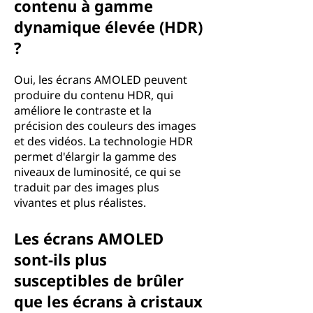
contenu à gamme
dynamique élevée (HDR)
?
Oui, les écrans AMOLED peuvent
produire du contenu HDR, qui
améliore le contraste et la
précision des couleurs des images
et des vidéos. La technologie HDR
permet d'élargir la gamme des
niveaux de luminosité, ce qui se
traduit par des images plus
vivantes et plus réalistes.
Les écrans AMOLED
sont-ils plus
susceptibles de brûler
que les écrans à cristaux