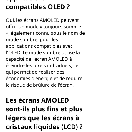
compatibles OLED ?
Oui, les écrans AMOLED peuvent
offrir un mode « toujours sombre
», également connu sous le nom de
mode sombre, pour les
applications compatibles avec
l'OLED. Le mode sombre utilise la
capacité de l'écran AMOLED à
éteindre les pixels individuels, ce
qui permet de réaliser des
économies d'énergie et de réduire
le risque de brûlure de l'écran.
Les écrans AMOLED
sont-ils plus fins et plus
légers que les écrans à
cristaux liquides (LCD) ?