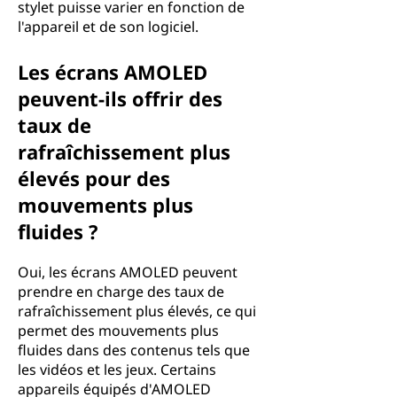
stylet puisse varier en fonction de
l'appareil et de son logiciel.
Les écrans AMOLED
peuvent-ils offrir des
taux de
rafraîchissement plus
élevés pour des
mouvements plus
fluides ?
Oui, les écrans AMOLED peuvent
prendre en charge des taux de
rafraîchissement plus élevés, ce qui
permet des mouvements plus
fluides dans des contenus tels que
les vidéos et les jeux. Certains
appareils équipés d'AMOLED