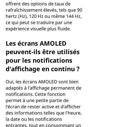
offrent des options de taux de
rafraîchissement élevés, tels que 90
hertz (Hz), 120 Hz ou même 144 Hz,
ce qui peut se traduire par une
expérience visuelle plus fluide.
Les écrans AMOLED
peuvent-ils être utilisés
pour les notifications
d'affichage en continu ?
Oui, les écrans AMOLED sont bien
adaptés à l'affichage permanent de
notifications. Cette fonction
permet à une petite partie de
l'écran de rester active et d'afficher
des informations telles que l'heure,
la date ou les notifications
entrantes, tout en consommant un