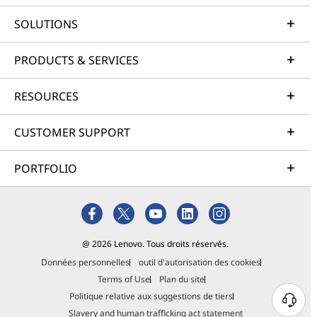
SOLUTIONS
PRODUCTS & SERVICES
RESOURCES
CUSTOMER SUPPORT
PORTFOLIO
@ 2026 Lenovo. Tous droits réservés.
Données personnelles
outil d'autorisation des cookies
Terms of Use
Plan du site
Politique relative aux suggestions de tiers
Slavery and human trafficking act statement