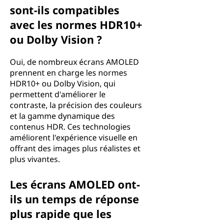
sont-ils compatibles
avec les normes HDR10+
ou Dolby Vision ?
Oui, de nombreux écrans AMOLED
prennent en charge les normes
HDR10+ ou Dolby Vision, qui
permettent d'améliorer le
contraste, la précision des couleurs
et la gamme dynamique des
contenus HDR. Ces technologies
améliorent l'expérience visuelle en
offrant des images plus réalistes et
plus vivantes.
Les écrans AMOLED ont-
ils un temps de réponse
plus rapide que les