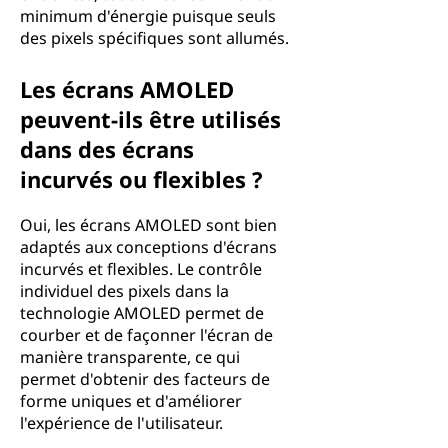
minimum d'énergie puisque seuls
des pixels spécifiques sont allumés.
Les écrans AMOLED
peuvent-ils être utilisés
dans des écrans
incurvés ou flexibles ?
Oui, les écrans AMOLED sont bien
adaptés aux conceptions d'écrans
incurvés et flexibles. Le contrôle
individuel des pixels dans la
technologie AMOLED permet de
courber et de façonner l'écran de
manière transparente, ce qui
permet d'obtenir des facteurs de
forme uniques et d'améliorer
l'expérience de l'utilisateur.