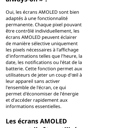
Oui, les écrans AMOLED sont bien
adaptés à une fonctionnalité
permanente. Chaque pixel pouvant
être contrôlé individuellement, les
écrans AMOLED peuvent éclairer
de manière sélective uniquement
les pixels nécessaires à l'affichage
d'informations telles que l'heure, la
date, les notifications ou l'état de la
batterie. Cette fonction permet aux
utilisateurs de jeter un coup d'œil à
leur appareil sans activer
l'ensemble de l'écran, ce qui
permet d'économiser de l'énergie
et d'accéder rapidement aux
informations essentielles.
Les écrans AMOLED