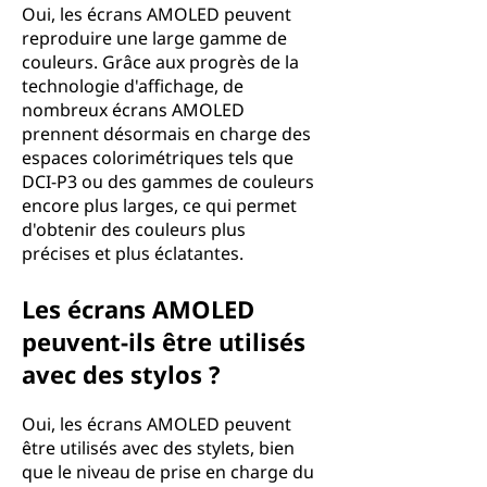
Oui, les écrans AMOLED peuvent
reproduire une large gamme de
couleurs. Grâce aux progrès de la
technologie d'affichage, de
nombreux écrans AMOLED
prennent désormais en charge des
espaces colorimétriques tels que
DCI-P3 ou des gammes de couleurs
encore plus larges, ce qui permet
d'obtenir des couleurs plus
précises et plus éclatantes.
Les écrans AMOLED
peuvent-ils être utilisés
avec des stylos ?
Oui, les écrans AMOLED peuvent
être utilisés avec des stylets, bien
que le niveau de prise en charge du