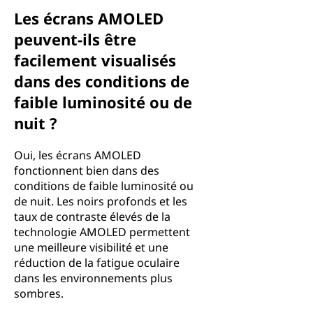
Les écrans AMOLED
peuvent-ils être
facilement visualisés
dans des conditions de
faible luminosité ou de
nuit ?
Oui, les écrans AMOLED
fonctionnent bien dans des
conditions de faible luminosité ou
de nuit. Les noirs profonds et les
taux de contraste élevés de la
technologie AMOLED permettent
une meilleure visibilité et une
réduction de la fatigue oculaire
dans les environnements plus
sombres.