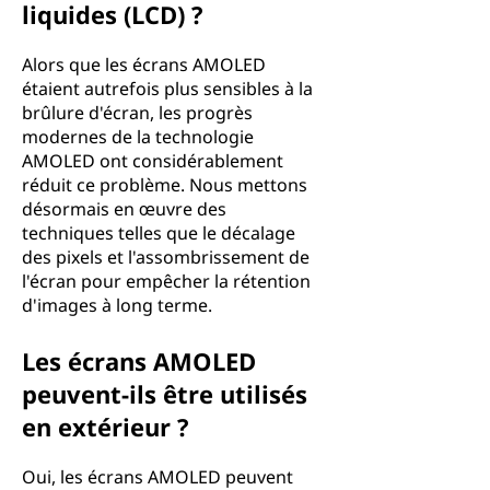
liquides (LCD) ?
Alors que les écrans AMOLED
étaient autrefois plus sensibles à la
brûlure d'écran, les progrès
modernes de la technologie
AMOLED ont considérablement
réduit ce problème. Nous mettons
désormais en œuvre des
techniques telles que le décalage
des pixels et l'assombrissement de
l'écran pour empêcher la rétention
d'images à long terme.
Les écrans AMOLED
peuvent-ils être utilisés
en extérieur ?
Oui, les écrans AMOLED peuvent