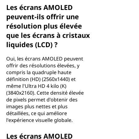
Les écrans AMOLED
peuvent-ils offrir une
résolution plus élevée
que les écrans à cristaux
liquides (LCD) ?
Oui, les écrans AMOLED peuvent
offrir des résolutions élevées, y
compris la quadruple haute
définition (HD) (2560x1440) et
même l'Ultra HD 4 kilo (K)
(3840x2160). Cette densité élevée
de pixels permet d'obtenir des
images plus nettes et plus
détaillées, ce qui améliore
l'expérience visuelle globale.
Les écrans AMOLED