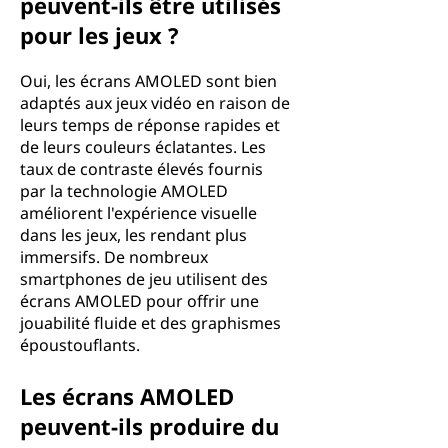
peuvent-ils être utilisés
pour les jeux ?
Oui, les écrans AMOLED sont bien
adaptés aux jeux vidéo en raison de
leurs temps de réponse rapides et
de leurs couleurs éclatantes. Les
taux de contraste élevés fournis
par la technologie AMOLED
améliorent l'expérience visuelle
dans les jeux, les rendant plus
immersifs. De nombreux
smartphones de jeu utilisent des
écrans AMOLED pour offrir une
jouabilité fluide et des graphismes
époustouflants.
Les écrans AMOLED
peuvent-ils produire du