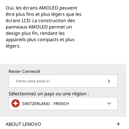
Oui, les écrans AMOLED peuvent
être plus fins et plus légers que les
écrans LCD. La construction des
panneaux AMOLED permet un
design plus fin, rendant les
appareils plus compacts et plus
légers.
Rester Connecté
Entrez votre email ici
Sélectionnez un pays ou une région :
SWITZERLAND - FRENCH
ABOUT LENOVO