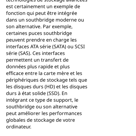
est certainement un exemple de
fonction qui peut être intégrée
dans un southbridge moderne ou
son alternative. Par exemple,
certaines puces southbridge
peuvent prendre en charge les
interfaces ATA série (SATA) ou SCSI
série (SAS). Ces interfaces
permettent un transfert de
données plus rapide et plus
efficace entre la carte mère et les
périphériques de stockage tels que
les disques durs (HD) et les disques
durs à état solide (SSD). En
intégrant ce type de support, le
southbridge ou son alternative
peut améliorer les performances
globales de stockage de votre
ordinateur.