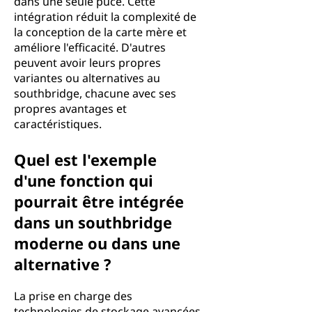
dans une seule puce. Cette
intégration réduit la complexité de
la conception de la carte mère et
améliore l'efficacité. D'autres
peuvent avoir leurs propres
variantes ou alternatives au
southbridge, chacune avec ses
propres avantages et
caractéristiques.
Quel est l'exemple
d'une fonction qui
pourrait être intégrée
dans un southbridge
moderne ou dans une
alternative ?
La prise en charge des
technologies de stockage avancées