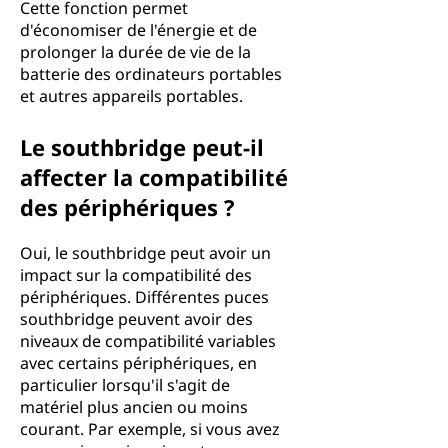
Cette fonction permet
d'économiser de l'énergie et de
prolonger la durée de vie de la
batterie des ordinateurs portables
et autres appareils portables.
Le southbridge peut-il
affecter la compatibilité
des périphériques ?
Oui, le southbridge peut avoir un
impact sur la compatibilité des
périphériques. Différentes puces
southbridge peuvent avoir des
niveaux de compatibilité variables
avec certains périphériques, en
particulier lorsqu'il s'agit de
matériel plus ancien ou moins
courant. Par exemple, si vous avez