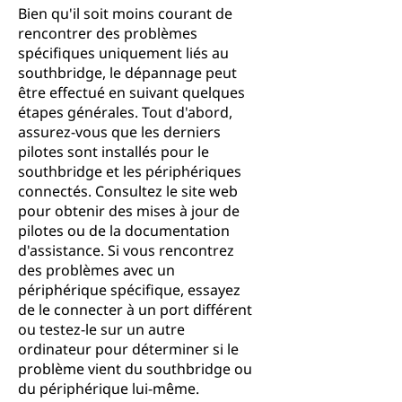
Bien qu'il soit moins courant de
rencontrer des problèmes
spécifiques uniquement liés au
southbridge, le dépannage peut
être effectué en suivant quelques
étapes générales. Tout d'abord,
assurez-vous que les derniers
pilotes sont installés pour le
southbridge et les périphériques
connectés. Consultez le site web
pour obtenir des mises à jour de
pilotes ou de la documentation
d'assistance. Si vous rencontrez
des problèmes avec un
périphérique spécifique, essayez
de le connecter à un port différent
ou testez-le sur un autre
ordinateur pour déterminer si le
problème vient du southbridge ou
du périphérique lui-même.