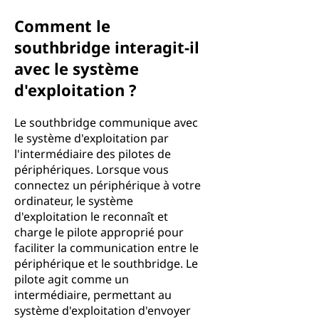
Comment le
southbridge interagit-il
avec le système
d'exploitation ?
Le southbridge communique avec
le système d'exploitation par
l'intermédiaire des pilotes de
périphériques. Lorsque vous
connectez un périphérique à votre
ordinateur, le système
d'exploitation le reconnaît et
charge le pilote approprié pour
faciliter la communication entre le
périphérique et le southbridge. Le
pilote agit comme un
intermédiaire, permettant au
système d'exploitation d'envoyer