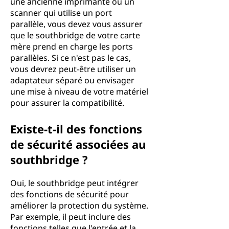
une ancienne imprimante ou un
scanner qui utilise un port
parallèle, vous devez vous assurer
que le southbridge de votre carte
mère prend en charge les ports
parallèles. Si ce n'est pas le cas,
vous devrez peut-être utiliser un
adaptateur séparé ou envisager
une mise à niveau de votre matériel
pour assurer la compatibilité.
Existe-t-il des fonctions
de sécurité associées au
southbridge ?
Oui, le southbridge peut intégrer
des fonctions de sécurité pour
améliorer la protection du système.
Par exemple, il peut inclure des
fonctions telles que l'entrée et la