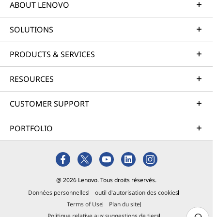
ABOUT LENOVO
SOLUTIONS
PRODUCTS & SERVICES
RESOURCES
CUSTOMER SUPPORT
PORTFOLIO
@ 2026 Lenovo. Tous droits réservés.
Données personnelles
outil d'autorisation des cookies
Terms of Use
Plan du site
Politique relative aux suggestions de tiers