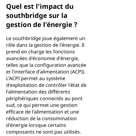
Quel est l'impact du
southbridge sur la
gestion de l'énergie ?
Le southbridge joue également un
rôle dans la gestion de l'énergie. Il
prend en charge les fonctions
avancées d'économie d'énergie,
telles que la configuration avancée
et l'interface d'alimentation (ACPI).
L'ACPI permet au système
d'exploitation de contrôler l'état de
l'alimentation des différents
périphériques connectés au pont
sud, ce qui permet une gestion
efficace de l'alimentation et une
réduction de la consommation
d'énergie lorsque certains
composants ne sont pas utilisés.