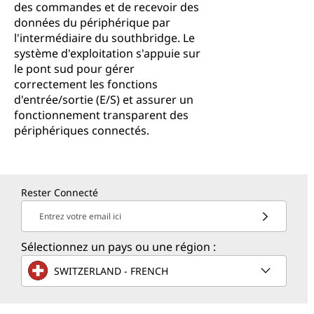
des commandes et de recevoir des
données du périphérique par
l'intermédiaire du southbridge. Le
système d'exploitation s'appuie sur
le pont sud pour gérer
correctement les fonctions
d'entrée/sortie (E/S) et assurer un
fonctionnement transparent des
périphériques connectés.
Rester Connecté
Entrez votre email ici
Sélectionnez un pays ou une région :
SWITZERLAND - FRENCH