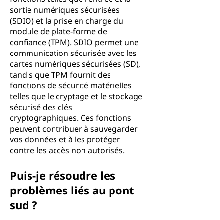
sortie numériques sécurisées
(SDIO) et la prise en charge du
module de plate-forme de
confiance (TPM). SDIO permet une
communication sécurisée avec les
cartes numériques sécurisées (SD),
tandis que TPM fournit des
fonctions de sécurité matérielles
telles que le cryptage et le stockage
sécurisé des clés
cryptographiques. Ces fonctions
peuvent contribuer à sauvegarder
vos données et à les protéger
contre les accès non autorisés.
Puis-je résoudre les
problèmes liés au pont
sud ?