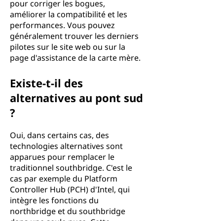
pour corriger les bogues,
améliorer la compatibilité et les
performances. Vous pouvez
généralement trouver les derniers
pilotes sur le site web ou sur la
page d'assistance de la carte mère.
Existe-t-il des
alternatives au pont sud
?
Oui, dans certains cas, des
technologies alternatives sont
apparues pour remplacer le
traditionnel southbridge. C'est le
cas par exemple du Platform
Controller Hub (PCH) d'Intel, qui
intègre les fonctions du
northbridge et du southbridge