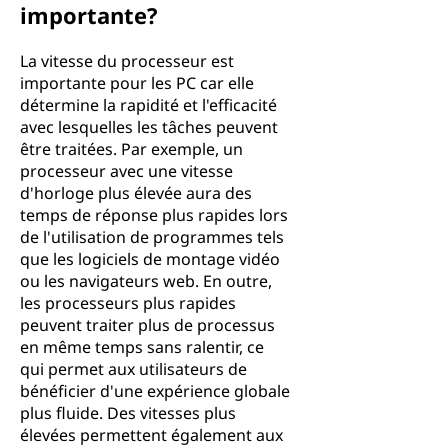
importante?
La vitesse du processeur est
importante pour les PC car elle
détermine la rapidité et l'efficacité
avec lesquelles les tâches peuvent
être traitées. Par exemple, un
processeur avec une vitesse
d'horloge plus élevée aura des
temps de réponse plus rapides lors
de l'utilisation de programmes tels
que les logiciels de montage vidéo
ou les navigateurs web. En outre,
les processeurs plus rapides
peuvent traiter plus de processus
en même temps sans ralentir, ce
qui permet aux utilisateurs de
bénéficier d'une expérience globale
plus fluide. Des vitesses plus
élevées permettent également aux