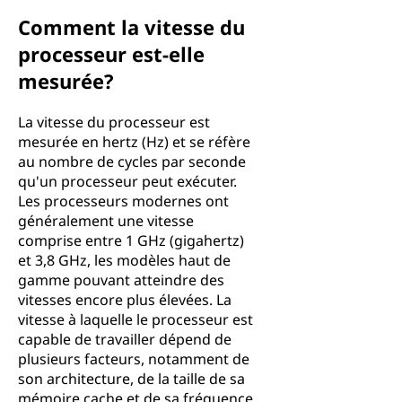
Comment la vitesse du
processeur est-elle
mesurée?
La vitesse du processeur est
mesurée en hertz (Hz) et se réfère
au nombre de cycles par seconde
qu'un processeur peut exécuter.
Les processeurs modernes ont
généralement une vitesse
comprise entre 1 GHz (gigahertz)
et 3,8 GHz, les modèles haut de
gamme pouvant atteindre des
vitesses encore plus élevées. La
vitesse à laquelle le processeur est
capable de travailler dépend de
plusieurs facteurs, notamment de
son architecture, de la taille de sa
mémoire cache et de sa fréquence