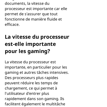
documents, la vitesse du
processeur est importante car elle
permet de s'assurer que tout
fonctionne de manière fluide et
efficace.
La vitesse du processeur
est-elle importante
pour les gaming?
La vitesse du processeur est
importante, en particulier pour les
gaming et autres tâches intensives.
Des processeurs plus rapides
peuvent réduire les temps de
chargement, ce qui permet à
l'utilisateur d'entrer plus
rapidement dans son gaming. Ils
facilitent également le multitâche