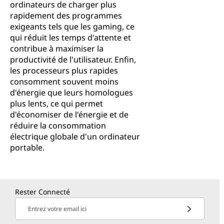
ordinateurs de charger plus
rapidement des programmes
exigeants tels que les gaming, ce
qui réduit les temps d'attente et
contribue à maximiser la
productivité de l'utilisateur. Enfin,
les processeurs plus rapides
consomment souvent moins
d'énergie que leurs homologues
plus lents, ce qui permet
d'économiser de l'énergie et de
réduire la consommation
électrique globale d'un ordinateur
portable.
Rester Connecté
Entrez votre email ici