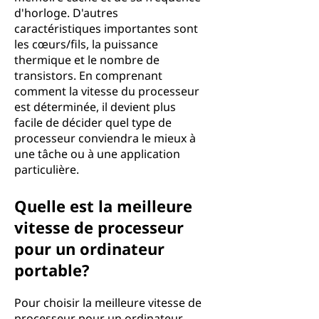
d'horloge. D'autres
caractéristiques importantes sont
les cœurs/fils, la puissance
thermique et le nombre de
transistors. En comprenant
comment la vitesse du processeur
est déterminée, il devient plus
facile de décider quel type de
processeur conviendra le mieux à
une tâche ou à une application
particulière.
Quelle est la meilleure
vitesse de processeur
pour un ordinateur
portable?
Pour choisir la meilleure vitesse de
processeur pour un ordinateur