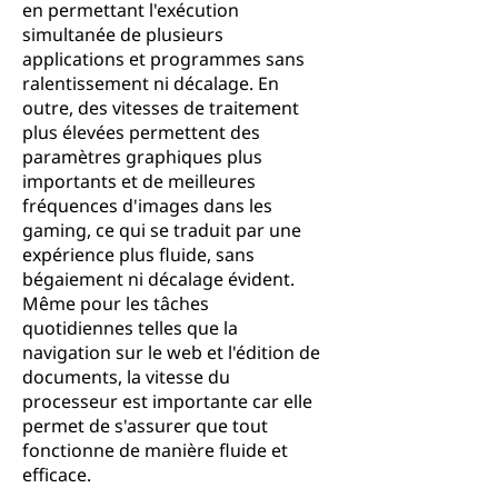
en permettant l'exécution
simultanée de plusieurs
applications et programmes sans
ralentissement ni décalage. En
outre, des vitesses de traitement
plus élevées permettent des
paramètres graphiques plus
importants et de meilleures
fréquences d'images dans les
gaming, ce qui se traduit par une
expérience plus fluide, sans
bégaiement ni décalage évident.
Même pour les tâches
quotidiennes telles que la
navigation sur le web et l'édition de
documents, la vitesse du
processeur est importante car elle
permet de s'assurer que tout
fonctionne de manière fluide et
efficace.