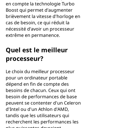
en compte la technologie Turbo
Boost qui permet d'augmenter
brièvement la vitesse d'horloge en
cas de besoin, ce qui réduit la
nécessité d'avoir un processeur
extrême en permanence.
Quel est le meilleur
processeur?
Le choix du meilleur processeur
pour un ordinateur portable
dépend en fin de compte des
besoins de chacun. Ceux qui ont
besoin de performances de base
peuvent se contenter d'un Celeron
d'Intel ou d'un Athlon d'AMD,
tandis que les utilisateurs qui
recherchent les performances les