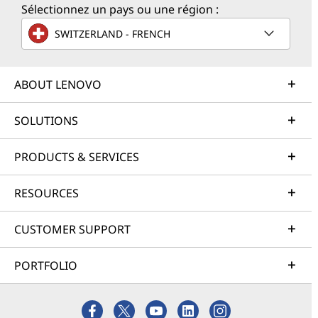
Sélectionnez un pays ou une région :
SWITZERLAND - FRENCH
ABOUT LENOVO
SOLUTIONS
PRODUCTS & SERVICES
RESOURCES
CUSTOMER SUPPORT
PORTFOLIO