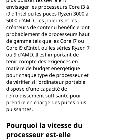
plus puissantes devraient
envisager les processeurs Core i3 à
i9 d'Intel ou les puces Ryzen 3000 à
5000 d'AMD. Les joueurs et les
créateurs de contenu bénéficieront
probablement de processeurs haut
de gamme tels que les Core i7 ou
Core i9 d'Intel, ou les séries Ryzen 7
ou 9 d'AMD. Il est important de
tenir compte des exigences en
matière de budget énergétique
pour chaque type de processeur et
de vérifier si l'ordinateur portable
dispose d'une capacité de
refroidissement suffisante pour
prendre en charge des puces plus
puissantes.
Pourquoi la vitesse du
processeur est-elle