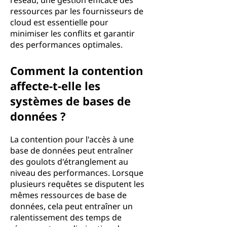
réseau, une gestion efficace des
ressources par les fournisseurs de
cloud est essentielle pour
minimiser les conflits et garantir
des performances optimales.
Comment la contention
affecte-t-elle les
systèmes de bases de
données ?
La contention pour l'accès à une
base de données peut entraîner
des goulots d'étranglement au
niveau des performances. Lorsque
plusieurs requêtes se disputent les
mêmes ressources de base de
données, cela peut entraîner un
ralentissement des temps de