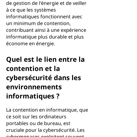
de gestion de l'énergie et de veiller
à ce que les systèmes
informatiques fonctionnent avec
un minimum de contention,
contribuant ainsi à une expérience
informatique plus durable et plus
économe en énergie.
Quel est le lien entre la
contention et la
cybersécurité dans les
environnements
informatiques ?
La contention en informatique, que
ce soit sur les ordinateurs
portables ou de bureau, est
cruciale pour la cybersécurité. Les
cybermenaces exploitent souvent