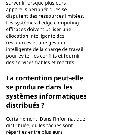
survenir lorsque plusieurs
appareils périphériques se
disputent des ressources limitées.
Les systèmes d'edge computing
efficaces doivent utiliser une
allocation intelligente des
ressources et une gestion
intelligente de la charge de travail
pour éviter les conflits et fournir
des services fiables et réactifs.
La contention peut-elle
se produire dans les
systèmes informatiques
distribués ?
Certainement. Dans l'informatique
distribuée, où les tâches sont
réparties entre plusieurs