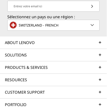
Entrez votre email ici
Sélectionnez un pays ou une région :
SWITZERLAND - FRENCH
ABOUT LENOVO
SOLUTIONS
PRODUCTS & SERVICES
RESOURCES
CUSTOMER SUPPORT
PORTFOLIO