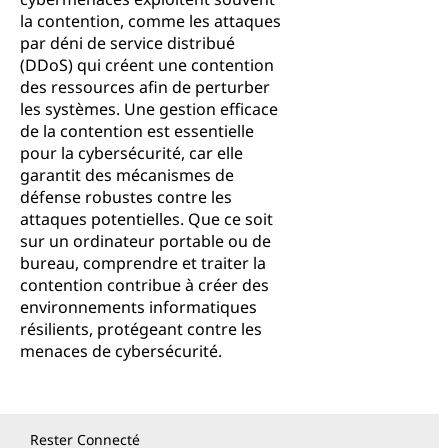
la contention, comme les attaques
par déni de service distribué
(DDoS) qui créent une contention
des ressources afin de perturber
les systèmes. Une gestion efficace
de la contention est essentielle
pour la cybersécurité, car elle
garantit des mécanismes de
défense robustes contre les
attaques potentielles. Que ce soit
sur un ordinateur portable ou de
bureau, comprendre et traiter la
contention contribue à créer des
environnements informatiques
résilients, protégeant contre les
menaces de cybersécurité.
Rester Connecté