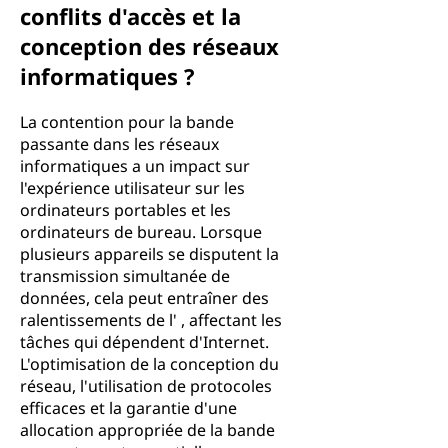
conflits d'accès et la
conception des réseaux
informatiques ?
La contention pour la bande
passante dans les réseaux
informatiques a un impact sur
l'expérience utilisateur sur les
ordinateurs portables et les
ordinateurs de bureau. Lorsque
plusieurs appareils se disputent la
transmission simultanée de
données, cela peut entraîner des
ralentissements de l' , affectant les
tâches qui dépendent d'Internet.
L'optimisation de la conception du
réseau, l'utilisation de protocoles
efficaces et la garantie d'une
allocation appropriée de la bande