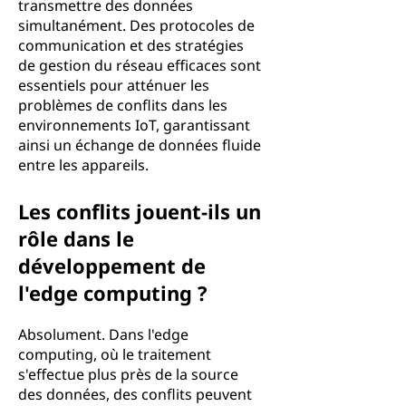
transmettre des données
simultanément. Des protocoles de
communication et des stratégies
de gestion du réseau efficaces sont
essentiels pour atténuer les
problèmes de conflits dans les
environnements IoT, garantissant
ainsi un échange de données fluide
entre les appareils.
Les conflits jouent-ils un
rôle dans le
développement de
l'edge computing ?
Absolument. Dans l'edge
computing, où le traitement
s'effectue plus près de la source
des données, des conflits peuvent