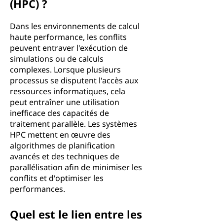
(HPC) ?
Dans les environnements de calcul
haute performance, les conflits
peuvent entraver l'exécution de
simulations ou de calculs
complexes. Lorsque plusieurs
processus se disputent l'accès aux
ressources informatiques, cela
peut entraîner une utilisation
inefficace des capacités de
traitement parallèle. Les systèmes
HPC mettent en œuvre des
algorithmes de planification
avancés et des techniques de
parallélisation afin de minimiser les
conflits et d'optimiser les
performances.
Quel est le lien entre les