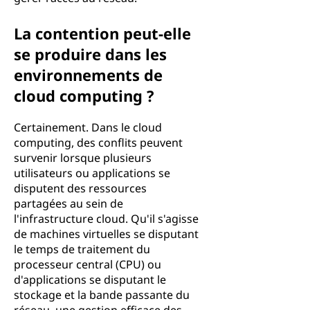
La contention peut-elle
se produire dans les
environnements de
cloud computing ?
Certainement. Dans le cloud
computing, des conflits peuvent
survenir lorsque plusieurs
utilisateurs ou applications se
disputent des ressources
partagées au sein de
l'infrastructure cloud. Qu'il s'agisse
de machines virtuelles se disputant
le temps de traitement du
processeur central (CPU) ou
d'applications se disputant le
stockage et la bande passante du