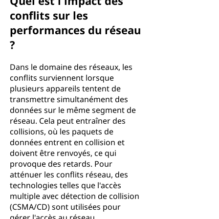
Quel est l'impact des
conflits sur les
performances du réseau
?
Dans le domaine des réseaux, les
conflits surviennent lorsque
plusieurs appareils tentent de
transmettre simultanément des
données sur le même segment de
réseau. Cela peut entraîner des
collisions, où les paquets de
données entrent en collision et
doivent être renvoyés, ce qui
provoque des retards. Pour
atténuer les conflits réseau, des
technologies telles que l'accès
multiple avec détection de collision
(CSMA/CD) sont utilisées pour
gérer l'accès au réseau.