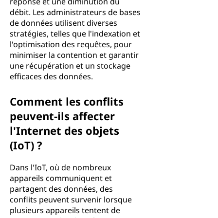
réponse et une diminution du
débit. Les administrateurs de bases
de données utilisent diverses
stratégies, telles que l'indexation et
l'optimisation des requêtes, pour
minimiser la contention et garantir
une récupération et un stockage
efficaces des données.
Comment les conflits
peuvent-ils affecter
l'Internet des objets
(IoT) ?
Dans l'IoT, où de nombreux
appareils communiquent et
partagent des données, des
conflits peuvent survenir lorsque
plusieurs appareils tentent de