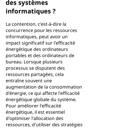
des systèmes
informatiques ?
La contention, c'est-à-dire la
concurrence pour les ressources
informatiques, peut avoir un
impact significatif sur l'efficacité
énergétique des ordinateurs
portables et des ordinateurs de
bureau. Lorsque plusieurs
processus se disputent des
ressources partagées, cela
entraîne souvent une
augmentation de la consommation
d'énergie, ce qui affecte l'efficacité
énergétique globale du système.
Pour améliorer l'efficacité
énergétique, il est essentiel
d'optimiser l'allocation des
ressources, d'utiliser des stratégies