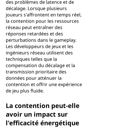
des problèmes de latence et de
décalage. Lorsque plusieurs
joueurs s'affrontent en temps réel,
la contention pour les ressources
réseau peut entraîner des
réponses retardées et des
perturbations dans le gameplay.
Les développeurs de jeux et les
ingénieurs réseau utilisent des
techniques telles que la
compensation du décalage et la
transmission prioritaire des
données pour atténuer la
contention et offrir une expérience
de jeu plus fluide.
La contention peut-elle
avoir un impact sur
l'efficacité énergétique