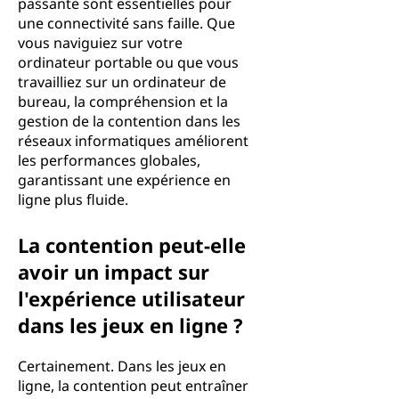
passante sont essentielles pour
une connectivité sans faille. Que
vous naviguiez sur votre
ordinateur portable ou que vous
travailliez sur un ordinateur de
bureau, la compréhension et la
gestion de la contention dans les
réseaux informatiques améliorent
les performances globales,
garantissant une expérience en
ligne plus fluide.
La contention peut-elle
avoir un impact sur
l'expérience utilisateur
dans les jeux en ligne ?
Certainement. Dans les jeux en
ligne, la contention peut entraîner