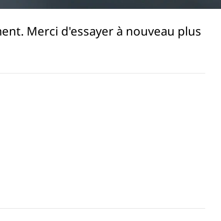
ent. Merci d'essayer à nouveau plus