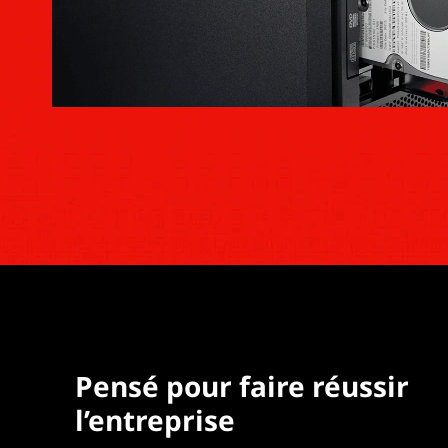
Pensé pour faire réussir
l’entreprise