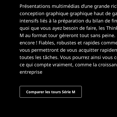
Présentations multimédias d’une grande ric
conception graphique graphique haut de g
intensifs liés à la préparation du bilan de fi
quoi que vous ayez besoin de faire, les Thin
M au format tour géreront tout sans peine. 
encore ! Fiables, robustes et rapides comme l’
vous permettront de vous acquitter rapide
toutes les tâches. Vous pourrez ainsi vous 
ce qui compte vraiment, comme la croissan
entreprise
Comparer les tours Série M