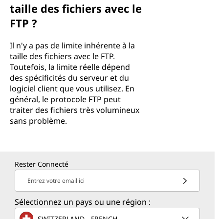
taille des fichiers avec le
FTP ?
Il n'y a pas de limite inhérente à la
taille des fichiers avec le FTP.
Toutefois, la limite réelle dépend
des spécificités du serveur et du
logiciel client que vous utilisez. En
général, le protocole FTP peut
traiter des fichiers très volumineux
sans problème.
Rester Connecté
Entrez votre email ici
Sélectionnez un pays ou une région :
SWITZERLAND - FRENCH