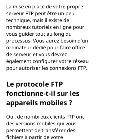
La mise en place de votre propre
serveur FTP peut être un peu
technique, mais il existe de
nombreux tutoriels en ligne pour
vous guider tout au long du
processus. Vous aurez besoin d'un
ordinateur dédié pour faire office
de serveur, et vous devrez
également configurer votre réseau
pour autoriser les connexions FTP.
Le protocole FTP
fonctionne-t-il sur les
appareils mobiles ?
Oui, de nombreux clients FTP ont
des versions mobiles qui vous
permettent de transférer des
fichiers à partir de votre