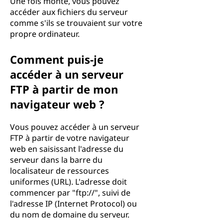
Une fois monté, vous pouvez
accéder aux fichiers du serveur
comme s'ils se trouvaient sur votre
propre ordinateur.
Comment puis-je
accéder à un serveur
FTP à partir de mon
navigateur web ?
Vous pouvez accéder à un serveur
FTP à partir de votre navigateur
web en saisissant l'adresse du
serveur dans la barre du
localisateur de ressources
uniformes (URL). L'adresse doit
commencer par "ftp://", suivi de
l'adresse IP (Internet Protocol) ou
du nom de domaine du serveur.