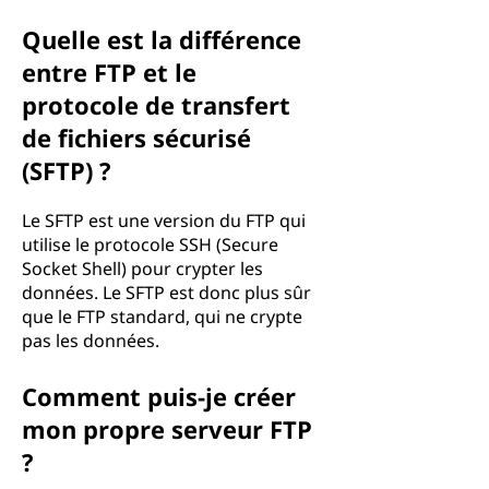
Quelle est la différence
entre FTP et le
protocole de transfert
de fichiers sécurisé
(SFTP) ?
Le SFTP est une version du FTP qui
utilise le protocole SSH (Secure
Socket Shell) pour crypter les
données. Le SFTP est donc plus sûr
que le FTP standard, qui ne crypte
pas les données.
Comment puis-je créer
mon propre serveur FTP
?