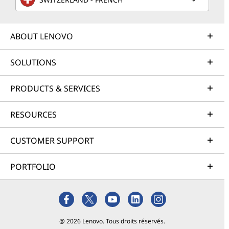
ABOUT LENOVO
SOLUTIONS
PRODUCTS & SERVICES
RESOURCES
CUSTOMER SUPPORT
PORTFOLIO
@ 2026 Lenovo. Tous droits réservés.