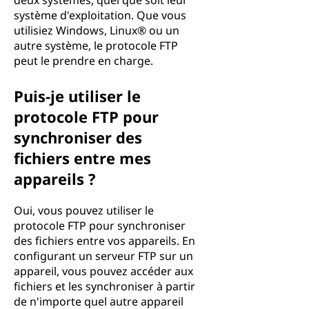
deux systèmes, quel que soit leur
système d'exploitation. Que vous
utilisiez Windows, Linux® ou un
autre système, le protocole FTP
peut le prendre en charge.
Puis-je utiliser le
protocole FTP pour
synchroniser des
fichiers entre mes
appareils ?
Oui, vous pouvez utiliser le
protocole FTP pour synchroniser
des fichiers entre vos appareils. En
configurant un serveur FTP sur un
appareil, vous pouvez accéder aux
fichiers et les synchroniser à partir
de n'importe quel autre appareil