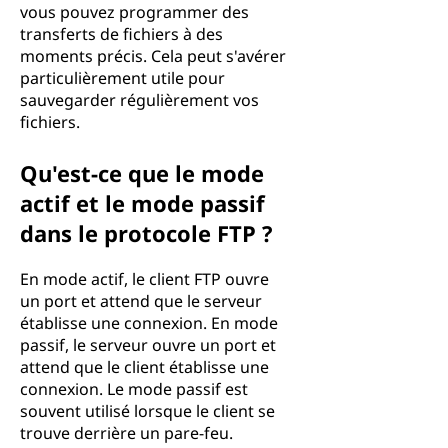
vous pouvez programmer des
transferts de fichiers à des
moments précis. Cela peut s'avérer
particulièrement utile pour
sauvegarder régulièrement vos
fichiers.
Qu'est-ce que le mode
actif et le mode passif
dans le protocole FTP ?
En mode actif, le client FTP ouvre
un port et attend que le serveur
établisse une connexion. En mode
passif, le serveur ouvre un port et
attend que le client établisse une
connexion. Le mode passif est
souvent utilisé lorsque le client se
trouve derrière un pare-feu.