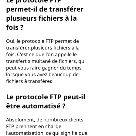
permet-il de transférer
plusieurs fichiers à la
fois ?
Oui, le protocole FTP permet de
transférer plusieurs fichiers à la
fois. C'est ce que l'on appelle le
transfert simultané de fichiers, qui
peut vous faire gagner du temps
lorsque vous avez beaucoup de
fichiers à transférer.
Le protocole FTP peut-il
être automatisé ?
Absolument, de nombreux clients
FTP prennent en charge
l'automatisation, ce qui signifie que