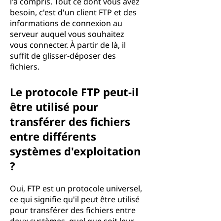
l'a compris. Tout ce dont vous avez
besoin, c'est d'un client FTP et des
informations de connexion au
serveur auquel vous souhaitez
vous connecter. À partir de là, il
suffit de glisser-déposer des
fichiers.
Le protocole FTP peut-il
être utilisé pour
transférer des fichiers
entre différents
systèmes d'exploitation
?
Oui, FTP est un protocole universel,
ce qui signifie qu'il peut être utilisé
pour transférer des fichiers entre