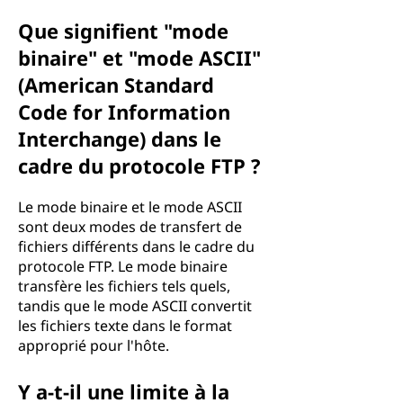
Que signifient "mode
binaire" et "mode ASCII"
(American Standard
Code for Information
Interchange) dans le
cadre du protocole FTP ?
Le mode binaire et le mode ASCII
sont deux modes de transfert de
fichiers différents dans le cadre du
protocole FTP. Le mode binaire
transfère les fichiers tels quels,
tandis que le mode ASCII convertit
les fichiers texte dans le format
approprié pour l'hôte.
Y a-t-il une limite à la