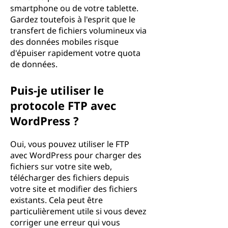
smartphone ou de votre tablette.
Gardez toutefois à l'esprit que le
transfert de fichiers volumineux via
des données mobiles risque
d'épuiser rapidement votre quota
de données.
Puis-je utiliser le
protocole FTP avec
WordPress ?
Oui, vous pouvez utiliser le FTP
avec WordPress pour charger des
fichiers sur votre site web,
télécharger des fichiers depuis
votre site et modifier des fichiers
existants. Cela peut être
particulièrement utile si vous devez
corriger une erreur qui vous