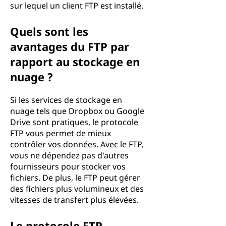
sur lequel un client FTP est installé.
Quels sont les
avantages du FTP par
rapport au stockage en
nuage ?
Si les services de stockage en
nuage tels que Dropbox ou Google
Drive sont pratiques, le protocole
FTP vous permet de mieux
contrôler vos données. Avec le FTP,
vous ne dépendez pas d'autres
fournisseurs pour stocker vos
fichiers. De plus, le FTP peut gérer
des fichiers plus volumineux et des
vitesses de transfert plus élevées.
Le protocole FTP