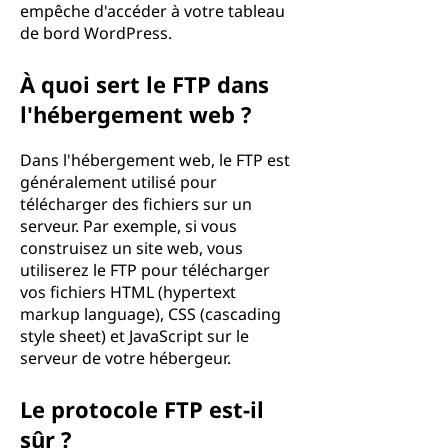
empêche d'accéder à votre tableau
de bord WordPress.
À quoi sert le FTP dans
l'hébergement web ?
Dans l'hébergement web, le FTP est
généralement utilisé pour
télécharger des fichiers sur un
serveur. Par exemple, si vous
construisez un site web, vous
utiliserez le FTP pour télécharger
vos fichiers HTML (hypertext
markup language), CSS (cascading
style sheet) et JavaScript sur le
serveur de votre hébergeur.
Le protocole FTP est-il
sûr ?