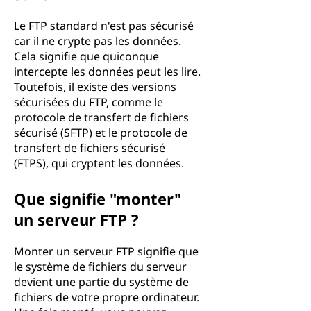
Le FTP standard n'est pas sécurisé
car il ne crypte pas les données.
Cela signifie que quiconque
intercepte les données peut les lire.
Toutefois, il existe des versions
sécurisées du FTP, comme le
protocole de transfert de fichiers
sécurisé (SFTP) et le protocole de
transfert de fichiers sécurisé
(FTPS), qui cryptent les données.
Que signifie "monter"
un serveur FTP ?
Monter un serveur FTP signifie que
le système de fichiers du serveur
devient une partie du système de
fichiers de votre propre ordinateur.