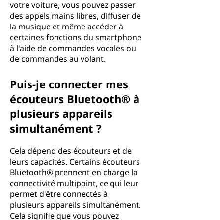
votre voiture, vous pouvez passer
des appels mains libres, diffuser de
la musique et même accéder à
certaines fonctions du smartphone
à l'aide de commandes vocales ou
de commandes au volant.
Puis-je connecter mes
écouteurs Bluetooth® à
plusieurs appareils
simultanément ?
Cela dépend des écouteurs et de
leurs capacités. Certains écouteurs
Bluetooth® prennent en charge la
connectivité multipoint, ce qui leur
permet d'être connectés à
plusieurs appareils simultanément.
Cela signifie que vous pouvez