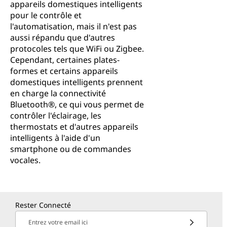
appareils domestiques intelligents
pour le contrôle et
l'automatisation, mais il n'est pas
aussi répandu que d'autres
protocoles tels que WiFi ou Zigbee.
Cependant, certaines plates-
formes et certains appareils
domestiques intelligents prennent
en charge la connectivité
Bluetooth®, ce qui vous permet de
contrôler l'éclairage, les
thermostats et d'autres appareils
intelligents à l'aide d'un
smartphone ou de commandes
vocales.
Rester Connecté
Entrez votre email ici