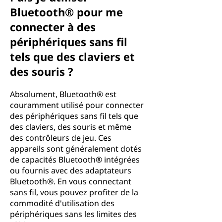
Bluetooth® pour me
connecter à des
périphériques sans fil
tels que des claviers et
des souris ?
Absolument, Bluetooth® est
couramment utilisé pour connecter
des périphériques sans fil tels que
des claviers, des souris et même
des contrôleurs de jeu. Ces
appareils sont généralement dotés
de capacités Bluetooth® intégrées
ou fournis avec des adaptateurs
Bluetooth®. En vous connectant
sans fil, vous pouvez profiter de la
commodité d'utilisation des
périphériques sans les limites des