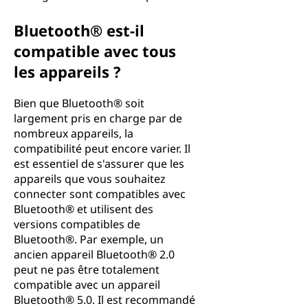
Bluetooth® est-il
compatible avec tous
les appareils ?
Bien que Bluetooth® soit
largement pris en charge par de
nombreux appareils, la
compatibilité peut encore varier. Il
est essentiel de s'assurer que les
appareils que vous souhaitez
connecter sont compatibles avec
Bluetooth® et utilisent des
versions compatibles de
Bluetooth®. Par exemple, un
ancien appareil Bluetooth® 2.0
peut ne pas être totalement
compatible avec un appareil
Bluetooth® 5.0. Il est recommandé