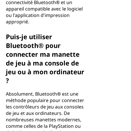
connectivité Bluetooth® et un
appareil compatible avec le logiciel
ou l'application d'impression
approprié.
Puis-je utiliser
Bluetooth® pour
connecter ma manette
de jeu à ma console de
jeu ou à mon ordinateur
?
Absolument, Bluetooth® est une
méthode populaire pour connecter
les contrôleurs de jeu aux consoles
de jeu et aux ordinateurs. De
nombreuses manettes modernes,
comme celles de la PlayStation ou