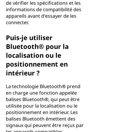
de vérifier les spécifications et les
informations de compatibilité des
appareils avant d'essayer de les
connecter.
Puis-je utiliser
Bluetooth® pour la
localisation ou le
positionnement en
intérieur ?
La technologie Bluetooth® prend
en charge une fonction appelée
balises Bluetooth®, qui peut être
utilisée pour la localisation ou le
positionnement en intérieur. Les
balises Bluetooth émettent des
signaux qui peuvent être reçus par
les appareils compatibles