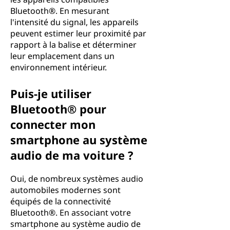
Bluetooth®. En mesurant
l'intensité du signal, les appareils
peuvent estimer leur proximité par
rapport à la balise et déterminer
leur emplacement dans un
environnement intérieur.
Puis-je utiliser
Bluetooth® pour
connecter mon
smartphone au système
audio de ma voiture ?
Oui, de nombreux systèmes audio
automobiles modernes sont
équipés de la connectivité
Bluetooth®. En associant votre
smartphone au système audio de