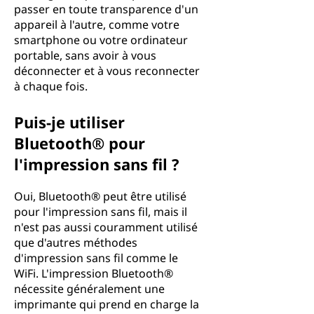
passer en toute transparence d'un
appareil à l'autre, comme votre
smartphone ou votre ordinateur
portable, sans avoir à vous
déconnecter et à vous reconnecter
à chaque fois.
Puis-je utiliser
Bluetooth® pour
l'impression sans fil ?
Oui, Bluetooth® peut être utilisé
pour l'impression sans fil, mais il
n'est pas aussi couramment utilisé
que d'autres méthodes
d'impression sans fil comme le
WiFi. L'impression Bluetooth®
nécessite généralement une
imprimante qui prend en charge la