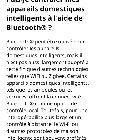
appareils domestiques
intelligents à l'aide de
Bluetooth® ?
Bluetooth® peut être utilisé pour
contrôler les appareils
domestiques intelligents, mais il
n'est pas aussi largement adopté à
cette fin que d'autres technologies
telles que WiFi ou Zigbee. Certains
appareils domestiques intelligents,
tels que les ampoules ou les
serrures, offrent la connectivité
Bluetooth® comme option de
contrôle local. Toutefois, pour une
interopérabilité plus large et un
contrôle à distance, le Wi-Fi ou
d'autres protocoles de maison
intelligente sont souvent préférés.