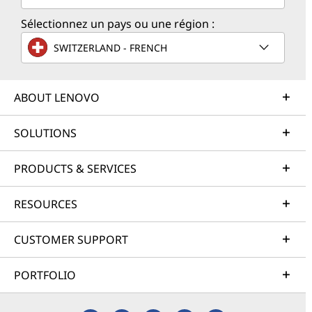
Sélectionnez un pays ou une région :
SWITZERLAND - FRENCH
ABOUT LENOVO
SOLUTIONS
PRODUCTS & SERVICES
RESOURCES
CUSTOMER SUPPORT
PORTFOLIO