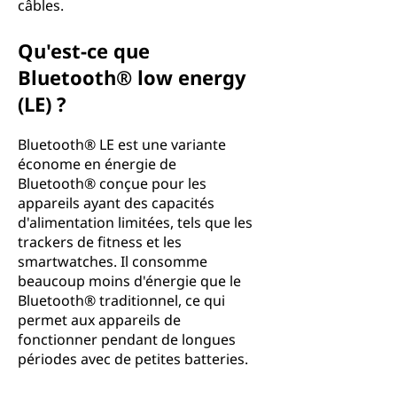
câbles.
Qu'est-ce que
Bluetooth® low energy
(LE) ?
Bluetooth® LE est une variante
économe en énergie de
Bluetooth® conçue pour les
appareils ayant des capacités
d'alimentation limitées, tels que les
trackers de fitness et les
smartwatches. Il consomme
beaucoup moins d'énergie que le
Bluetooth® traditionnel, ce qui
permet aux appareils de
fonctionner pendant de longues
périodes avec de petites batteries.