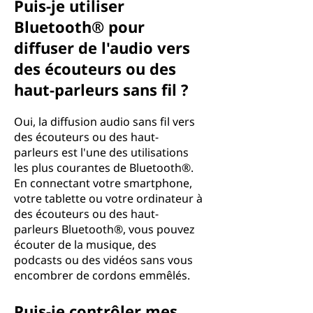
Puis-je utiliser
Bluetooth® pour
diffuser de l'audio vers
des écouteurs ou des
haut-parleurs sans fil ?
Oui, la diffusion audio sans fil vers
des écouteurs ou des haut-
parleurs est l'une des utilisations
les plus courantes de Bluetooth®.
En connectant votre smartphone,
votre tablette ou votre ordinateur à
des écouteurs ou des haut-
parleurs Bluetooth®, vous pouvez
écouter de la musique, des
podcasts ou des vidéos sans vous
encombrer de cordons emmêlés.
Puis-je contrôler mes