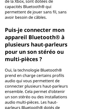
de la Xbox, sont dotées de
capacités Bluetooth® qui
permettent de jouer sans fil, sans
avoir besoin de câbles.
Puis-je connecter mon
appareil Bluetooth® à
plusieurs haut-parleurs
pour un son stéréo ou
multi-pièces ?
Oui, la technologie Bluetooth®
prend en charge certains profils
audio qui vous permettent de
connecter plusieurs haut-parleurs
ensemble. Cela permet d'obtenir
un son stéréo ou des installations
audio multi-pièces. Les haut-
parleurs Bluetooth® dotés de