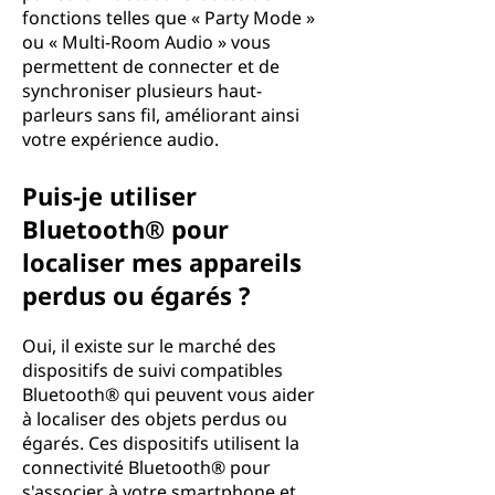
fonctions telles que « Party Mode »
ou « Multi-Room Audio » vous
permettent de connecter et de
synchroniser plusieurs haut-
parleurs sans fil, améliorant ainsi
votre expérience audio.
Puis-je utiliser
Bluetooth® pour
localiser mes appareils
perdus ou égarés ?
Oui, il existe sur le marché des
dispositifs de suivi compatibles
Bluetooth® qui peuvent vous aider
à localiser des objets perdus ou
égarés. Ces dispositifs utilisent la
connectivité Bluetooth® pour
s'associer à votre smartphone et