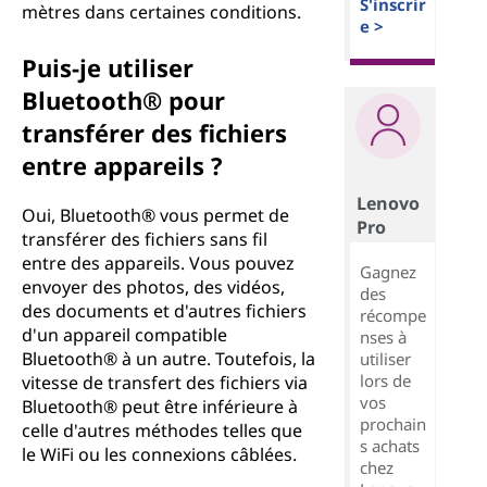
S'inscrir
mètres dans certaines conditions.
e >
Puis-je utiliser
Bluetooth® pour
transférer des fichiers
entre appareils ?
Lenovo
Oui, Bluetooth® vous permet de
Pro
transférer des fichiers sans fil
entre des appareils. Vous pouvez
Gagnez
envoyer des photos, des vidéos,
des
des documents et d'autres fichiers
récompe
d'un appareil compatible
nses à
Bluetooth® à un autre. Toutefois, la
utiliser
lors de
vitesse de transfert des fichiers via
vos
Bluetooth® peut être inférieure à
prochain
celle d'autres méthodes telles que
s achats
le WiFi ou les connexions câblées.
chez