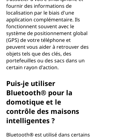
fournir des informations de
localisation par le biais d'une
application complémentaire. Ils
fonctionnent souvent avec le
système de positionnement global
(GPS) de votre téléphone et
peuvent vous aider à retrouver des
objets tels que des clés, des
portefeuilles ou des sacs dans un
certain rayon d'action.
Puis-je utiliser
Bluetooth® pour la
domotique et le
contrôle des maisons
intelligentes ?
Bluetooth® est utilisé dans certains