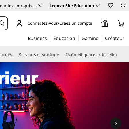
our les entreprises
Lenovo Site Education
Connectez-vous/Créez un compte
Business
Éducation
Gaming
Créateur
Phones
Serveurs et stockage
IA (Intelligence artificielle)