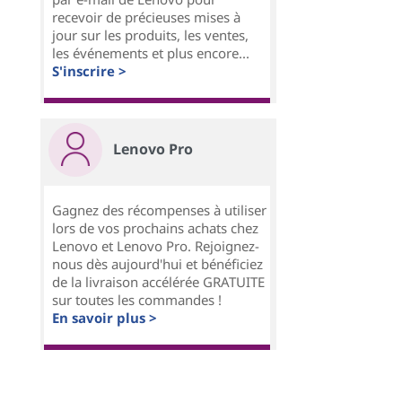
recevoir de précieuses mises à
jour sur les produits, les ventes,
les événements et plus encore...
S'inscrire >
Lenovo Pro
Gagnez des récompenses à utiliser
lors de vos prochains achats chez
Lenovo et Lenovo Pro. Rejoignez-
nous dès aujourd'hui et bénéficiez
de la livraison accélérée GRATUITE
sur toutes les commandes !
En savoir plus >