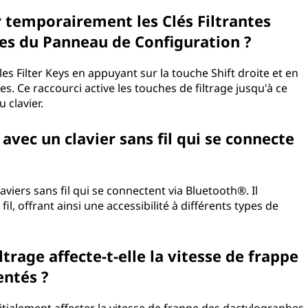
r temporairement les Clés Filtrantes
res du Panneau de Configuration ?
s Filter Keys en appuyant sur la touche Shift droite et en
 Ce raccourci active les touches de filtrage jusqu'à ce
 clavier.
s avec un clavier sans fil qui se connecte
laviers sans fil qui se connectent via Bluetooth®. Il
 fil, offrant ainsi une accessibilité à différents types de
ltrage affecte-t-elle la vitesse de frappe
entés ?