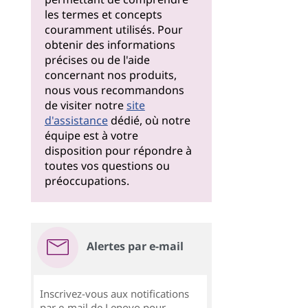
les termes et concepts
couramment utilisés. Pour
obtenir des informations
précises ou de l'aide
concernant nos produits,
nous vous recommandons
de visiter notre
site
d'assistance
dédié, où notre
équipe est à votre
disposition pour répondre à
toutes vos questions ou
préoccupations.
Alertes par e-mail
Inscrivez-vous aux notifications
par e-mail de Lenovo pour