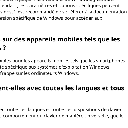
endant, les paramètres et options spécifiques peuvent
ersions. Il est recommandé de se référer à la documentation
version spécifique de Windows pour accéder aux
es sur des appareils mobiles tels que les
 ?
onibles pour les appareils mobiles tels que les smartphones
alité spécifique aux systèmes d'exploitation Windows,
a frappe sur les ordinateurs Windows.
ent-elles avec toutes les langues et tous
ec toutes les langues et toutes les dispositions de clavier
le comportement du clavier de manière universelle, quelle
.