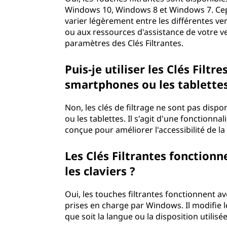
Windows 10, Windows 8 et Windows 7. Cep
varier légèrement entre les différentes v
ou aux ressources d'assistance de votre 
paramètres des Clés Filtrantes.
Puis-je utiliser les Clés Filtr
smartphones ou les tablettes
Non, les clés de filtrage ne sont pas disp
ou les tablettes. Il s'agit d'une fonctionn
conçue pour améliorer l'accessibilité de l
Les Clés Filtrantes fonctionn
les claviers ?
Oui, les touches filtrantes fonctionnent av
prises en charge par Windows. Il modifie 
que soit la langue ou la disposition utilisée