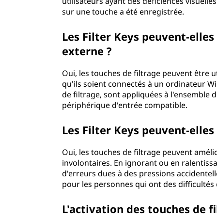
utilisateurs ayant des déficiences visuell
sur une touche a été enregistrée.
Les Filter Keys peuvent-elles 
externe ?
Oui, les touches de filtrage peuvent être ut
qu'ils soient connectés à un ordinateur Wi
de filtrage, sont appliquées à l'ensemble 
périphérique d'entrée compatible.
Les Filter Keys peuvent-elles
Oui, les touches de filtrage peuvent amélio
involontaires. En ignorant ou en ralentissa
d'erreurs dues à des pressions accidentelle
pour les personnes qui ont des difficulté
L'activation des touches de fi