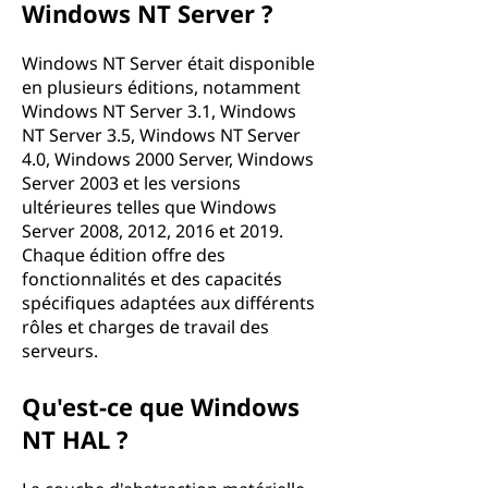
Windows NT Server ?
Windows NT Server était disponible
en plusieurs éditions, notamment
Windows NT Server 3.1, Windows
NT Server 3.5, Windows NT Server
4.0, Windows 2000 Server, Windows
Server 2003 et les versions
ultérieures telles que Windows
Server 2008, 2012, 2016 et 2019.
Chaque édition offre des
fonctionnalités et des capacités
spécifiques adaptées aux différents
rôles et charges de travail des
serveurs.
Qu'est-ce que Windows
NT HAL ?