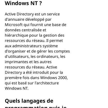
Windows NT ?
Active Directory est un service
d'annuaire développé par
Microsoft qui fournit une base de
données centralisée et
hiérarchique pour la gestion des
ressources du réseau. Il permet
aux administrateurs système
d'organiser et de gérer les comptes
d'utilisateurs, les ordinateurs, les
imprimantes et les autres
ressources du réseau. Active
Directory a été introduit pour la
première fois dans Windows 2000,
qui est basé sur l'architecture
Windows NT.
Quels langages de
programmation puis-je