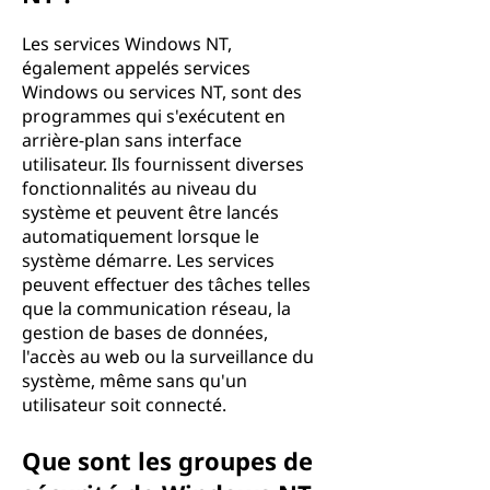
Les services Windows NT,
également appelés services
Windows ou services NT, sont des
programmes qui s'exécutent en
arrière-plan sans interface
utilisateur. Ils fournissent diverses
fonctionnalités au niveau du
système et peuvent être lancés
automatiquement lorsque le
système démarre. Les services
peuvent effectuer des tâches telles
que la communication réseau, la
gestion de bases de données,
l'accès au web ou la surveillance du
système, même sans qu'un
utilisateur soit connecté.
Que sont les groupes de