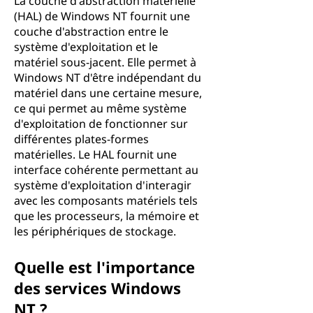
La couche d'abstraction matérielle
(HAL) de Windows NT fournit une
couche d'abstraction entre le
système d'exploitation et le
matériel sous-jacent. Elle permet à
Windows NT d'être indépendant du
matériel dans une certaine mesure,
ce qui permet au même système
d'exploitation de fonctionner sur
différentes plates-formes
matérielles. Le HAL fournit une
interface cohérente permettant au
système d'exploitation d'interagir
avec les composants matériels tels
que les processeurs, la mémoire et
les périphériques de stockage.
Quelle est l'importance
des services Windows
NT ?