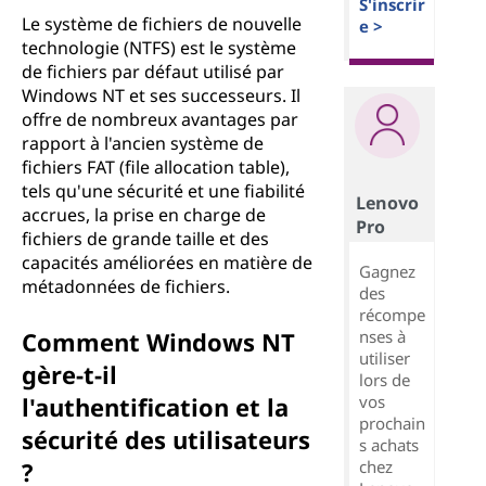
S'inscrir
Le système de fichiers de nouvelle
e >
technologie (NTFS) est le système
de fichiers par défaut utilisé par
Windows NT et ses successeurs. Il
offre de nombreux avantages par
rapport à l'ancien système de
fichiers FAT (file allocation table),
tels qu'une sécurité et une fiabilité
Lenovo
accrues, la prise en charge de
Pro
fichiers de grande taille et des
capacités améliorées en matière de
Gagnez
métadonnées de fichiers.
des
récompe
nses à
Comment Windows NT
utiliser
gère-t-il
lors de
vos
l'authentification et la
prochain
sécurité des utilisateurs
s achats
chez
?