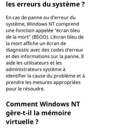
les erreurs du système ?
En cas de panne ou d'erreur du
système, Windows NT comprend
une fonction appelée "écran bleu
de la mort" (BSOD). L'écran bleu de
la mort affiche un écran de
diagnostic avec des codes d'erreur
et des informations sur la panne. Il
aide les utilisateurs et les
administrateurs système à
identifier la cause du problème et à
prendre les mesures appropriées
pour le résoudre.
Comment Windows NT
gère-t-il la mémoire
virtuelle ?