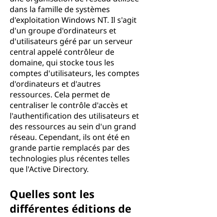
dans la famille de systèmes
d'exploitation Windows NT. Il s'agit
d'un groupe d'ordinateurs et
d'utilisateurs géré par un serveur
central appelé contrôleur de
domaine, qui stocke tous les
comptes d'utilisateurs, les comptes
d'ordinateurs et d'autres
ressources. Cela permet de
centraliser le contrôle d'accès et
l'authentification des utilisateurs et
des ressources au sein d'un grand
réseau. Cependant, ils ont été en
grande partie remplacés par des
technologies plus récentes telles
que l'Active Directory.
Quelles sont les
différentes éditions de