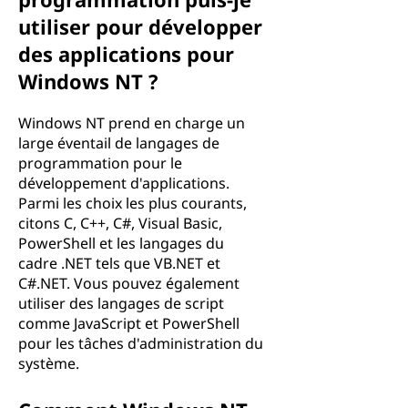
utiliser pour développer
des applications pour
Windows NT ?
Windows NT prend en charge un
large éventail de langages de
programmation pour le
développement d'applications.
Parmi les choix les plus courants,
citons C, C++, C#, Visual Basic,
PowerShell et les langages du
cadre .NET tels que VB.NET et
C#.NET. Vous pouvez également
utiliser des langages de script
comme JavaScript et PowerShell
pour les tâches d'administration du
système.