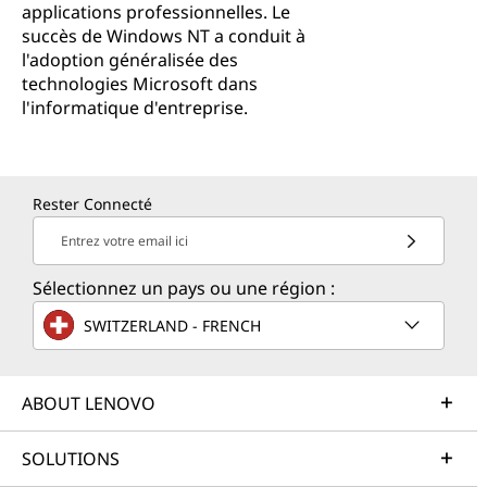
applications professionnelles. Le
succès de Windows NT a conduit à
l'adoption généralisée des
technologies Microsoft dans
l'informatique d'entreprise.
Rester Connecté
Entrez votre email ici
Sélectionnez un pays ou une région :
SWITZERLAND - FRENCH
ABOUT LENOVO
SOLUTIONS