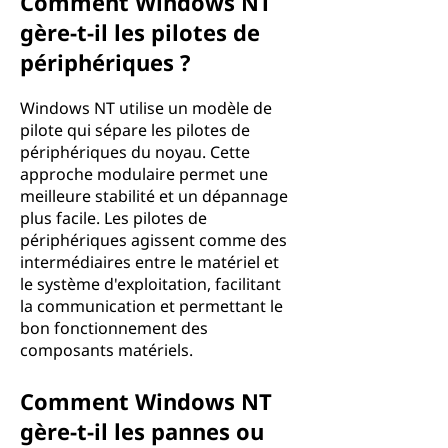
Comment Windows NT
gère-t-il les pilotes de
périphériques ?
Windows NT utilise un modèle de
pilote qui sépare les pilotes de
périphériques du noyau. Cette
approche modulaire permet une
meilleure stabilité et un dépannage
plus facile. Les pilotes de
périphériques agissent comme des
intermédiaires entre le matériel et
le système d'exploitation, facilitant
la communication et permettant le
bon fonctionnement des
composants matériels.
Comment Windows NT
gère-t-il les pannes ou