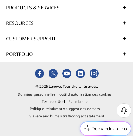
PRODUCTS & SERVICES
RESOURCES
CUSTOMER SUPPORT
PORTFOLIO
@ 2026 Lenovo. Tous droits réservés.
Données personnelles
outil d'autorisation des cookies
Terms of Use
Plan du site
Politique relative aux suggestions de tiers
Slavery and human trafficking act statement
Demandez à Léo