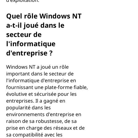
d'exploitation.
Quel rôle Windows NT
a-t-il joué dans le
secteur de
l'informatique
d'entreprise ?
Windows NT a joué un rôle
important dans le secteur de
l'informatique d'entreprise en
fournissant une plate-forme fiable,
évolutive et sécurisée pour les
entreprises. Il a gagné en
popularité dans les
environnements d'entreprise en
raison de sa robustesse, de sa
prise en charge des réseaux et de
sa compatibilité avec les