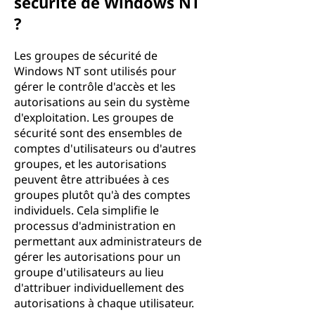
sécurité de Windows NT
?
Les groupes de sécurité de
Windows NT sont utilisés pour
gérer le contrôle d'accès et les
autorisations au sein du système
d'exploitation. Les groupes de
sécurité sont des ensembles de
comptes d'utilisateurs ou d'autres
groupes, et les autorisations
peuvent être attribuées à ces
groupes plutôt qu'à des comptes
individuels. Cela simplifie le
processus d'administration en
permettant aux administrateurs de
gérer les autorisations pour un
groupe d'utilisateurs au lieu
d'attribuer individuellement des
autorisations à chaque utilisateur.