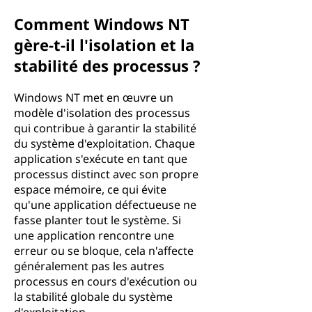
Comment Windows NT
gère-t-il l'isolation et la
stabilité des processus ?
Windows NT met en œuvre un
modèle d'isolation des processus
qui contribue à garantir la stabilité
du système d'exploitation. Chaque
application s'exécute en tant que
processus distinct avec son propre
espace mémoire, ce qui évite
qu'une application défectueuse ne
fasse planter tout le système. Si
une application rencontre une
erreur ou se bloque, cela n'affecte
généralement pas les autres
processus en cours d'exécution ou
la stabilité globale du système