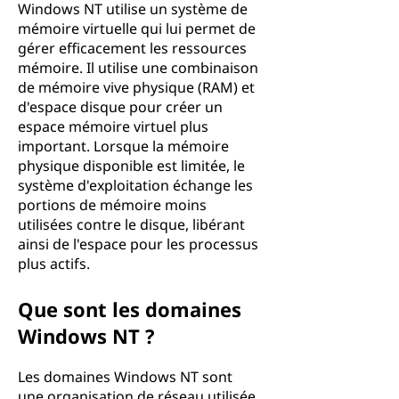
Windows NT utilise un système de
mémoire virtuelle qui lui permet de
gérer efficacement les ressources
mémoire. Il utilise une combinaison
de mémoire vive physique (RAM) et
d'espace disque pour créer un
espace mémoire virtuel plus
important. Lorsque la mémoire
physique disponible est limitée, le
système d'exploitation échange les
portions de mémoire moins
utilisées contre le disque, libérant
ainsi de l'espace pour les processus
plus actifs.
Que sont les domaines
Windows NT ?
Les domaines Windows NT sont
une organisation de réseau utilisée