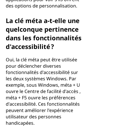
des options de personnalisation.
La clé méta a-t-elle une
quelconque pertinence
dans les fonctionnalités
d'accessibilité ?
Oui, la clé méta peut être utilisée
pour déclencher diverses
fonctionnalités d'accessibilité sur
les deux systèmes Windows. Par
exemple, sous Windows, méta + U
ouvre le Centre de facilité d'accès ,
méta + F5 ouvre les préférences
d'accessibilité. Ces fonctionnalités
peuvent améliorer l'expérience
utilisateur des personnes
handicapées.