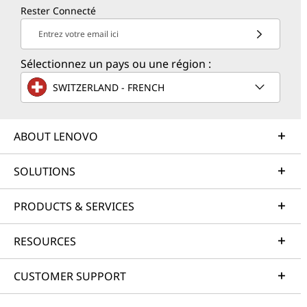
Rester Connecté
Entrez votre email ici
Sélectionnez un pays ou une région :
SWITZERLAND - FRENCH
ABOUT LENOVO
SOLUTIONS
PRODUCTS & SERVICES
RESOURCES
CUSTOMER SUPPORT