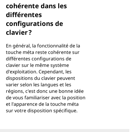
cohérente dans les
différentes
configurations de
clavier ?
En général, la fonctionnalité de la
touche méta reste cohérente sur
différentes configurations de
clavier sur le même système
d'exploitation. Cependant, les
dispositions du clavier peuvent
varier selon les langues et les
régions, c'est donc une bonne idée
de vous familiariser avec la position
et l'apparence de la touche méta
sur votre disposition spécifique.