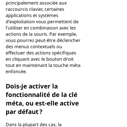
principalement associée aux
raccourcis clavier, certaines
applications et systèmes
d'exploitation vous permettent de
l'utiliser en combinaison avec les
actions de la souris. Par exemple,
vous pourrez peut-être déclencher
des menus contextuels ou
effectuer des actions spécifiques
en cliquant avec le bouton droit
tout en maintenant la touche méta
enfoncée.
Dois-je activer la
fonctionnalité de la clé
méta, ou est-elle active
par défaut ?
Dans la plupart des cas, la