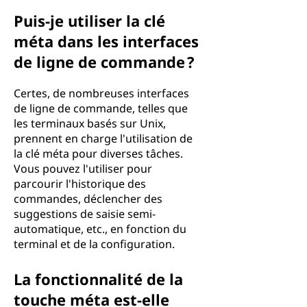
Puis-je utiliser la clé
méta dans les interfaces
de ligne de commande ?
Certes, de nombreuses interfaces
de ligne de commande, telles que
les terminaux basés sur Unix,
prennent en charge l'utilisation de
la clé méta pour diverses tâches.
Vous pouvez l'utiliser pour
parcourir l'historique des
commandes, déclencher des
suggestions de saisie semi-
automatique, etc., en fonction du
terminal et de la configuration.
La fonctionnalité de la
touche méta est-elle