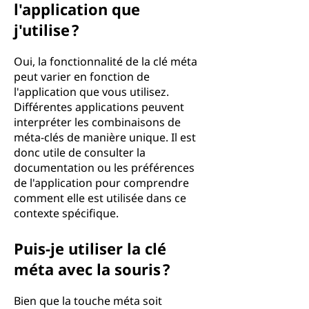
l'application que
j'utilise ?
Oui, la fonctionnalité de la clé méta
peut varier en fonction de
l'application que vous utilisez.
Différentes applications peuvent
interpréter les combinaisons de
méta-clés de manière unique. Il est
donc utile de consulter la
documentation ou les préférences
de l'application pour comprendre
comment elle est utilisée dans ce
contexte spécifique.
Puis-je utiliser la clé
méta avec la souris ?
Bien que la touche méta soit