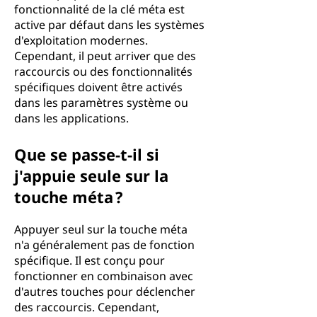
fonctionnalité de la clé méta est
active par défaut dans les systèmes
d'exploitation modernes.
Cependant, il peut arriver que des
raccourcis ou des fonctionnalités
spécifiques doivent être activés
dans les paramètres système ou
dans les applications.
Que se passe-t-il si
j'appuie seule sur la
touche méta ?
Appuyer seul sur la touche méta
n'a généralement pas de fonction
spécifique. Il est conçu pour
fonctionner en combinaison avec
d'autres touches pour déclencher
des raccourcis. Cependant,