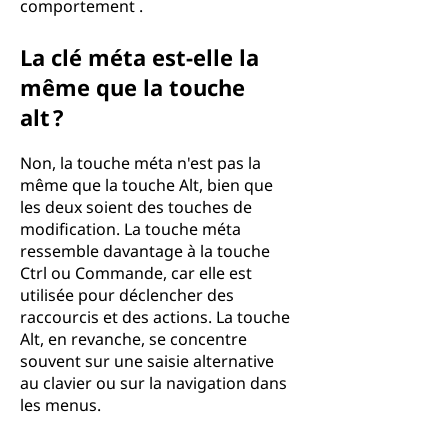
comportement .
La clé méta est-elle la
même que la touche
alt ?
Non, la touche méta n'est pas la
même que la touche Alt, bien que
les deux soient des touches de
modification. La touche méta
ressemble davantage à la touche
Ctrl ou Commande, car elle est
utilisée pour déclencher des
raccourcis et des actions. La touche
Alt, en revanche, se concentre
souvent sur une saisie alternative
au clavier ou sur la navigation dans
les menus.