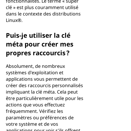
fonctionnalités. Le terme « super
clé » est plus couramment utilisé
dans le contexte des distributions
Linux®.
Puis-je utiliser la clé
méta pour créer mes
propres raccourcis ?
Absolument, de nombreux
systèmes d'exploitation et
applications vous permettent de
créer des raccourcis personnalisés
impliquant la clé méta. Cela peut
être particulièrement utile pour les
actions que vous effectuez
fréquemment. Vérifiez les
paramètres ou préférences de
votre système et de vos
applications pour voir s'ils offrent