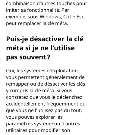
combinaison d'autres touches pour
imiter sa fonctionnalité. Par
exemple, sous Windows, Ctrl + Esc
peut remplacer la clé méta.
Puis-je désactiver la clé
méta si je ne l'utilise
pas souvent ?
Oui, les systèmes d'exploitation
vous permettent généralement de
remapper ou de désactiver les clés,
y compris la clé méta. Si vous
constatez que vous le déclenchez
accidentellement fréquemment ou
que vous ne l'utilisez pas du tout,
vous pouvez explorer les
paramètres système ou d'autres
utilitaires pour modifier son