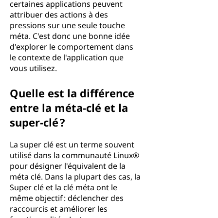
certaines applications peuvent
attribuer des actions à des
pressions sur une seule touche
méta. C'est donc une bonne idée
d'explorer le comportement dans
le contexte de l'application que
vous utilisez.
Quelle est la différence
entre la méta-clé et la
super-clé ?
La super clé est un terme souvent
utilisé dans la communauté Linux®
pour désigner l'équivalent de la
méta clé. Dans la plupart des cas, la
Super clé et la clé méta ont le
même objectif : déclencher des
raccourcis et améliorer les