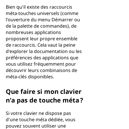
Bien qu'il existe des raccourcis
méta-touches universels (comme
l'ouverture du menu Démarrer ou
de la palette de commandes), de
nombreuses applications
proposent leur propre ensemble
de raccourcis. Cela vaut la peine
d'explorer la documentation ou les
préférences des applications que
vous utilisez fréquemment pour
découvrir leurs combinaisons de
méta-clés disponibles.
Que faire si mon clavier
n'a pas de touche méta ?
Si votre clavier ne dispose pas
d'une touche méta dédiée, vous
pouvez souvent utiliser une