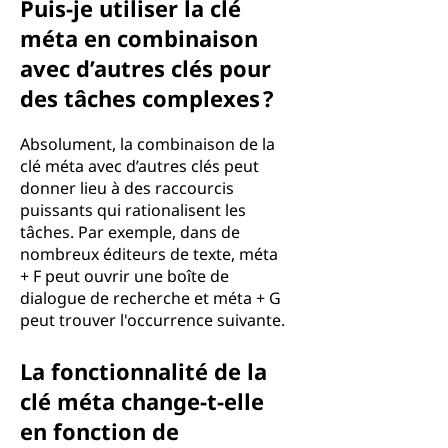
Puis-je utiliser la clé
méta en combinaison
avec d’autres clés pour
des tâches complexes ?
Absolument, la combinaison de la
clé méta avec d’autres clés peut
donner lieu à des raccourcis
puissants qui rationalisent les
tâches. Par exemple, dans de
nombreux éditeurs de texte, méta
+ F peut ouvrir une boîte de
dialogue de recherche et méta + G
peut trouver l'occurrence suivante.
La fonctionnalité de la
clé méta change-t-elle
en fonction de