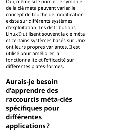
Oui, même si le nom et le symbole
de la clé méta peuvent varier, le
concept de touche de modification
existe sur différents systèmes
d'exploitation. Les distributions
Linux® utilisent souvent la clé méta
et certains systèmes basés sur Unix
ont leurs propres variantes. Il est
utilisé pour améliorer la
fonctionnalité et l’efficacité sur
différentes plates-formes.
Aurais-je besoin
d’apprendre des
raccourcis méta-clés
spécifiques pour
différentes
applications ?