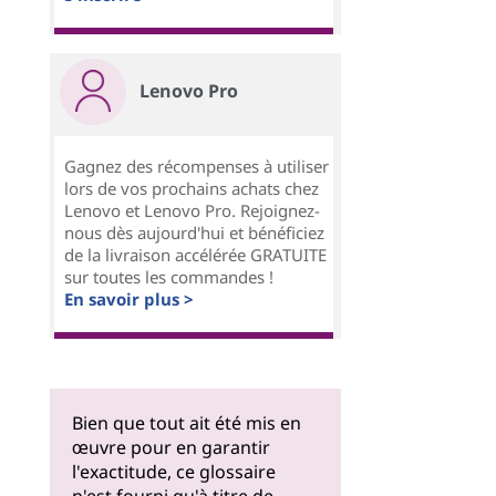
Lenovo Pro
Gagnez des récompenses à utiliser
lors de vos prochains achats chez
Lenovo et Lenovo Pro. Rejoignez-
nous dès aujourd'hui et bénéficiez
de la livraison accélérée GRATUITE
sur toutes les commandes !
En savoir plus >
Bien que tout ait été mis en
œuvre pour en garantir
l'exactitude, ce glossaire