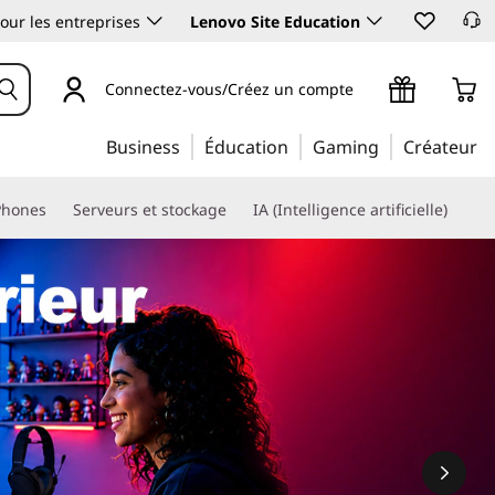
our les entreprises
Lenovo Site Education
Connectez-vous/Créez un compte
Business
Éducation
Gaming
Créateur
Phones
Serveurs et stockage
IA (Intelligence artificielle)