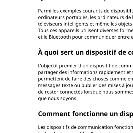
Parmi les exemples courants de dispositi
ordinateurs portables, les ordinateurs de 
téléviseurs intelligents et même les objets
Tous ces appareils utilisent diverses formes
et le Bluetooth pour communiquer ent
À quoi sert un dispositif 
L'objectif premier d'un dispositif de com
partager des informations rapidement et 
permettent de faire des choses comme env
messages texte ou publier des mises à jou
de rester connectés lorsque nous sommes
que nous soyons.
Comment fonctionne un di
Les dispositifs de communication fonction