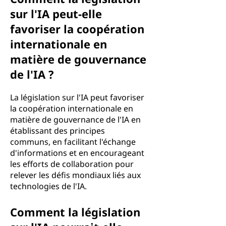
sur l'IA peut-elle
favoriser la coopération
internationale en
matière de gouvernance
de l'IA ?
La législation sur l'IA peut favoriser
la coopération internationale en
matière de gouvernance de l'IA en
établissant des principes
communs, en facilitant l'échange
d'informations et en encourageant
les efforts de collaboration pour
relever les défis mondiaux liés aux
technologies de l'IA.
Comment la législation