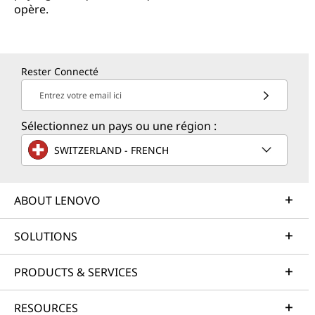
opère.
Rester Connecté
Entrez votre email ici
Sélectionnez un pays ou une région :
SWITZERLAND - FRENCH
ABOUT LENOVO
SOLUTIONS
PRODUCTS & SERVICES
RESOURCES