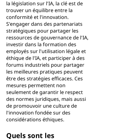
la législation sur l'IA, la clé est de
trouver un équilibre entre la
conformité et l'innovation.
S'engager dans des partenariats
stratégiques pour partager les
ressources de gouvernance de l'IA,
investir dans la formation des
employés sur l'utilisation légale et
éthique de l'IA, et participer à des
forums industriels pour partager
les meilleures pratiques peuvent
être des stratégies efficaces. Ces
mesures permettent non
seulement de garantir le respect
des normes juridiques, mais aussi
de promouvoir une culture de
l'innovation fondée sur des
considérations éthiques.
Quels sont les