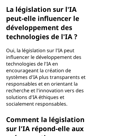
La législation sur l'IA
peut-elle influencer le
développement des
technologies de l'IA ?
Oui, la législation sur l'IA peut
influencer le développement des
technologies de l'IA en
encourageant la création de
systèmes d'IA plus transparents et
responsables et en orientant la
recherche et l'innovation vers des
solutions d'IA éthiques et
socialement responsables.
Comment la législation
sur l'IA répond-elle aux