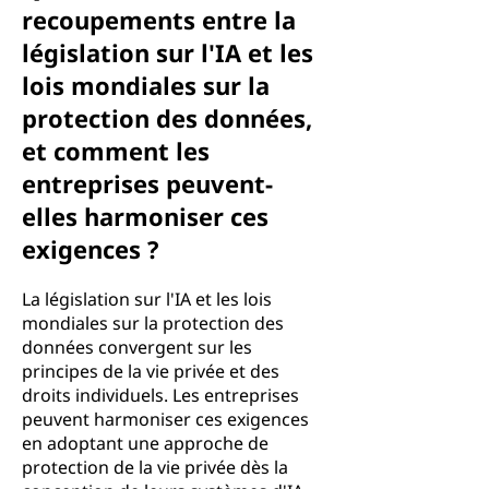
recoupements entre la
législation sur l'IA et les
lois mondiales sur la
protection des données,
et comment les
entreprises peuvent-
elles harmoniser ces
exigences ?
La législation sur l'IA et les lois
mondiales sur la protection des
données convergent sur les
principes de la vie privée et des
droits individuels. Les entreprises
peuvent harmoniser ces exigences
en adoptant une approche de
protection de la vie privée dès la