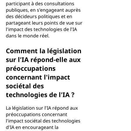
participant à des consultations
publiques, en s'engageant auprès
des décideurs politiques et en
partageant leurs points de vue sur
l'impact des technologies de l'IA
dans le monde réel.
Comment la législation
sur l'IA répond-elle aux
préoccupations
concernant l'impact
sociétal des
technologies de l'IA ?
La législation sur l'IA répond aux
préoccupations concernant
l'impact sociétal des technologies
d'IA en encourageant la