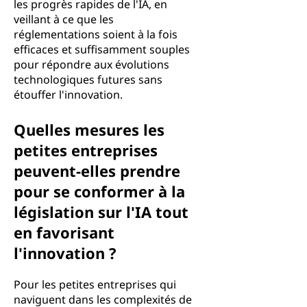
les progrès rapides de l'IA, en
veillant à ce que les
réglementations soient à la fois
efficaces et suffisamment souples
pour répondre aux évolutions
technologiques futures sans
étouffer l'innovation.
Quelles mesures les
petites entreprises
peuvent-elles prendre
pour se conformer à la
législation sur l'IA tout
en favorisant
l'innovation ?
Pour les petites entreprises qui
naviguent dans les complexités de