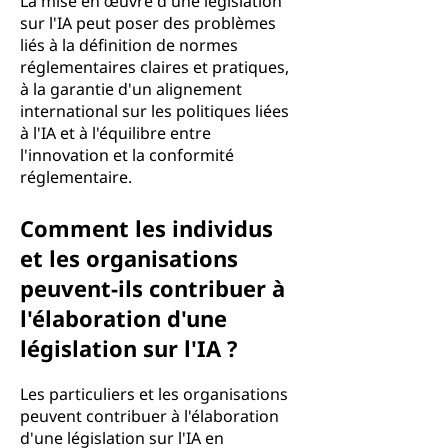
La mise en œuvre d'une législation
sur l'IA peut poser des problèmes
liés à la définition de normes
réglementaires claires et pratiques,
à la garantie d'un alignement
international sur les politiques liées
à l'IA et à l'équilibre entre
l'innovation et la conformité
réglementaire.
Comment les individus
et les organisations
peuvent-ils contribuer à
l'élaboration d'une
législation sur l'IA ?
Les particuliers et les organisations
peuvent contribuer à l'élaboration
d'une législation sur l'IA en