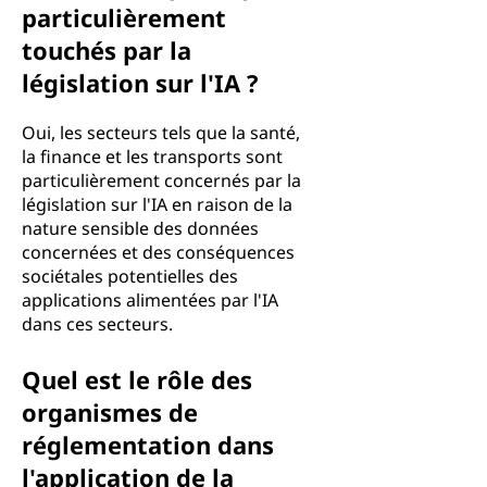
particulièrement
touchés par la
législation sur l'IA ?
Oui, les secteurs tels que la santé,
la finance et les transports sont
particulièrement concernés par la
législation sur l'IA en raison de la
nature sensible des données
concernées et des conséquences
sociétales potentielles des
applications alimentées par l'IA
dans ces secteurs.
Quel est le rôle des
organismes de
réglementation dans
l'application de la