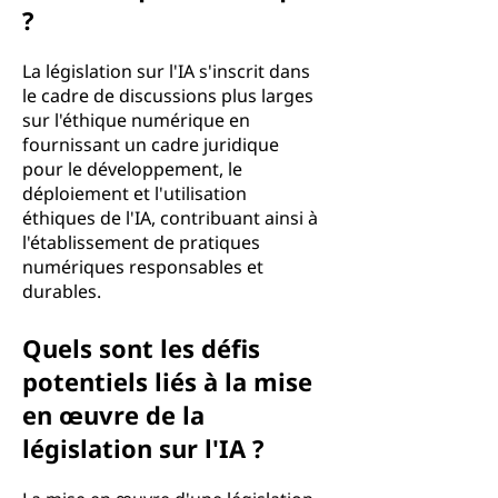
?
La législation sur l'IA s'inscrit dans
le cadre de discussions plus larges
sur l'éthique numérique en
fournissant un cadre juridique
pour le développement, le
déploiement et l'utilisation
éthiques de l'IA, contribuant ainsi à
l'établissement de pratiques
numériques responsables et
durables.
Quels sont les défis
potentiels liés à la mise
en œuvre de la
législation sur l'IA ?