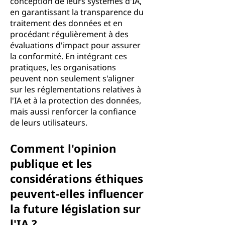
conception de leurs systèmes d'IA,
en garantissant la transparence du
traitement des données et en
procédant régulièrement à des
évaluations d'impact pour assurer
la conformité. En intégrant ces
pratiques, les organisations
peuvent non seulement s'aligner
sur les réglementations relatives à
l'IA et à la protection des données,
mais aussi renforcer la confiance
de leurs utilisateurs.
Comment l'opinion
publique et les
considérations éthiques
peuvent-elles influencer
la future législation sur
l'IA ?