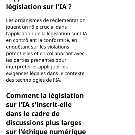
législation sur l'IA ?
Les organismes de réglementation
jouent un rôle crucial dans
l'application de la législation sur l'IA
en contrôlant la conformité, en
enquêtant sur les violations
potentielles et en collaborant avec
les parties prenantes pour
interpréter et appliquer les
exigences légales dans le contexte
des technologies de l'IA.
Comment la législation
sur l'IA s'inscrit-elle
dans le cadre de
discussions plus larges
sur l'éthique numérique