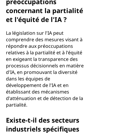
préoccupations
concernant la partialité
et l'équité de l'IA ?
La législation sur l'IA peut
comprendre des mesures visant à
répondre aux préoccupations
relatives à la partialité et à l'équité
en exigeant la transparence des
processus décisionnels en matière
d'IA, en promouvant la diversité
dans les équipes de
développement de l'IA et en
établissant des mécanismes
d'atténuation et de détection de la
partialité.
Existe-t-il des secteurs
industriels spécifiques