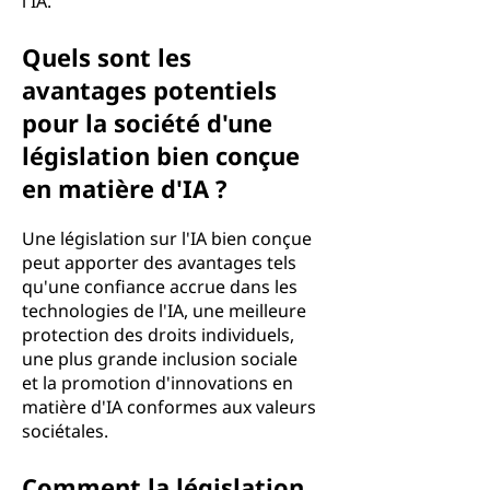
l'IA.
Quels sont les
avantages potentiels
pour la société d'une
législation bien conçue
en matière d'IA ?
Une législation sur l'IA bien conçue
peut apporter des avantages tels
qu'une confiance accrue dans les
technologies de l'IA, une meilleure
protection des droits individuels,
une plus grande inclusion sociale
et la promotion d'innovations en
matière d'IA conformes aux valeurs
sociétales.
Comment la législation