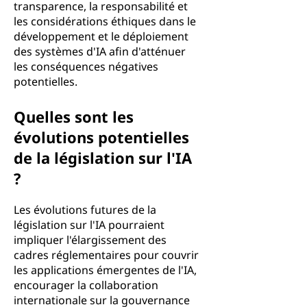
transparence, la responsabilité et
les considérations éthiques dans le
développement et le déploiement
des systèmes d'IA afin d'atténuer
les conséquences négatives
potentielles.
Quelles sont les
évolutions potentielles
de la législation sur l'IA
?
Les évolutions futures de la
législation sur l'IA pourraient
impliquer l'élargissement des
cadres réglementaires pour couvrir
les applications émergentes de l'IA,
encourager la collaboration
internationale sur la gouvernance