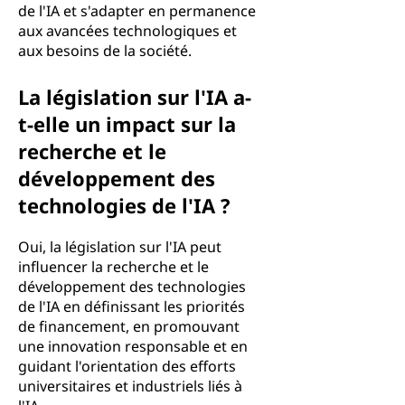
de l'IA et s'adapter en permanence
aux avancées technologiques et
aux besoins de la société.
La législation sur l'IA a-
t-elle un impact sur la
recherche et le
développement des
technologies de l'IA ?
Oui, la législation sur l'IA peut
influencer la recherche et le
développement des technologies
de l'IA en définissant les priorités
de financement, en promouvant
une innovation responsable et en
guidant l'orientation des efforts
universitaires et industriels liés à