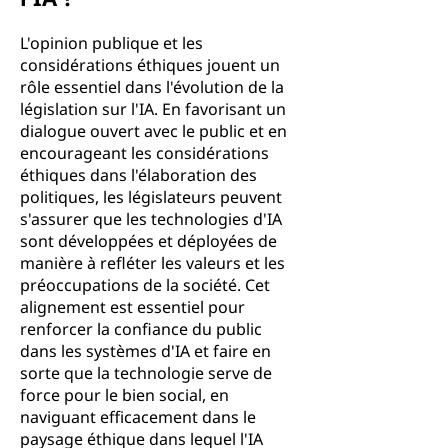
L'opinion publique et les
considérations éthiques jouent un
rôle essentiel dans l'évolution de la
législation sur l'IA. En favorisant un
dialogue ouvert avec le public et en
encourageant les considérations
éthiques dans l'élaboration des
politiques, les législateurs peuvent
s'assurer que les technologies d'IA
sont développées et déployées de
manière à refléter les valeurs et les
préoccupations de la société. Cet
alignement est essentiel pour
renforcer la confiance du public
dans les systèmes d'IA et faire en
sorte que la technologie serve de
force pour le bien social, en
naviguant efficacement dans le
paysage éthique dans lequel l'IA