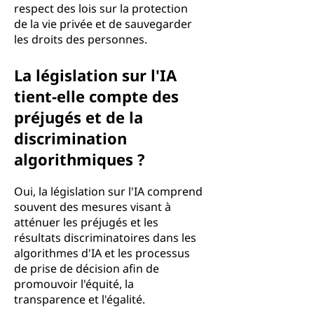
respect des lois sur la protection
de la vie privée et de sauvegarder
les droits des personnes.
La législation sur l'IA
tient-elle compte des
préjugés et de la
discrimination
algorithmiques ?
Oui, la législation sur l'IA comprend
souvent des mesures visant à
atténuer les préjugés et les
résultats discriminatoires dans les
algorithmes d'IA et les processus
de prise de décision afin de
promouvoir l'équité, la
transparence et l'égalité.