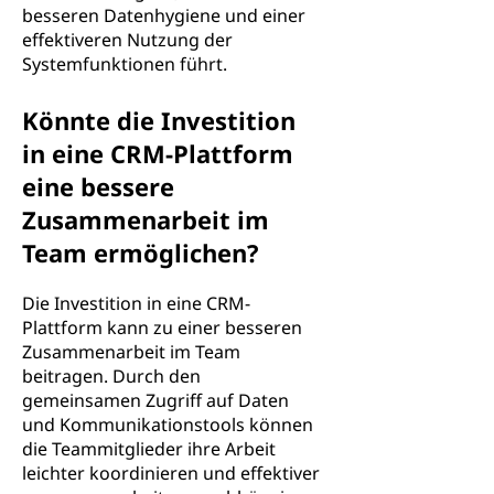
besseren Datenhygiene und einer
effektiveren Nutzung der
Systemfunktionen führt.
Könnte die Investition
in eine CRM-Plattform
eine bessere
Zusammenarbeit im
Team ermöglichen?
Die Investition in eine CRM-
Plattform kann zu einer besseren
Zusammenarbeit im Team
beitragen. Durch den
gemeinsamen Zugriff auf Daten
und Kommunikationstools können
die Teammitglieder ihre Arbeit
leichter koordinieren und effektiver