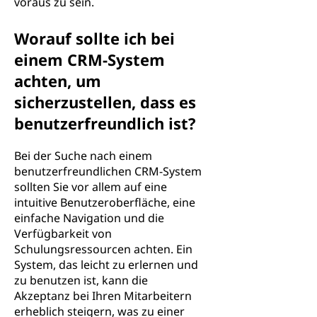
voraus zu sein.
Worauf sollte ich bei
einem CRM-System
achten, um
sicherzustellen, dass es
benutzerfreundlich ist?
Bei der Suche nach einem
benutzerfreundlichen CRM-System
sollten Sie vor allem auf eine
intuitive Benutzeroberfläche, eine
einfache Navigation und die
Verfügbarkeit von
Schulungsressourcen achten. Ein
System, das leicht zu erlernen und
zu benutzen ist, kann die
Akzeptanz bei Ihren Mitarbeitern
erheblich steigern, was zu einer