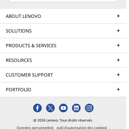
ABOUT LENOVO
SOLUTIONS
PRODUCTS & SERVICES
RESOURCES
CUSTOMER SUPPORT
PORTFOLIO
@ 2026 Lenovo. Tous droits réservés.
Données personnelles
outil d'autorisation des cookies