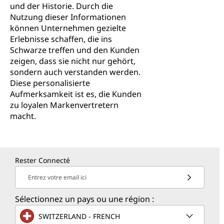
und der Historie. Durch die
Nutzung dieser Informationen
können Unternehmen gezielte
Erlebnisse schaffen, die ins
Schwarze treffen und den Kunden
zeigen, dass sie nicht nur gehört,
sondern auch verstanden werden.
Diese personalisierte
Aufmerksamkeit ist es, die Kunden
zu loyalen Markenvertretern
macht.
Rester Connecté
Entrez votre email ici
Sélectionnez un pays ou une région :
SWITZERLAND - FRENCH