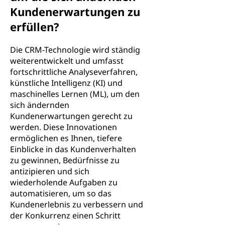
Kundenerwartungen zu
erfüllen?
Die CRM-Technologie wird ständig
weiterentwickelt und umfasst
fortschrittliche Analyseverfahren,
künstliche Intelligenz (KI) und
maschinelles Lernen (ML), um den
sich ändernden
Kundenerwartungen gerecht zu
werden. Diese Innovationen
ermöglichen es Ihnen, tiefere
Einblicke in das Kundenverhalten
zu gewinnen, Bedürfnisse zu
antizipieren und sich
wiederholende Aufgaben zu
automatisieren, um so das
Kundenerlebnis zu verbessern und
der Konkurrenz einen Schritt