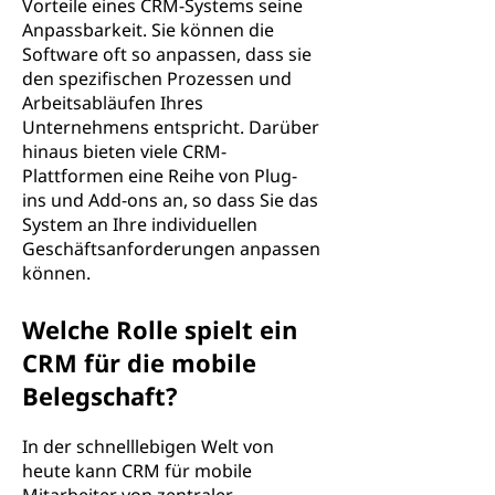
Vorteile eines CRM-Systems seine
Anpassbarkeit. Sie können die
Software oft so anpassen, dass sie
den spezifischen Prozessen und
Arbeitsabläufen Ihres
Unternehmens entspricht. Darüber
hinaus bieten viele CRM-
Plattformen eine Reihe von Plug-
ins und Add-ons an, so dass Sie das
System an Ihre individuellen
Geschäftsanforderungen anpassen
können.
Welche Rolle spielt ein
CRM für die mobile
Belegschaft?
In der schnelllebigen Welt von
heute kann CRM für mobile