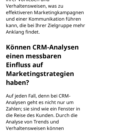
Verhaltensweisen, was zu
effektiveren Marketingkampagnen
und einer Kommunikation führen
kann, die bei Ihrer Zielgruppe mehr
Anklang findet.
Können CRM-Analysen
einen messbaren
Einfluss auf
Marketingstrategien
haben?
Auf jeden Fall, denn bei CRM-
Analysen geht es nicht nur um
Zahlen; sie sind wie ein Fenster in
die Reise des Kunden. Durch die
Analyse von Trends und
Verhaltensweisen können