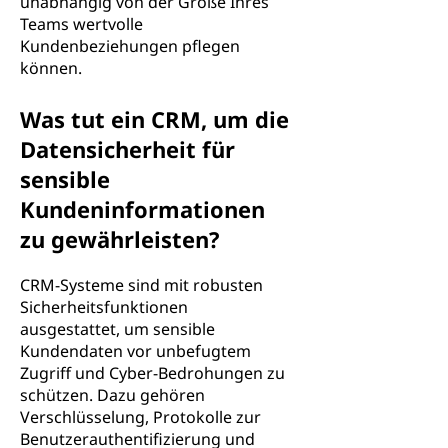
unabhängig von der Größe Ihres
Teams wertvolle
Kundenbeziehungen pflegen
können.
Was tut ein CRM, um die
Datensicherheit für
sensible
Kundeninformationen
zu gewährleisten?
CRM-Systeme sind mit robusten
Sicherheitsfunktionen
ausgestattet, um sensible
Kundendaten vor unbefugtem
Zugriff und Cyber-Bedrohungen zu
schützen. Dazu gehören
Verschlüsselung, Protokolle zur
Benutzerauthentifizierung und