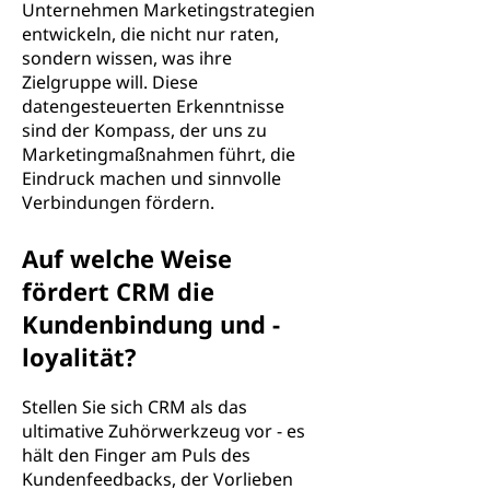
Unternehmen Marketingstrategien
entwickeln, die nicht nur raten,
sondern wissen, was ihre
Zielgruppe will. Diese
datengesteuerten Erkenntnisse
sind der Kompass, der uns zu
Marketingmaßnahmen führt, die
Eindruck machen und sinnvolle
Verbindungen fördern.
Auf welche Weise
fördert CRM die
Kundenbindung und -
loyalität?
Stellen Sie sich CRM als das
ultimative Zuhörwerkzeug vor - es
hält den Finger am Puls des
Kundenfeedbacks, der Vorlieben