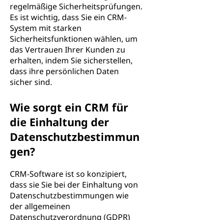
regelmäßige Sicherheitsprüfungen.
Es ist wichtig, dass Sie ein CRM-
System mit starken
Sicherheitsfunktionen wählen, um
das Vertrauen Ihrer Kunden zu
erhalten, indem Sie sicherstellen,
dass ihre persönlichen Daten
sicher sind.
Wie sorgt ein CRM für
die Einhaltung der
Datenschutzbestimmun
gen?
CRM-Software ist so konzipiert,
dass sie Sie bei der Einhaltung von
Datenschutzbestimmungen wie
der allgemeinen
Datenschutzverordnung (GDPR)