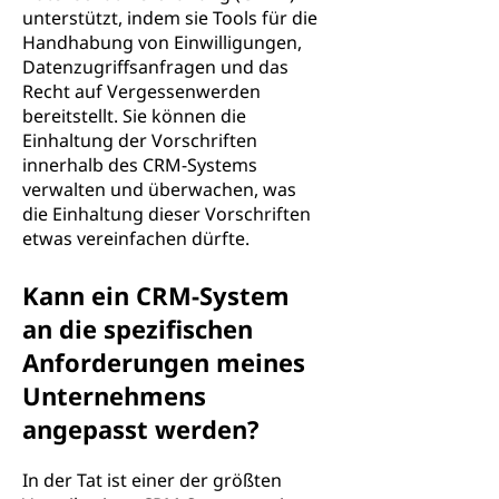
unterstützt, indem sie Tools für die
Handhabung von Einwilligungen,
Datenzugriffsanfragen und das
Recht auf Vergessenwerden
bereitstellt. Sie können die
Einhaltung der Vorschriften
innerhalb des CRM-Systems
verwalten und überwachen, was
die Einhaltung dieser Vorschriften
etwas vereinfachen dürfte.
Kann ein CRM-System
an die spezifischen
Anforderungen meines
Unternehmens
angepasst werden?
In der Tat ist einer der größten