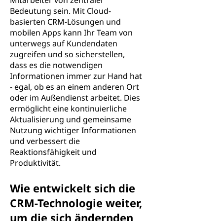
Mitarbeiter von zentraler
Bedeutung sein. Mit Cloud-
basierten CRM-Lösungen und
mobilen Apps kann Ihr Team von
unterwegs auf Kundendaten
zugreifen und so sicherstellen,
dass es die notwendigen
Informationen immer zur Hand hat
- egal, ob es an einem anderen Ort
oder im Außendienst arbeitet. Dies
ermöglicht eine kontinuierliche
Aktualisierung und gemeinsame
Nutzung wichtiger Informationen
und verbessert die
Reaktionsfähigkeit und
Produktivität.
Wie entwickelt sich die
CRM-Technologie weiter,
um die sich ändernden