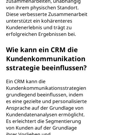
zusammenarbeiten, unabhängig
von ihrem physischen Standort.
Diese verbesserte Zusammenarbeit
unterstützt ein kohärenteres
Kundenerlebnis und trägt zu
erfolgreichen Ergebnissen bei.
Wie kann ein CRM die
Kundenkommunikation
sstrategie beeinflussen?
Ein CRM kann die
Kundenkommunikationsstrategien
grundlegend beeinflussen, indem
es eine gezielte und personalisierte
Ansprache auf der Grundlage von
Kundendatenanalysen ermöglicht.
Es erleichtert die Segmentierung
von Kunden auf der Grundlage
ihrer Vorlieben und