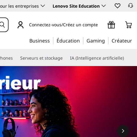
our les entreprises
Lenovo Site Education
Connectez-vous/Créez un compte
Business
Éducation
Gaming
Créateur
Phones
Serveurs et stockage
IA (Intelligence artificielle)