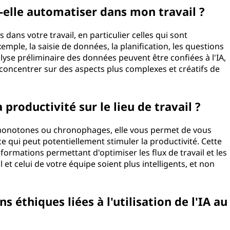
t-elle automatiser dans mon travail ?
 dans votre travail, en particulier celles qui sont
emple, la saisie de données, la planification, les questions
alyse préliminaire des données peuvent être confiées à l'IA,
 concentrer sur des aspects plus complexes et créatifs de
 productivité sur le lieu de travail ?
 monotones ou chronophages, elle vous permet de vous
ce qui peut potentiellement stimuler la productivité. Cette
ormations permettant d'optimiser les flux de travail et les
l et celui de votre équipe soient plus intelligents, et non
s éthiques liées à l'utilisation de l'IA au