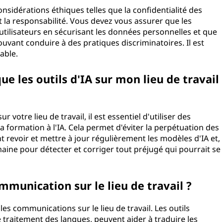
 considérations éthiques telles que la confidentialité des
 la responsabilité. Vous devez vous assurer que les
 utilisateurs en sécurisant les données personnelles et que
vant conduire à des pratiques discriminatoires. Il est
able.
e les outils d'IA sur mon lieu de travail
ur votre lieu de travail, il est essentiel d'utiliser des
a formation à l'IA. Cela permet d'éviter la perpétuation des
 revoir et mettre à jour régulièrement les modèles d'IA et,
aine pour détecter et corriger tout préjugé qui pourrait se
ommunication sur le lieu de travail ?
es communications sur le lieu de travail. Les outils
e traitement des langues, peuvent aider à traduire les