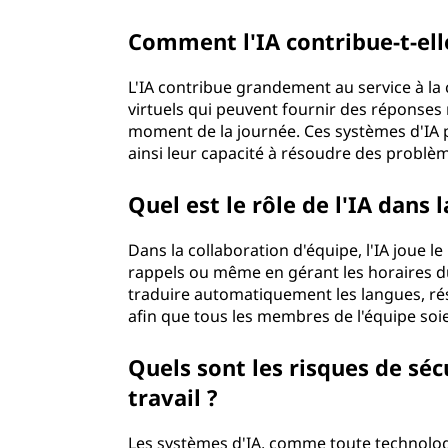
Comment l'IA contribue-t-elle
L'IA contribue grandement au service à la c
virtuels qui peuvent fournir des réponses
moment de la journée. Ces systèmes d'IA 
ainsi leur capacité à résoudre des problè
Quel est le rôle de l'IA dans 
Dans la collaboration d'équipe, l'IA joue le 
rappels ou même en gérant les horaires du
traduire automatiquement les langues, rés
afin que tous les membres de l'équipe so
Quels sont les risques de sécu
travail ?
Les systèmes d'IA, comme toute technolog