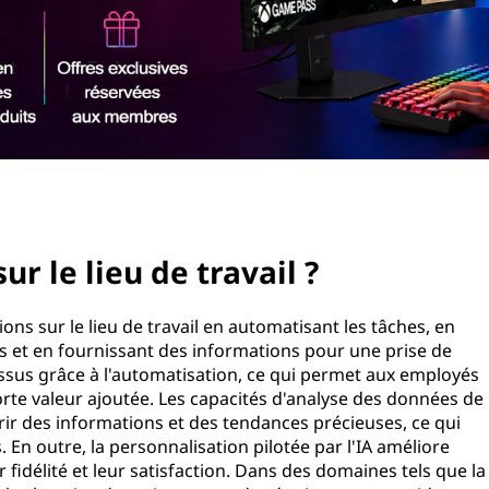
sur le lieu de travail ?
ons sur le lieu de travail en automatisant les tâches, en
 et en fournissant des informations pour une prise de
ocessus grâce à l'automatisation, ce qui permet aux employés
forte valeur ajoutée. Les capacités d'analyse des données de
rir des informations et des tendances précieuses, ce qui
 En outre, la personnalisation pilotée par l'IA améliore
ur fidélité et leur satisfaction. Dans des domaines tels que la