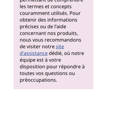
les termes et concepts
couramment utilisés. Pour
obtenir des informations
précises ou de l'aide
concernant nos produits,
nous vous recommandons
de visiter notre
site
d'assistance
dédié, où notre
équipe est à votre
disposition pour répondre à
toutes vos questions ou
préoccupations.