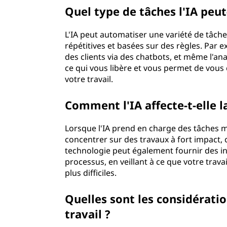
Quel type de tâches l'IA peu
L'IA peut automatiser une variété de tâches
répétitives et basées sur des règles. Par ex
des clients via des chatbots, et même l'an
ce qui vous libère et vous permet de vous
votre travail.
Comment l'IA affecte-t-elle la
Lorsque l'IA prend en charge des tâches
concentrer sur des travaux à fort impact, 
technologie peut également fournir des inf
processus, en veillant à ce que votre travai
plus difficiles.
Quelles sont les considération
travail ?