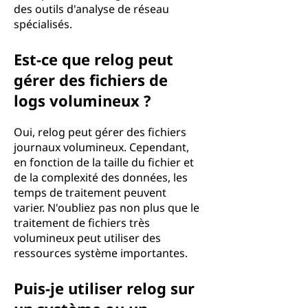
des outils d'analyse de réseau
spécialisés.
Est-ce que relog peut
gérer des fichiers de
logs volumineux ?
Oui, relog peut gérer des fichiers
journaux volumineux. Cependant,
en fonction de la taille du fichier et
de la complexité des données, les
temps de traitement peuvent
varier. N'oubliez pas non plus que le
traitement de fichiers très
volumineux peut utiliser des
ressources système importantes.
Puis-je utiliser relog sur