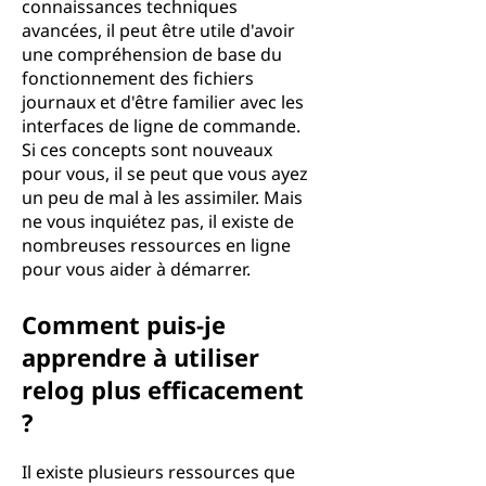
connaissances techniques
avancées, il peut être utile d'avoir
une compréhension de base du
fonctionnement des fichiers
journaux et d'être familier avec les
interfaces de ligne de commande.
Si ces concepts sont nouveaux
pour vous, il se peut que vous ayez
un peu de mal à les assimiler. Mais
ne vous inquiétez pas, il existe de
nombreuses ressources en ligne
pour vous aider à démarrer.
Comment puis-je
apprendre à utiliser
relog plus efficacement
?
Il existe plusieurs ressources que