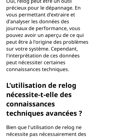
Oui, relog peut être un outil
précieux pour le dépannage. En
vous permettant d'extraire et
d'analyser les données des
journaux de performance, vous
pouvez avoir un aperçu de ce qui
peut être à l'origine des problèmes
sur votre système. Cependant,
l'interprétation de ces données
peut nécessiter certaines
connaissances techniques.
L'utilisation de relog
nécessite-t-elle des
connaissances
techniques avancées ?
Bien que l'utilisation de relog ne
nécessite pas nécessairement des