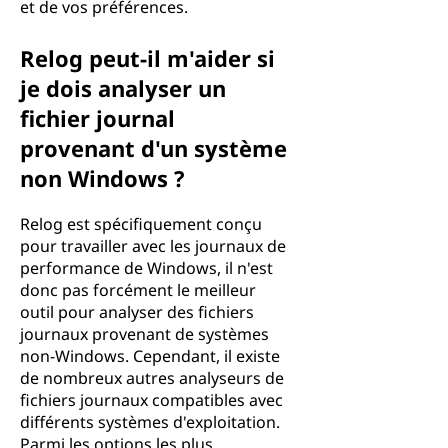
et de vos préférences.
Relog peut-il m'aider si
je dois analyser un
fichier journal
provenant d'un système
non Windows ?
Relog est spécifiquement conçu
pour travailler avec les journaux de
performance de Windows, il n'est
donc pas forcément le meilleur
outil pour analyser des fichiers
journaux provenant de systèmes
non-Windows. Cependant, il existe
de nombreux autres analyseurs de
fichiers journaux compatibles avec
différents systèmes d'exploitation.
Parmi les options les plus