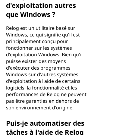
d'exploitation autres
que Windows ?
Relog est un utilitaire basé sur
Windows, ce qui signifie qu'il est
principalement conçu pour
fonctionner sur les systèmes
d'exploitation Windows. Bien qu'il
puisse exister des moyens
d'exécuter des programmes
Windows sur d'autres systèmes
d'exploitation à l'aide de certains
logiciels, la fonctionnalité et les
performances de Relog ne peuvent
pas être garanties en dehors de
son environnement d'origine.
Puis-je automatiser des
tâches à l'aide de Relog