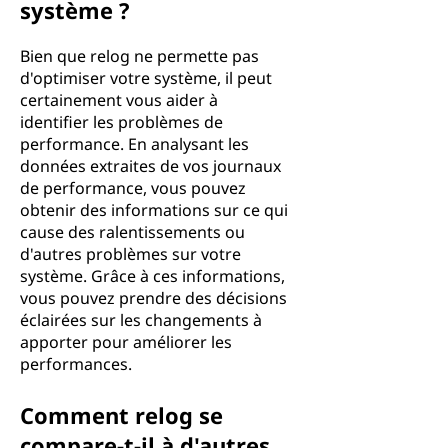
système ?
Bien que relog ne permette pas
d'optimiser votre système, il peut
certainement vous aider à
identifier les problèmes de
performance. En analysant les
données extraites de vos journaux
de performance, vous pouvez
obtenir des informations sur ce qui
cause des ralentissements ou
d'autres problèmes sur votre
système. Grâce à ces informations,
vous pouvez prendre des décisions
éclairées sur les changements à
apporter pour améliorer les
performances.
Comment relog se
compare-t-il à d'autres