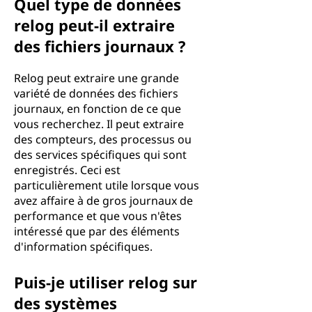
Quel type de données
relog peut-il extraire
des fichiers journaux ?
Relog peut extraire une grande
variété de données des fichiers
journaux, en fonction de ce que
vous recherchez. Il peut extraire
des compteurs, des processus ou
des services spécifiques qui sont
enregistrés. Ceci est
particulièrement utile lorsque vous
avez affaire à de gros journaux de
performance et que vous n'êtes
intéressé que par des éléments
d'information spécifiques.
Puis-je utiliser relog sur
des systèmes