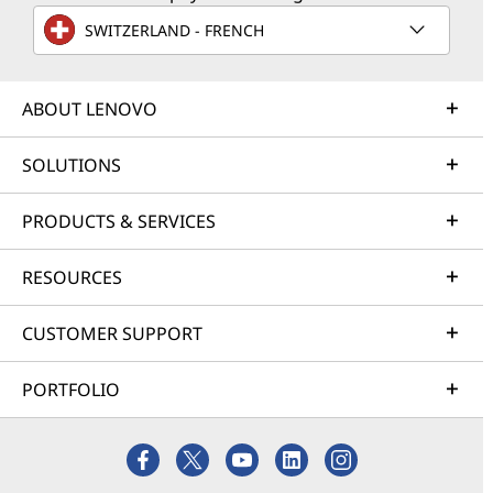
SWITZERLAND - FRENCH
ABOUT LENOVO
SOLUTIONS
PRODUCTS & SERVICES
RESOURCES
CUSTOMER SUPPORT
PORTFOLIO