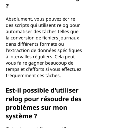
?
Absolument, vous pouvez écrire
des scripts qui utilisent relog pour
automatiser des tâches telles que
la conversion de fichiers journaux
dans différents formats ou
l'extraction de données spécifiques
à intervalles réguliers. Cela peut
vous faire gagner beaucoup de
temps et d'efforts si vous effectuez
fréquemment ces tâches.
Est-il possible d'utiliser
relog pour résoudre des
problèmes sur mon
système ?