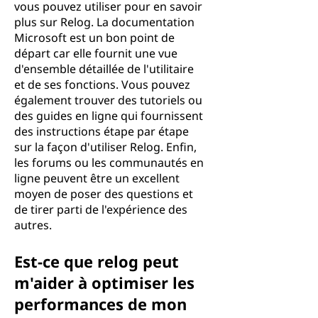
vous pouvez utiliser pour en savoir
plus sur Relog. La documentation
Microsoft est un bon point de
départ car elle fournit une vue
d'ensemble détaillée de l'utilitaire
et de ses fonctions. Vous pouvez
également trouver des tutoriels ou
des guides en ligne qui fournissent
des instructions étape par étape
sur la façon d'utiliser Relog. Enfin,
les forums ou les communautés en
ligne peuvent être un excellent
moyen de poser des questions et
de tirer parti de l'expérience des
autres.
Est-ce que relog peut
m'aider à optimiser les
performances de mon