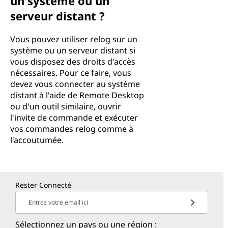
un système ou un
serveur distant ?
Vous pouvez utiliser relog sur un
système ou un serveur distant si
vous disposez des droits d'accès
nécessaires. Pour ce faire, vous
devez vous connecter au système
distant à l'aide de Remote Desktop
ou d'un outil similaire, ouvrir
l'invite de commande et exécuter
vos commandes relog comme à
l'accoutumée.
Rester Connecté
Entrez votre email ici
Sélectionnez un pays ou une région :