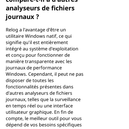
analyseurs de fichiers
journaux ?
Relog a l'avantage d'être un
utilitaire Windows natif, ce qui
signifie qu'il est entièrement
intégré au système d'exploitation
et conçu pour fonctionner de
manière transparente avec les
journaux de performance
Windows. Cependant, il peut ne pas
disposer de toutes les
fonctionnalités présentes dans
d'autres analyseurs de fichiers
journaux, telles que la surveillance
en temps réel ou une interface
utilisateur graphique. En fin de
compte, le meilleur outil pour vous
dépend de vos besoins spécifiques