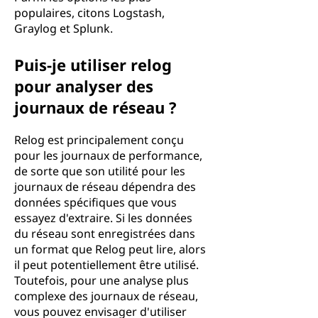
populaires, citons Logstash,
Graylog et Splunk.
Puis-je utiliser relog
pour analyser des
journaux de réseau ?
Relog est principalement conçu
pour les journaux de performance,
de sorte que son utilité pour les
journaux de réseau dépendra des
données spécifiques que vous
essayez d'extraire. Si les données
du réseau sont enregistrées dans
un format que Relog peut lire, alors
il peut potentiellement être utilisé.
Toutefois, pour une analyse plus
complexe des journaux de réseau,
vous pouvez envisager d'utiliser