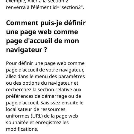
exemple, Aller à la section 2
renverra à l'élément id="section2".
Comment puis-je définir
une page web comme
page d'accueil de mon
navigateur ?
Pour définir une page web comme
page d'accueil de votre navigateur,
allez dans le menu des paramètres
ou des options du navigateur et
recherchez la section relative aux
préférences de démarrage ou de
page d'accueil. Saisissez ensuite le
localisateur de ressources
uniformes (URL) de la page web
souhaitée et enregistrez les
modifications.