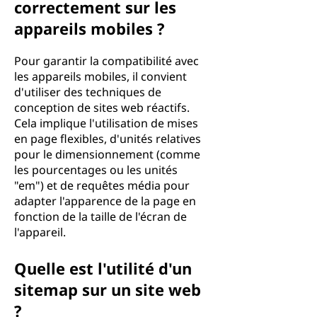
correctement sur les
appareils mobiles ?
Pour garantir la compatibilité avec
les appareils mobiles, il convient
d'utiliser des techniques de
conception de sites web réactifs.
Cela implique l'utilisation de mises
en page flexibles, d'unités relatives
pour le dimensionnement (comme
les pourcentages ou les unités
"em") et de requêtes média pour
adapter l'apparence de la page en
fonction de la taille de l'écran de
l'appareil.
Quelle est l'utilité d'un
sitemap sur un site web
?