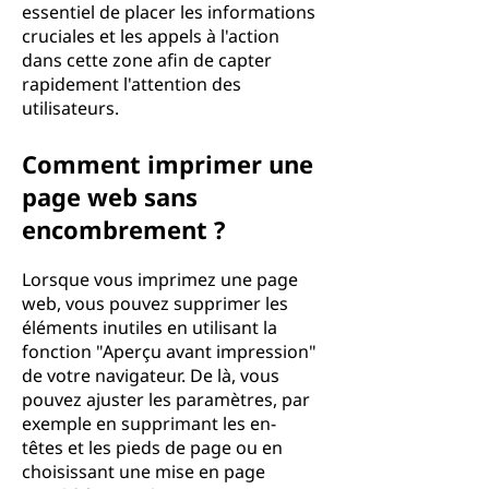
essentiel de placer les informations
cruciales et les appels à l'action
dans cette zone afin de capter
rapidement l'attention des
utilisateurs.
Comment imprimer une
page web sans
encombrement ?
Lorsque vous imprimez une page
web, vous pouvez supprimer les
éléments inutiles en utilisant la
fonction "Aperçu avant impression"
de votre navigateur. De là, vous
pouvez ajuster les paramètres, par
exemple en supprimant les en-
têtes et les pieds de page ou en
choisissant une mise en page