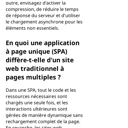
outre, envisagez d'activer la
compression, de réduire le temps
de réponse du serveur et d'utiliser
le chargement asynchrone pour les
éléments non essentiels.
En quoi une application
à page unique (SPA)
diffère-t-elle d'un site
web traditionnel à
pages multiples ?
Dans une SPA, tout le code et les
ressources nécessaires sont
chargés une seule fois, et les
interactions ultérieures sont
gérées de manière dynamique sans
rechargement complet de la page.
En revanche, les sites web