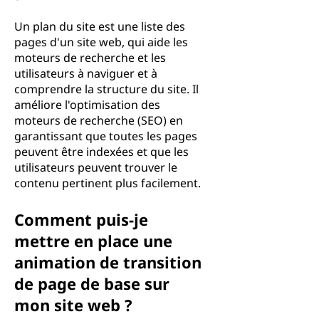
Un plan du site est une liste des
pages d'un site web, qui aide les
moteurs de recherche et les
utilisateurs à naviguer et à
comprendre la structure du site. Il
améliore l'optimisation des
moteurs de recherche (SEO) en
garantissant que toutes les pages
peuvent être indexées et que les
utilisateurs peuvent trouver le
contenu pertinent plus facilement.
Comment puis-je
mettre en place une
animation de transition
de page de base sur
mon site web ?