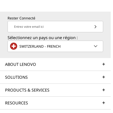
Rester Connecté
Entrez votre email ici
Sélectionnez un pays ou une région :
SWITZERLAND - FRENCH
ABOUT LENOVO
SOLUTIONS
PRODUCTS & SERVICES
RESOURCES