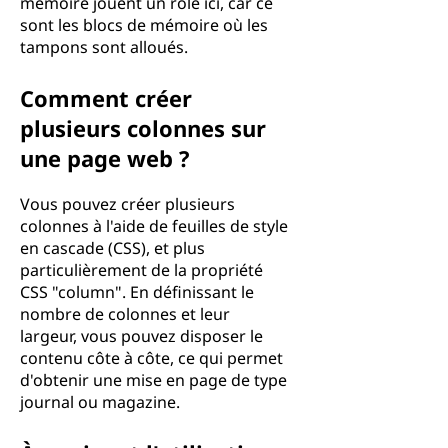
mémoire jouent un rôle ici, car ce
sont les blocs de mémoire où les
tampons sont alloués.
Comment créer
plusieurs colonnes sur
une page web ?
Vous pouvez créer plusieurs
colonnes à l'aide de feuilles de style
en cascade (CSS), et plus
particulièrement de la propriété
CSS "column". En définissant le
nombre de colonnes et leur
largeur, vous pouvez disposer le
contenu côte à côte, ce qui permet
d'obtenir une mise en page de type
journal ou magazine.