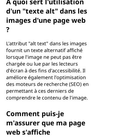
À quoi sert l'utilisation
d'un "texte alt" dans les
images d'une page web
?
L'attribut "alt text" dans les images
fournit un texte alternatif affiché
lorsque l'image ne peut pas être
chargée ou lue par les lecteurs
d'écran à des fins d'accessibilité. Il
améliore également l'optimisation
des moteurs de recherche (SEO) en
permettant à ces derniers de
comprendre le contenu de l'image.
Comment puis-je
m'assurer que ma page
web s'affiche