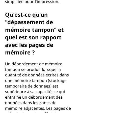
simplifiée pour l'impression.
Qu'est-ce qu'un
"dépassement de
mémoire tampon" et
quel est son rapport
avec les pages de
mémoire ?
Un débordement de mémoire
tampon se produit lorsque la
quantité de données écrites dans
une mémoire tampon (stockage
temporaire de données) est
supérieure à sa capacité, ce qui
entraîne un débordement des
données dans les zones de
mémoire adjacentes. Les pages de