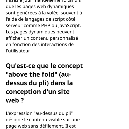
mises à jour manuellement, tandis
que les pages web dynamiques
sont générées à la volée, souvent à
l'aide de langages de script côté
serveur comme PHP ou JavaScript.
Les pages dynamiques peuvent
afficher un contenu personnalisé
en fonction des interactions de
l'utilisateur.
Qu'est-ce que le concept
"above the fold" (au-
dessus du pli) dans la
conception d'un site
web ?
L'expression "au-dessus du pli"
désigne le contenu visible sur une
page web sans défilement. Il est