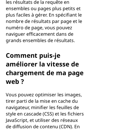
les résultats de la requête en
ensembles ou pages plus petits et
plus faciles à gérer. En spécifiant le
nombre de résultats par page et le
numéro de page, vous pouvez
naviguer efficacement dans de
grands ensembles de résultats.
Comment puis-je
améliorer la vitesse de
chargement de ma page
web ?
Vous pouvez optimiser les images,
tirer parti de la mise en cache du
navigateur, minifier les feuilles de
style en cascade (CSS) et les fichiers
JavaScript, et utiliser des réseaux
de diffusion de contenu (CDN). En