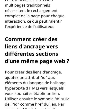
multipages traditionnels
nécessitent le rechargement
complet de la page pour chaque
interaction, ce qui peut ralentir
l'expérience de l'utilisateur.
Comment créer des
liens d'ancrage vers
différentes sections
d'une même page web ?
Pour créer des liens d'ancrage,
ajoutez un attribut "id" aux
éléments du langage de balisage
hypertexte (HTML) vers lesquels
vous souhaitez établir un lien.
Utilisez ensuite le symbole "#" suivi
de l'"id" comme href du lien. Par