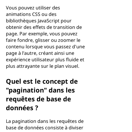
Vous pouvez utiliser des
animations CSS ou des
bibliothèques JavaScript pour
obtenir des effets de transition de
page. Par exemple, vous pouvez
faire fondre, glisser ou zoomer le
contenu lorsque vous passez d'une
page à l'autre, créant ainsi une
expérience utilisateur plus fluide et
plus attrayante sur le plan visuel.
Quel est le concept de
"pagination" dans les
requêtes de base de
données ?
La pagination dans les requêtes de
base de données consiste à diviser