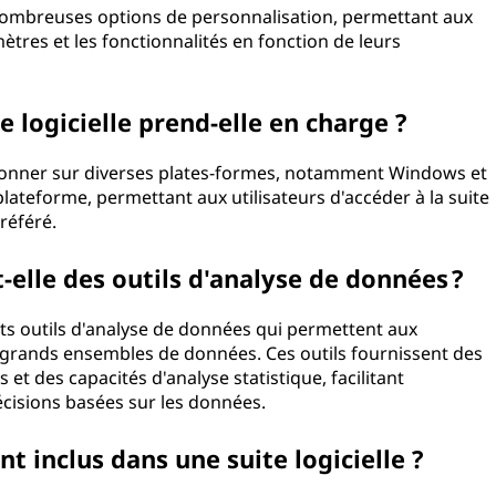
 nombreuses options de personnalisation, permettant aux
mètres et les fonctionnalités en fonction de leurs
 logicielle prend-elle en charge ?
ctionner sur diverses plates-formes, notamment Windows et
plateforme, permettant aux utilisateurs d'accéder à la suite
référé.
t-elle des outils d'analyse de données ?
ants outils d'analyse de données qui permettent aux
de grands ensembles de données. Ces outils fournissent des
 et des capacités d'analyse statistique, facilitant
décisions basées sur les données.
t inclus dans une suite logicielle ?