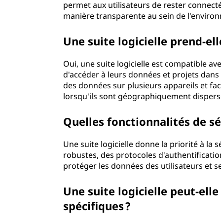
permet aux utilisateurs de rester connec
manière transparente au sein de l'environ
Une suite logicielle prend-el
Oui, une suite logicielle est compatible av
d'accéder à leurs données et projets dans 
des données sur plusieurs appareils et fac
lorsqu'ils sont géographiquement dispers
Quelles fonctionnalités de séc
Une suite logicielle donne la priorité à 
robustes, des protocoles d'authentificatio
protéger les données des utilisateurs et 
Une suite logicielle peut-ell
spécifiques ?