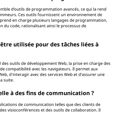
emble d’outils de programmation avancés, ce qui la rend
rammeurs. Ces outils fournissent un environnement de
i prend en charge plusieurs langages de programmation,
n du code, rationalisant ainsi le processus de
 être utilisée pour des tâches liées à
d des outils de développement Web, la prise en charge des
 de compatibilité avec les navigateurs. Il permet aux
 Web, d'interagir avec des services Web et d'assurer une
a suite.
elle à des fins de communication ?
plications de communication telles que des clients de
s visioconférences et des outils de collaboration. Il