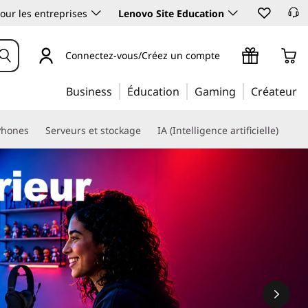
our les entreprises
Lenovo Site Education
Connectez-vous/Créez un compte
Business
Éducation
Gaming
Créateur
Phones
Serveurs et stockage
IA (Intelligence artificielle)