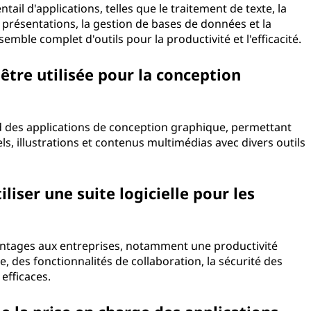
ail d'applications, telles que le traitement de texte, la
de présentations, la gestion de bases de données et la
emble complet d'outils pour la productivité et l'efficacité.
 être utilisée pour la conception
d des applications de conception graphique, permettant
ls, illustrations et contenus multimédias avec divers outils
liser une suite logicielle pour les
vantages aux entreprises, notamment une productivité
 des fonctionnalités de collaboration, la sécurité des
efficaces.