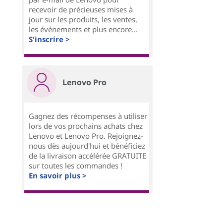
recevoir de précieuses mises à
jour sur les produits, les ventes,
les événements et plus encore...
S'inscrire >
Lenovo Pro
Gagnez des récompenses à utiliser
lors de vos prochains achats chez
Lenovo et Lenovo Pro. Rejoignez-
nous dès aujourd'hui et bénéficiez
de la livraison accélérée GRATUITE
sur toutes les commandes !
En savoir plus >