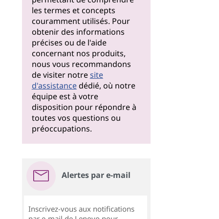
les termes et concepts
couramment utilisés. Pour
obtenir des informations
précises ou de l'aide
concernant nos produits,
nous vous recommandons
de visiter notre
site
d'assistance
dédié, où notre
équipe est à votre
disposition pour répondre à
toutes vos questions ou
préoccupations.
Alertes par e-mail
Inscrivez-vous aux notifications
par e-mail de Lenovo pour