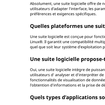
Absolument, une suite logicielle offre de
utilisateurs d'adapter l'interface, les para
préférences et exigences spécifiques.
Quelles plateformes une suite
Une suite logicielle est conçue pour fon
Linux®. Il garantit une compatibilité multi
quel que soit leur système d'exploitation p
Une suite logicielle propose-
Oui, une suite logicielle intègre de puiss
utilisateurs d' analyser et d'interpréter 
fonctionnalités de visualisation de données
l'obtention d'informations et la prise de 
Quels types d’applications son