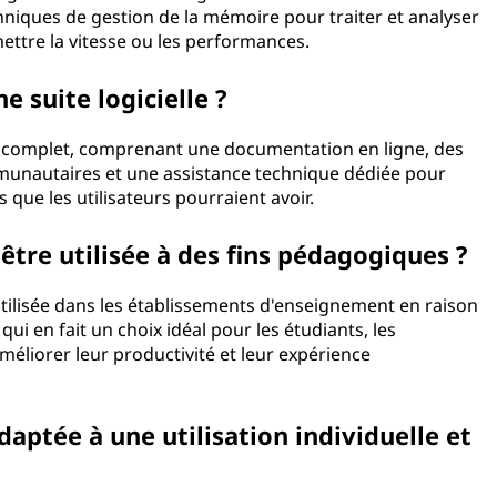
hniques de gestion de la mémoire pour traiter et analyser
ttre la vitesse ou les performances.
e suite logicielle ?
ent complet, comprenant une documentation en ligne, des
unautaires et une assistance technique dédiée pour
ue les utilisateurs pourraient avoir.
 être utilisée à des fins pédagogiques ?
 utilisée dans les établissements d'enseignement en raison
qui en fait un choix idéal pour les étudiants, les
éliorer leur productivité et leur expérience
adaptée à une utilisation individuelle et