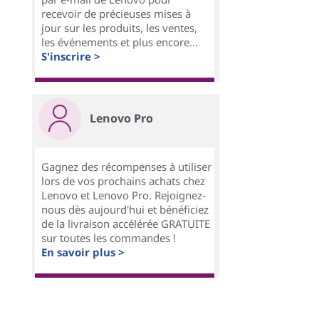
recevoir de précieuses mises à
jour sur les produits, les ventes,
les événements et plus encore...
S'inscrire >
Lenovo Pro
Gagnez des récompenses à utiliser
lors de vos prochains achats chez
Lenovo et Lenovo Pro. Rejoignez-
nous dès aujourd'hui et bénéficiez
de la livraison accélérée GRATUITE
sur toutes les commandes !
En savoir plus >