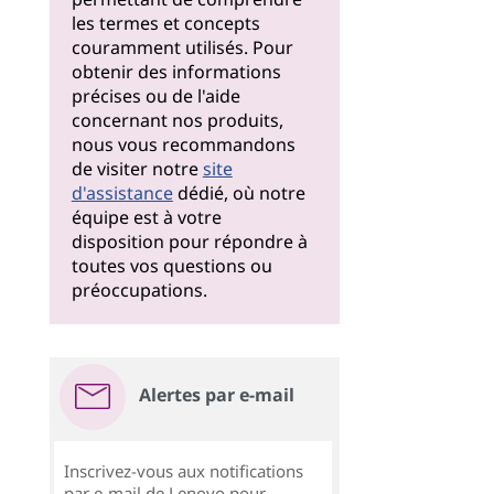
les termes et concepts
couramment utilisés. Pour
obtenir des informations
précises ou de l'aide
concernant nos produits,
nous vous recommandons
de visiter notre
site
d'assistance
dédié, où notre
équipe est à votre
disposition pour répondre à
toutes vos questions ou
préoccupations.
Alertes par e-mail
Inscrivez-vous aux notifications
par e-mail de Lenovo pour