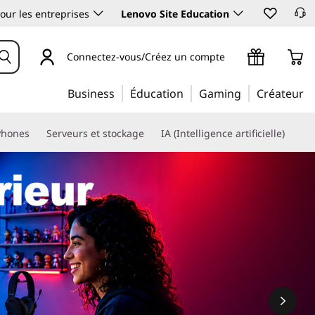
our les entreprises
Lenovo Site Education
Connectez-vous/Créez un compte
Business
Éducation
Gaming
Créateur
Phones
Serveurs et stockage
IA (Intelligence artificielle)