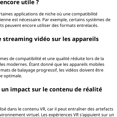
encore utile ?
rtaines applications de niche où une compatibilité
ienne est nécessaire. Par exemple, certains systèmes de
ts peuvent encore utiliser des formats entrelacés.
le streaming vidéo sur les appareils
es de compatibilité et une qualité réduite lors de la
iles modernes. Étant donné que les appareils mobiles
mats de balayage progressif, les vidéos doivent être
e optimale.
 un impact sur le contenu de réalité
sé dans le contenu VR, car il peut entraîner des artefacts
nvironnement virtuel. Les expériences VR s'appuient sur un