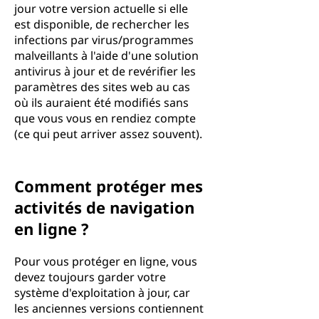
jour votre version actuelle si elle
est disponible, de rechercher les
infections par virus/programmes
malveillants à l'aide d'une solution
antivirus à jour et de revérifier les
paramètres des sites web au cas
où ils auraient été modifiés sans
que vous vous en rendiez compte
(ce qui peut arriver assez souvent).
Comment protéger mes
activités de navigation
en ligne ?
Pour vous protéger en ligne, vous
devez toujours garder votre
système d'exploitation à jour, car
les anciennes versions contiennent