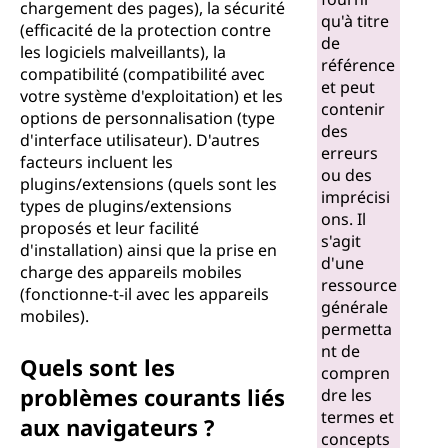
chargement des pages), la sécurité
qu'à titre
(efficacité de la protection contre
de
les logiciels malveillants), la
référence
compatibilité (compatibilité avec
et peut
votre système d'exploitation) et les
contenir
options de personnalisation (type
des
d'interface utilisateur). D'autres
erreurs
facteurs incluent les
ou des
plugins/extensions (quels sont les
imprécisi
types de plugins/extensions
ons. Il
proposés et leur facilité
s'agit
d'installation) ainsi que la prise en
d'une
charge des appareils mobiles
ressource
(fonctionne-t-il avec les appareils
générale
mobiles).
permetta
nt de
Quels sont les
compren
problèmes courants liés
dre les
termes et
aux navigateurs ?
concepts