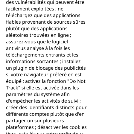
des vulnérabilités qui peuvent être
facilement exploitées ; ne
téléchargez que des applications
fiables provenant de sources sûres
plutôt que des applications
aléatoires trouvées en ligne ;
assurez-vous que le logiciel
antivirus analyse à la fois les
téléchargements entrants et les
informations sortantes ; installez
un plugin de blocage des publicités
si votre navigateur préféré en est
équipé ; activez la fonction "Do Not
Track" si elle est activée dans les
paramètres du système afin
d'empêcher les activités de suivi ;
créer des identifiants distincts pour
différents comptes plutôt que d'en
partager un sur plusieurs
plateformes ; désactiver les cookies
tiers installés sur votre ordinateur,