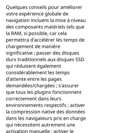
Quelques conseils pour améliorer
votre expérience globale de
navigation incluent la mise à niveau
des composants matériels tels que
la RAM, si possible, car cela
permettra d'accélérer les temps de
chargement de manière
significative ; passer des disques
durs traditionnels aux disques SSD
qui réduisent également
considérablement les temps
d'attente entre les pages
demandées/chargées ; s'assurer
que tous les plugins fonctionnent
correctement dans leurs
environnements respectifs ; activer
la compression native des données
dans les navigateurs pris en charge
qui nécessitent autrement une
activation manuelle ; activer le