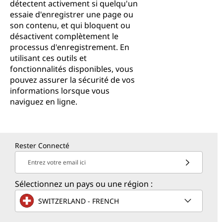
détectent activement si quelqu'un
essaie d'enregistrer une page ou
son contenu, et qui bloquent ou
désactivent complètement le
processus d'enregistrement. En
utilisant ces outils et
fonctionnalités disponibles, vous
pouvez assurer la sécurité de vos
informations lorsque vous
naviguez en ligne.
Rester Connecté
Entrez votre email ici
Sélectionnez un pays ou une région :
SWITZERLAND - FRENCH