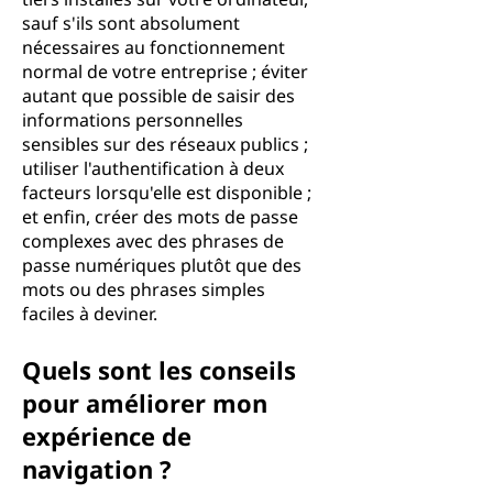
sauf s'ils sont absolument
nécessaires au fonctionnement
normal de votre entreprise ; éviter
autant que possible de saisir des
informations personnelles
sensibles sur des réseaux publics ;
utiliser l'authentification à deux
facteurs lorsqu'elle est disponible ;
et enfin, créer des mots de passe
complexes avec des phrases de
passe numériques plutôt que des
mots ou des phrases simples
faciles à deviner.
Quels sont les conseils
pour améliorer mon
expérience de
navigation ?