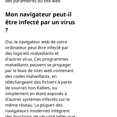
des paramètres du site web.
Mon navigateur peut-il
être infecté par un virus
?
Oui, le navigateur web de votre
ordinateur peut être infecté par
des logiciels malveillants et
d'autres virus. Ces programmes
malveillants peuvent se propager
par le biais de sites web contenant
des codes malveillants, en
téléchargeant des fichiers à partir
de sources non fiables, ou
simplement en étant exposés à
d'autres systèmes infectés sur le
même réseau. La plupart des
navigateurs modernes intègrent
des fonctions de sécurité telles que