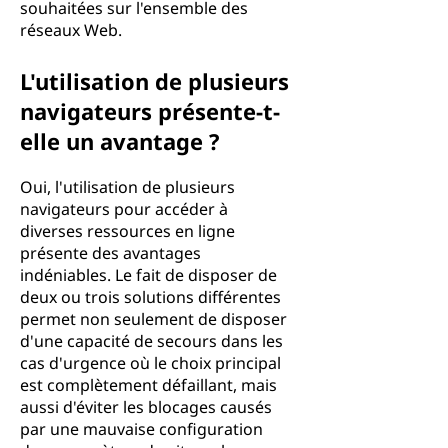
souhaitées sur l'ensemble des
réseaux Web.
L'utilisation de plusieurs
navigateurs présente-t-
elle un avantage ?
Oui, l'utilisation de plusieurs
navigateurs pour accéder à
diverses ressources en ligne
présente des avantages
indéniables. Le fait de disposer de
deux ou trois solutions différentes
permet non seulement de disposer
d'une capacité de secours dans les
cas d'urgence où le choix principal
est complètement défaillant, mais
aussi d'éviter les blocages causés
par une mauvaise configuration