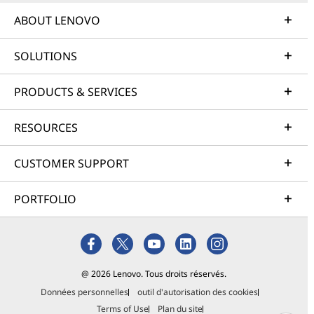
ABOUT LENOVO
SOLUTIONS
PRODUCTS & SERVICES
RESOURCES
CUSTOMER SUPPORT
PORTFOLIO
@ 2026 Lenovo. Tous droits réservés.
Données personnelles
outil d'autorisation des cookies
Terms of Use
Plan du site