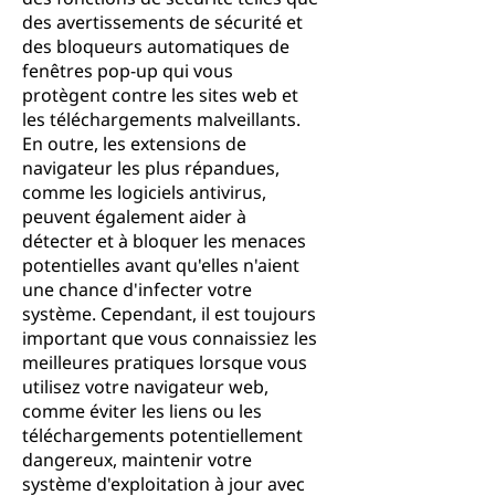
des avertissements de sécurité et
des bloqueurs automatiques de
fenêtres pop-up qui vous
protègent contre les sites web et
les téléchargements malveillants.
En outre, les extensions de
navigateur les plus répandues,
comme les logiciels antivirus,
peuvent également aider à
détecter et à bloquer les menaces
potentielles avant qu'elles n'aient
une chance d'infecter votre
système. Cependant, il est toujours
important que vous connaissiez les
meilleures pratiques lorsque vous
utilisez votre navigateur web,
comme éviter les liens ou les
téléchargements potentiellement
dangereux, maintenir votre
système d'exploitation à jour avec