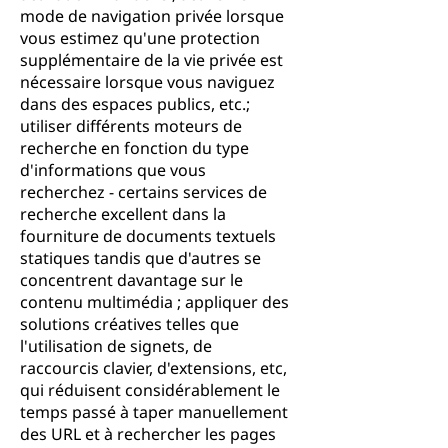
mode de navigation privée lorsque
vous estimez qu'une protection
supplémentaire de la vie privée est
nécessaire lorsque vous naviguez
dans des espaces publics, etc.;
utiliser différents moteurs de
recherche en fonction du type
d'informations que vous
recherchez - certains services de
recherche excellent dans la
fourniture de documents textuels
statiques tandis que d'autres se
concentrent davantage sur le
contenu multimédia ; appliquer des
solutions créatives telles que
l'utilisation de signets, de
raccourcis clavier, d'extensions, etc,
qui réduisent considérablement le
temps passé à taper manuellement
des URL et à rechercher les pages