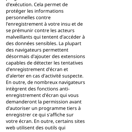
d'exécution. Cela permet de
protéger les informations
personnelles contre
l'enregistrement à votre insu et de
se prémunir contre les acteurs
malveillants qui tentent d'accéder à
des données sensibles. La plupart
des navigateurs permettent
désormais d'ajouter des extensions
capables de détecter les tentatives
d'enregistrement d'écran et
d'alerter en cas d'activité suspecte.
En outre, de nombreux navigateurs
intègrent des fonctions anti-
enregistrement d'écran qui vous
demanderont la permission avant
d'autoriser un programme tiers à
enregistrer ce qui s'affiche sur
votre écran. En outre, certains sites
web utilisent des outils qui