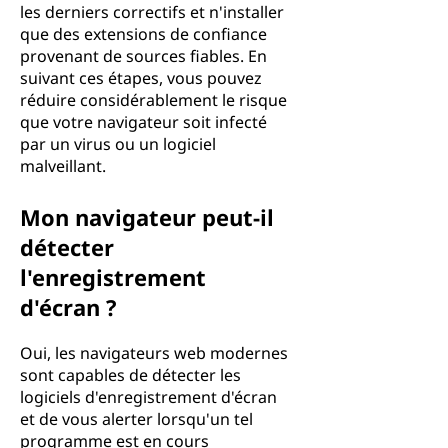
les derniers correctifs et n'installer
que des extensions de confiance
provenant de sources fiables. En
suivant ces étapes, vous pouvez
réduire considérablement le risque
que votre navigateur soit infecté
par un virus ou un logiciel
malveillant.
Mon navigateur peut-il
détecter
l'enregistrement
d'écran ?
Oui, les navigateurs web modernes
sont capables de détecter les
logiciels d'enregistrement d'écran
et de vous alerter lorsqu'un tel
programme est en cours