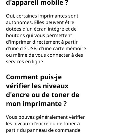
d'appareil mobile ?
Oui, certaines imprimantes sont
autonomes. Elles peuvent être
dotées d'un écran intégré et de
boutons qui vous permettent
d'imprimer directement à partir
d'une clé USB, d'une carte mémoire
ou même de vous connecter à des
services en ligne.
Comment puis-je
vérifier les niveaux
d'encre ou de toner de
mon imprimante ?
Vous pouvez généralement vérifier
les niveaux d'encre ou de toner à
partir du panneau de commande