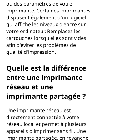
ou des paramètres de votre
imprimante. Certaines imprimantes
disposent également d'un logiciel
qui affiche les niveaux d'encre sur
votre ordinateur. Remplacez les
cartouches lorsqu'elles sont vides
afin d'éviter les problèmes de
qualité d'impression.
Quelle est la différence
entre une imprimante
réseau et une
imprimante partagée ?
Une imprimante réseau est
directement connectée à votre
réseau local et permet à plusieurs
appareils d'imprimer sans fil. Une
imprimante partagée, en revanche,