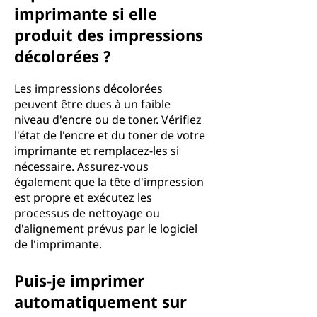
imprimante si elle
produit des impressions
décolorées ?
Les impressions décolorées
peuvent être dues à un faible
niveau d'encre ou de toner. Vérifiez
l'état de l'encre et du toner de votre
imprimante et remplacez-les si
nécessaire. Assurez-vous
également que la tête d'impression
est propre et exécutez les
processus de nettoyage ou
d'alignement prévus par le logiciel
de l'imprimante.
Puis-je imprimer
automatiquement sur