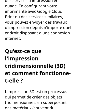
des services d'impression en
nuage. En configurant votre
imprimante avec Google Cloud
Print ou des services similaires,
vous pouvez envoyer des travaux
d'impression depuis n'importe quel
endroit disposant d'une connexion
internet.
Qu'est-ce que
l'impression
tridimensionnelle (3D)
et comment fonctionne-
t-elle ?
L'impression 3D est un processus
qui permet de créer des objets
tridimensionnels en superposant
des matériaux (souvent du