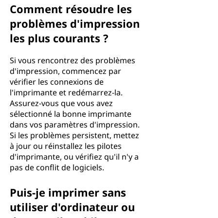
Comment résoudre les
problèmes d'impression
les plus courants ?
Si vous rencontrez des problèmes
d'impression, commencez par
vérifier les connexions de
l'imprimante et redémarrez-la.
Assurez-vous que vous avez
sélectionné la bonne imprimante
dans vos paramètres d'impression.
Si les problèmes persistent, mettez
à jour ou réinstallez les pilotes
d'imprimante, ou vérifiez qu'il n'y a
pas de conflit de logiciels.
Puis-je imprimer sans
utiliser d'ordinateur ou