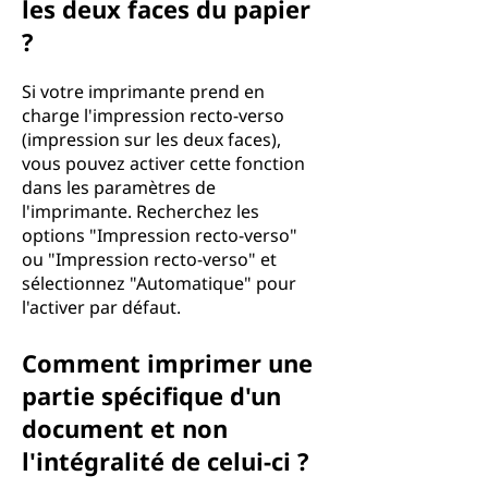
les deux faces du papier
?
Si votre imprimante prend en
charge l'impression recto-verso
(impression sur les deux faces),
vous pouvez activer cette fonction
dans les paramètres de
l'imprimante. Recherchez les
options "Impression recto-verso"
ou "Impression recto-verso" et
sélectionnez "Automatique" pour
l'activer par défaut.
Comment imprimer une
partie spécifique d'un
document et non
l'intégralité de celui-ci ?