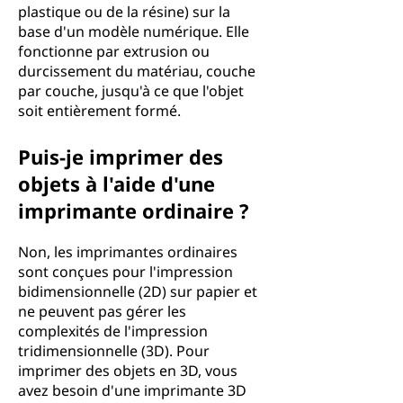
plastique ou de la résine) sur la
base d'un modèle numérique. Elle
fonctionne par extrusion ou
durcissement du matériau, couche
par couche, jusqu'à ce que l'objet
soit entièrement formé.
Puis-je imprimer des
objets à l'aide d'une
imprimante ordinaire ?
Non, les imprimantes ordinaires
sont conçues pour l'impression
bidimensionnelle (2D) sur papier et
ne peuvent pas gérer les
complexités de l'impression
tridimensionnelle (3D). Pour
imprimer des objets en 3D, vous
avez besoin d'une imprimante 3D