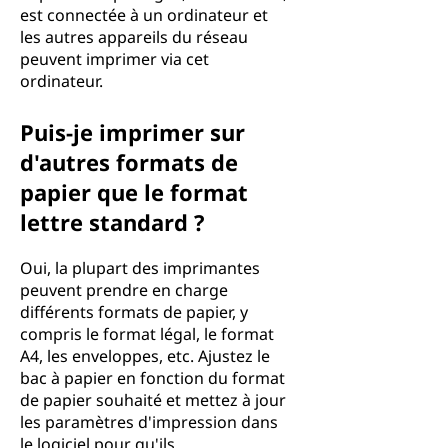
est connectée à un ordinateur et
les autres appareils du réseau
peuvent imprimer via cet
ordinateur.
Puis-je imprimer sur
d'autres formats de
papier que le format
lettre standard ?
Oui, la plupart des imprimantes
peuvent prendre en charge
différents formats de papier, y
compris le format légal, le format
A4, les enveloppes, etc. Ajustez le
bac à papier en fonction du format
de papier souhaité et mettez à jour
les paramètres d'impression dans
le logiciel pour qu'ils