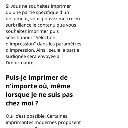
Si vous ne souhaitez imprimer
qu'une partie spécifique d'un
document, vous pouvez mettre en
surbrillance le contenu que vous
souhaitez imprimer, puis
sélectionner "Sélection
d'impression" dans les paramètres
d'impression. Ainsi, seule la partie
surlignée sera envoyée à
l'imprimante.
Puis-je imprimer de
n'importe où, même
lorsque je ne suis pas
chez moi ?
Oui, c'est possible. Certaines
imprimantes modernes proposent