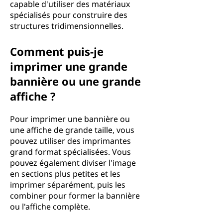
capable d'utiliser des matériaux
spécialisés pour construire des
structures tridimensionnelles.
Comment puis-je
imprimer une grande
bannière ou une grande
affiche ?
Pour imprimer une bannière ou
une affiche de grande taille, vous
pouvez utiliser des imprimantes
grand format spécialisées. Vous
pouvez également diviser l'image
en sections plus petites et les
imprimer séparément, puis les
combiner pour former la bannière
ou l'affiche complète.