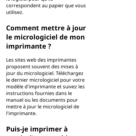
correspondent au papier que vous
utilisez.
Comment mettre à jour
le micrologiciel de mon
imprimante ?
Les sites web des imprimantes
proposent souvent des mises à
jour du micrologiciel. Téléchargez
le dernier micrologiciel pour votre
modèle d'imprimante et suivez les
instructions fournies dans le
manuel ou les documents pour
mettre à jour le micrologiciel de
l'imprimante.
Puis-je imprimer à