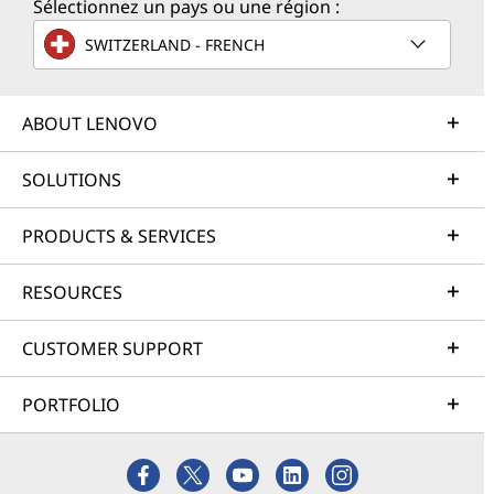
Sélectionnez un pays ou une région :
SWITZERLAND - FRENCH
ABOUT LENOVO
SOLUTIONS
PRODUCTS & SERVICES
RESOURCES
CUSTOMER SUPPORT
PORTFOLIO