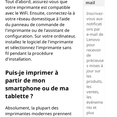
Tout d'abord, assurez-vous que
mail
votre imprimante est compatible
avec le WiFi. Ensuite, connectez-la à
Inscrivez-
votre réseau domestique à l'aide
vous aux
notificati
du panneau de commande de
ons par
l'imprimante ou de l'assistant de
e-mail de
configuration. Sur votre ordinateur,
Lenovo
installez le logiciel de l'imprimante
pour
et sélectionnez l'imprimante sans
recevoir
fil pendant la procédure
de
d'installation.
précieuse
s mises à
jour sur
Puis-je imprimer à
les
partir de mon
produits,
les
smartphone ou de ma
ventes,
tablette ?
les
événeme
nts et
Absolument, la plupart des
plus
imprimantes modernes prennent