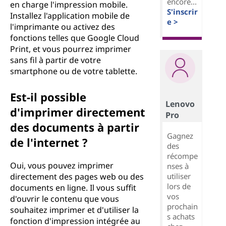
encore...
en charge l'impression mobile.
S'inscrir
Installez l'application mobile de
e >
l'imprimante ou activez des
fonctions telles que Google Cloud
Print, et vous pourrez imprimer
sans fil à partir de votre
smartphone ou de votre tablette.
Est-il possible
Lenovo
d'imprimer directement
Pro
des documents à partir
Gagnez
de l'internet ?
des
récompe
Oui, vous pouvez imprimer
nses à
utiliser
directement des pages web ou des
lors de
documents en ligne. Il vous suffit
vos
d'ouvrir le contenu que vous
prochain
souhaitez imprimer et d'utiliser la
s achats
fonction d'impression intégrée au