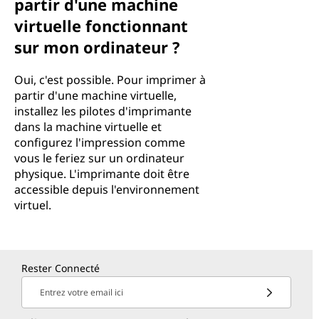
partir d'une machine
virtuelle fonctionnant
sur mon ordinateur ?
Oui, c'est possible. Pour imprimer à
partir d'une machine virtuelle,
installez les pilotes d'imprimante
dans la machine virtuelle et
configurez l'impression comme
vous le feriez sur un ordinateur
physique. L'imprimante doit être
accessible depuis l'environnement
virtuel.
Rester Connecté
Entrez votre email ici