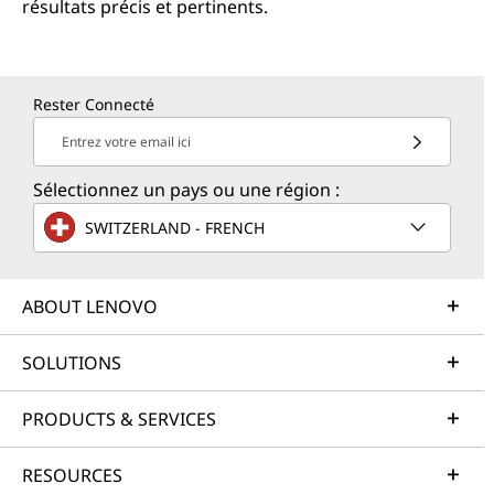
résultats précis et pertinents.
Rester Connecté
Entrez votre email ici
Sélectionnez un pays ou une région :
SWITZERLAND - FRENCH
ABOUT LENOVO
SOLUTIONS
PRODUCTS & SERVICES
RESOURCES