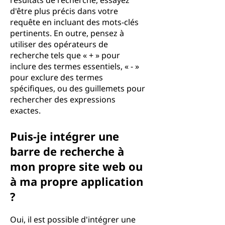
résultats de recherche, essayez
d'être plus précis dans votre
requête en incluant des mots-clés
pertinents. En outre, pensez à
utiliser des opérateurs de
recherche tels que « + » pour
inclure des termes essentiels, « - »
pour exclure des termes
spécifiques, ou des guillemets pour
rechercher des expressions
exactes.
Puis-je intégrer une
barre de recherche à
mon propre site web ou
à ma propre application
?
Oui, il est possible d'intégrer une