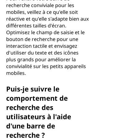
recherche conviviale pour les
mobiles, veillez à ce qu'elle soit
réactive et qu'elle s'adapte bien aux
différentes tailles d'écran.
Optimisez le champ de saisie et le
bouton de recherche pour une
interaction tactile et envisagez
d'utiliser du texte et des icônes
plus grands pour améliorer la
convivialité sur les petits appareils
mobiles.
Puis-je suivre le
comportement de
recherche des
utilisateurs à l'aide
d'une barre de
recherche ?