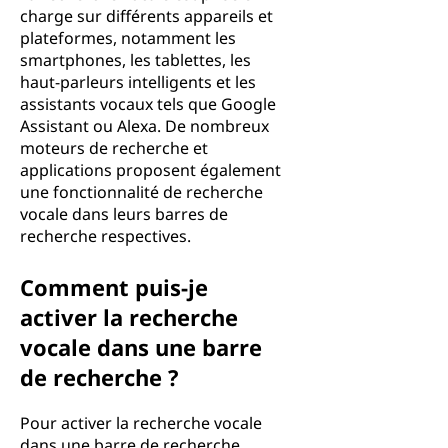
charge sur différents appareils et
plateformes, notamment les
smartphones, les tablettes, les
haut-parleurs intelligents et les
assistants vocaux tels que Google
Assistant ou Alexa. De nombreux
moteurs de recherche et
applications proposent également
une fonctionnalité de recherche
vocale dans leurs barres de
recherche respectives.
Comment puis-je
activer la recherche
vocale dans une barre
de recherche ?
Pour activer la recherche vocale
dans une barre de recherche,