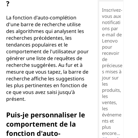
?
Inscrivez-
vous aux
La fonction d'auto-complétion
notificati
d'une barre de recherche utilise
ons par
des algorithmes qui analysent les
e-mail de
recherches précédentes, les
Lenovo
tendances populaires et le
pour
comportement de l'utilisateur pour
recevoir
générer une liste de requêtes de
de
recherche suggérées. Au fur et à
précieuse
mesure que vous tapez, la barre de
s mises à
jour sur
recherche affiche les suggestions
les
les plus pertinentes en fonction de
produits,
ce que vous avez saisi jusqu'à
les
présent.
ventes,
les
Puis-je personnaliser le
événeme
nts et
comportement de la
plus
fonction d'auto-
encore...