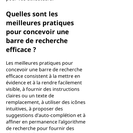
Quelles sont les
meilleures pratiques
pour concevoir une
barre de recherche
efficace ?
Les meilleures pratiques pour
concevoir une barre de recherche
efficace consistent à la mettre en
évidence et à la rendre facilement
visible, à fournir des instructions
claires ou un texte de
remplacement, à utiliser des icônes
intuitives, à proposer des
suggestions d'auto-complétion et à
affiner en permanence l'algorithme
de recherche pour fournir des