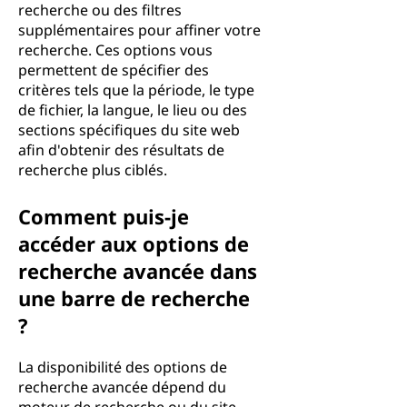
recherche ou des filtres
supplémentaires pour affiner votre
recherche. Ces options vous
permettent de spécifier des
critères tels que la période, le type
de fichier, la langue, le lieu ou des
sections spécifiques du site web
afin d'obtenir des résultats de
recherche plus ciblés.
Comment puis-je
accéder aux options de
recherche avancée dans
une barre de recherche
?
La disponibilité des options de
recherche avancée dépend du