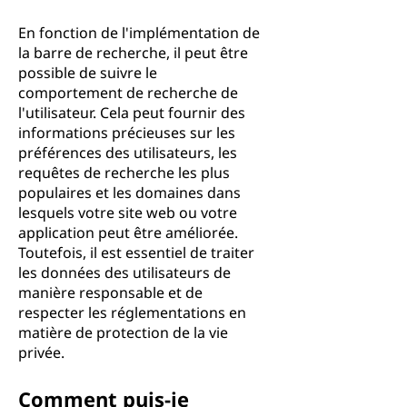
En fonction de l'implémentation de
la barre de recherche, il peut être
possible de suivre le
comportement de recherche de
l'utilisateur. Cela peut fournir des
informations précieuses sur les
préférences des utilisateurs, les
requêtes de recherche les plus
populaires et les domaines dans
lesquels votre site web ou votre
application peut être améliorée.
Toutefois, il est essentiel de traiter
les données des utilisateurs de
manière responsable et de
respecter les réglementations en
matière de protection de la vie
privée.
Comment puis-je