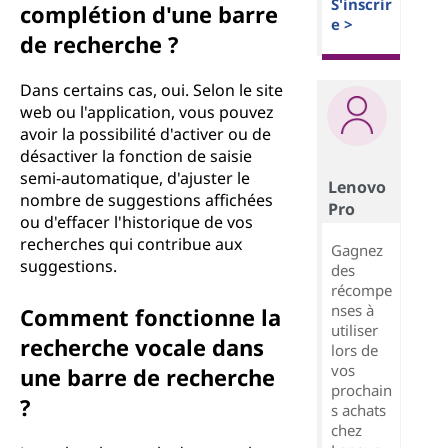
S'inscrir
complétion d'une barre
e >
de recherche ?
Dans certains cas, oui. Selon le site
web ou l'application, vous pouvez
avoir la possibilité d'activer ou de
désactiver la fonction de saisie
semi-automatique, d'ajuster le
Lenovo
nombre de suggestions affichées
Pro
ou d'effacer l'historique de vos
recherches qui contribue aux
Gagnez
suggestions.
des
récompe
nses à
Comment fonctionne la
utiliser
recherche vocale dans
lors de
vos
une barre de recherche
prochain
?
s achats
chez