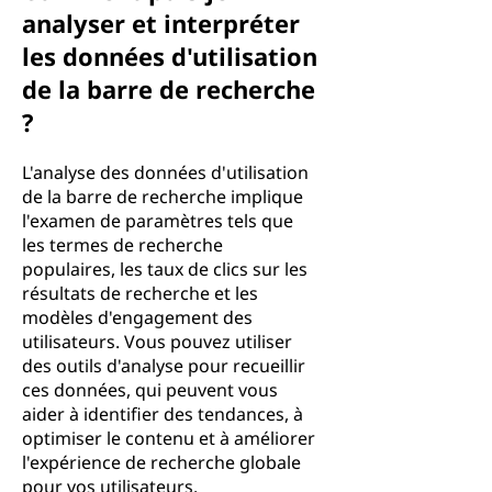
analyser et interpréter
les données d'utilisation
de la barre de recherche
?
L'analyse des données d'utilisation
de la barre de recherche implique
l'examen de paramètres tels que
les termes de recherche
populaires, les taux de clics sur les
résultats de recherche et les
modèles d'engagement des
utilisateurs. Vous pouvez utiliser
des outils d'analyse pour recueillir
ces données, qui peuvent vous
aider à identifier des tendances, à
optimiser le contenu et à améliorer
l'expérience de recherche globale
pour vos utilisateurs.