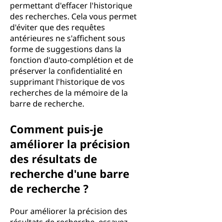
permettant d'effacer l'historique
des recherches. Cela vous permet
d'éviter que des requêtes
antérieures ne s'affichent sous
forme de suggestions dans la
fonction d'auto-complétion et de
préserver la confidentialité en
supprimant l'historique de vos
recherches de la mémoire de la
barre de recherche.
Comment puis-je
améliorer la précision
des résultats de
recherche d'une barre
de recherche ?
Pour améliorer la précision des