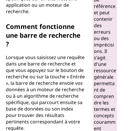
application ou un moteur de
référence
recherche.
et peut
contenir
Comment fonctionne
des
erreurs
une barre de recherche
ou des
?
imprécisi
ons. Il
Lorsque vous saisissez une requête
s'agit
dans une barre de recherche et
d'une
que vous appuyez sur le bouton de
ressource
recherche ou sur la touche « Entrée
générale
», la barre de recherche envoie vos
permetta
données à un moteur de recherche
nt de
ou à un algorithme de recherche
compren
spécifique, qui parcourt ensuite sa
dre les
base de données ou son index
termes et
pour trouver des résultats
concepts
pertinents correspondant à votre
couramm
requête.
ent