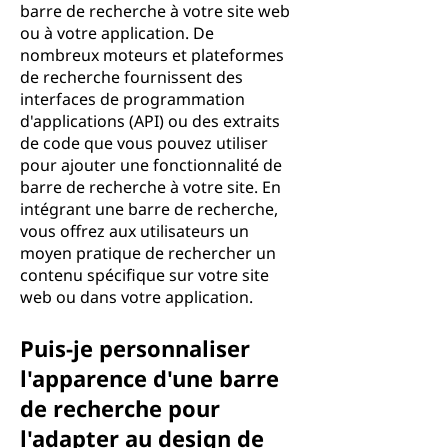
barre de recherche à votre site web
ou à votre application. De
nombreux moteurs et plateformes
de recherche fournissent des
interfaces de programmation
d'applications (API) ou des extraits
de code que vous pouvez utiliser
pour ajouter une fonctionnalité de
barre de recherche à votre site. En
intégrant une barre de recherche,
vous offrez aux utilisateurs un
moyen pratique de rechercher un
contenu spécifique sur votre site
web ou dans votre application.
Puis-je personnaliser
l'apparence d'une barre
de recherche pour
l'adapter au design de