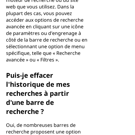
moteur de recherche ou du site
web que vous utilisez. Dans la
plupart des cas, vous pouvez
accéder aux options de recherche
avancée en cliquant sur une icône
de paramètres ou d'engrenage à
côté de la barre de recherche ou en
sélectionnant une option de menu
spécifique, telle que « Recherche
avancée » ou « Filtres ».
Puis-je effacer
l'historique de mes
recherches à partir
d'une barre de
recherche ?
Oui, de nombreuses barres de
recherche proposent une option