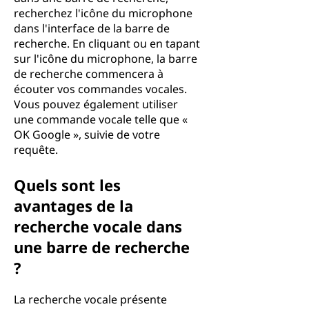
recherchez l'icône du microphone
dans l'interface de la barre de
recherche. En cliquant ou en tapant
sur l'icône du microphone, la barre
de recherche commencera à
écouter vos commandes vocales.
Vous pouvez également utiliser
une commande vocale telle que «
OK Google », suivie de votre
requête.
Quels sont les
avantages de la
recherche vocale dans
une barre de recherche
?
La recherche vocale présente