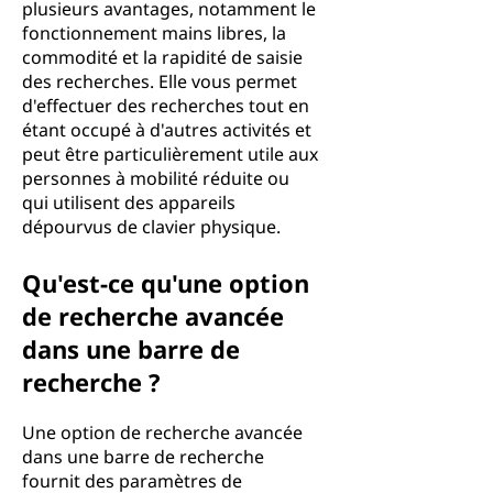
plusieurs avantages, notamment le
fonctionnement mains libres, la
commodité et la rapidité de saisie
des recherches. Elle vous permet
d'effectuer des recherches tout en
étant occupé à d'autres activités et
peut être particulièrement utile aux
personnes à mobilité réduite ou
qui utilisent des appareils
dépourvus de clavier physique.
Qu'est-ce qu'une option
de recherche avancée
dans une barre de
recherche ?
Une option de recherche avancée
dans une barre de recherche
fournit des paramètres de