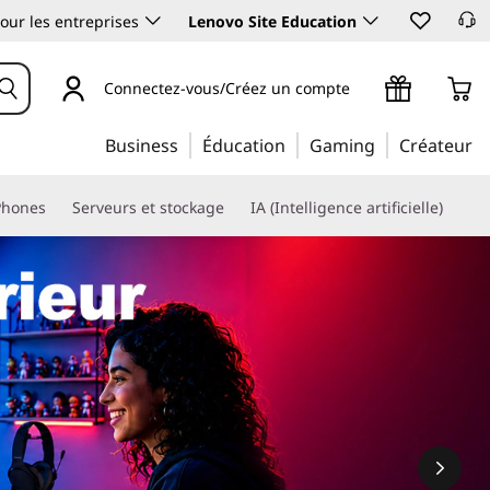
our les entreprises
Lenovo Site Education
Connectez-vous/Créez un compte
Business
Éducation
Gaming
Créateur
Phones
Serveurs et stockage
IA (Intelligence artificielle)