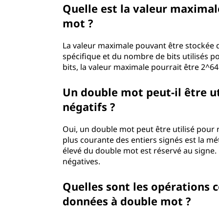
Quelle est la valeur maxima
mot ?
La valeur maximale pouvant être stockée
spécifique et du nombre de bits utilisés 
bits, la valeur maximale pourrait être 2^64 
Un double mot peut-il être u
négatifs ?
Oui, un double mot peut être utilisé pour
plus courante des entiers signés est la mé
élevé du double mot est réservé au signe. 
négatives.
Quelles sont les opérations c
données à double mot ?