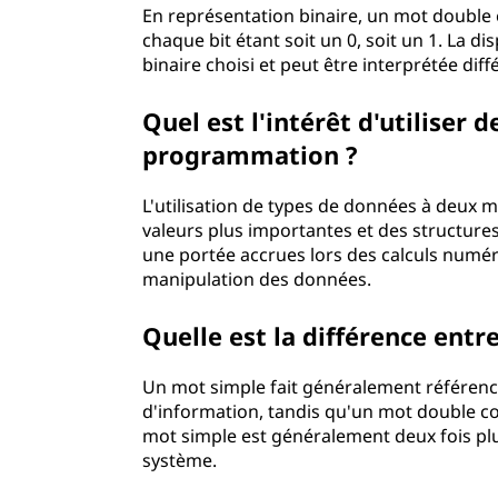
En représentation binaire, un mot double
chaque bit étant soit un 0, soit un 1. La d
binaire choisi et peut être interprétée di
Quel est l'intérêt d'utiliser
programmation ?
L'utilisation de types de données à deux
valeurs plus importantes et des structures
une portée accrues lors des calculs numér
manipulation des données.
Quelle est la différence ent
Un mot simple fait généralement référenc
d'information, tandis qu'un mot double co
mot simple est généralement deux fois plu
système.