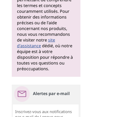
les termes et concepts
couramment utilisés. Pour
obtenir des informations
précises ou de l'aide
concernant nos produits,
nous vous recommandons
de visiter notre
site
d'assistance
dédié, où notre
équipe est à votre
disposition pour répondre à
toutes vos questions ou
préoccupations.
Alertes par e-mail
Inscrivez-vous aux notifications
par e-mail de Lenovo pour