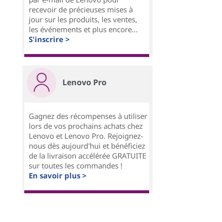
recevoir de précieuses mises à
jour sur les produits, les ventes,
les événements et plus encore...
S'inscrire >
Lenovo Pro
Gagnez des récompenses à utiliser
lors de vos prochains achats chez
Lenovo et Lenovo Pro. Rejoignez-
nous dès aujourd'hui et bénéficiez
de la livraison accélérée GRATUITE
sur toutes les commandes !
En savoir plus >