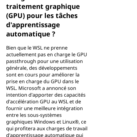
traitement graphique
(GPU) pour les tâches
d'apprentissage
automatique ?
Bien que le WSL ne prenne
actuellement pas en charge le GPU
passthrough pour une utilisation
générale, des développements
sont en cours pour améliorer la
prise en charge du GPU dans le
WSL. Microsoft a annoncé son
intention d'apporter des capacités
d'accélération GPU au WSL et de
fournir une meilleure intégration
entre les sous-systèmes
graphiques Windows et Linux®, ce
qui profitera aux charges de travail
d'apprentissage automatique qui