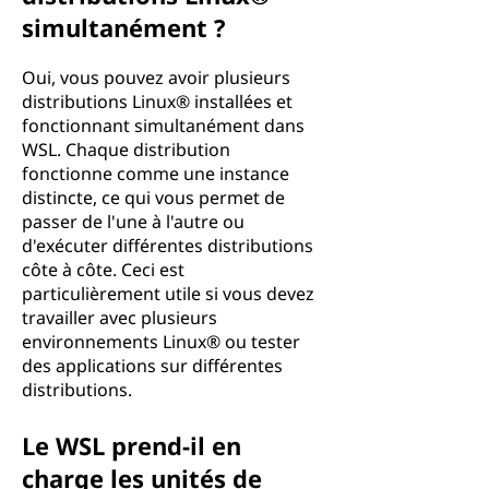
simultanément ?
Oui, vous pouvez avoir plusieurs
distributions Linux® installées et
fonctionnant simultanément dans
WSL. Chaque distribution
fonctionne comme une instance
distincte, ce qui vous permet de
passer de l'une à l'autre ou
d'exécuter différentes distributions
côte à côte. Ceci est
particulièrement utile si vous devez
travailler avec plusieurs
environnements Linux® ou tester
des applications sur différentes
distributions.
Le WSL prend-il en
charge les unités de