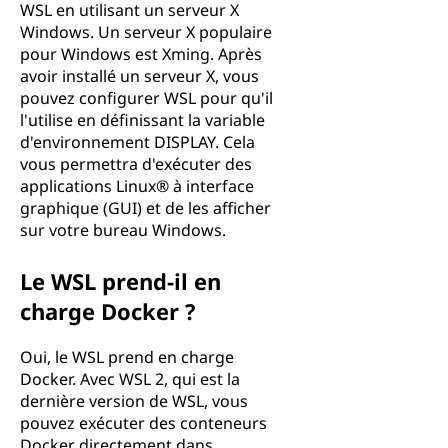
WSL en utilisant un serveur X
Windows. Un serveur X populaire
pour Windows est Xming. Après
avoir installé un serveur X, vous
pouvez configurer WSL pour qu'il
l'utilise en définissant la variable
d'environnement DISPLAY. Cela
vous permettra d'exécuter des
applications Linux® à interface
graphique (GUI) et de les afficher
sur votre bureau Windows.
Le WSL prend-il en
charge Docker ?
Oui, le WSL prend en charge
Docker. Avec WSL 2, qui est la
dernière version de WSL, vous
pouvez exécuter des conteneurs
Docker directement dans