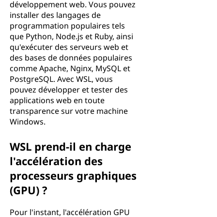
développement web. Vous pouvez
installer des langages de
programmation populaires tels
que Python, Node.js et Ruby, ainsi
qu'exécuter des serveurs web et
des bases de données populaires
comme Apache, Nginx, MySQL et
PostgreSQL. Avec WSL, vous
pouvez développer et tester des
applications web en toute
transparence sur votre machine
Windows.
WSL prend-il en charge
l'accélération des
processeurs graphiques
(GPU) ?
Pour l'instant, l'accélération GPU