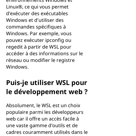
environnements Windows et
Linux®, ce qui vous permet
d'exécuter des exécutables
Windows et d'utiliser des
commandes spécifiques à
Windows. Par exemple, vous
pouvez exécuter ipconfig ou
regedit à partir de WSL pour
accéder à des informations sur le
réseau ou modifier le registre
Windows.
Puis-je utiliser WSL pour
le développement web ?
Absolument, le WSL est un choix
populaire parmi les développeurs
web car il offre un accès facile à
une vaste gamme d'outils et de
cadres couramment utilisés dans le