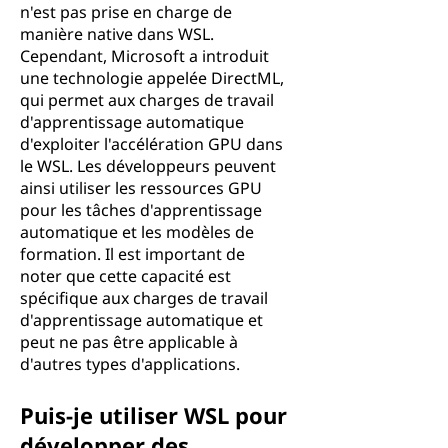
n'est pas prise en charge de
manière native dans WSL.
Cependant, Microsoft a introduit
une technologie appelée DirectML,
qui permet aux charges de travail
d'apprentissage automatique
d'exploiter l'accélération GPU dans
le WSL. Les développeurs peuvent
ainsi utiliser les ressources GPU
pour les tâches d'apprentissage
automatique et les modèles de
formation. Il est important de
noter que cette capacité est
spécifique aux charges de travail
d'apprentissage automatique et
peut ne pas être applicable à
d'autres types d'applications.
Puis-je utiliser WSL pour
développer des