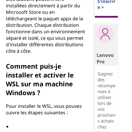
S'inscrir
installées directement à partir du
e >
Microsoft Store ou en
téléchargeant le paquet appx de la
distribution. Chaque distribution
fonctionne dans un environnement
séparé et isolé, ce qui vous permet
d'installer différentes distributions
côte à côte.
Lenovo
Pro
Comment puis-je
installer et activer le
Gagnez
des
WSL sur ma machine
récompe
Windows ?
nses à
utiliser
lors de
Pour installer le WSL, vous pouvez
vos
suivre les étapes suivantes :
prochain
s achats
chez