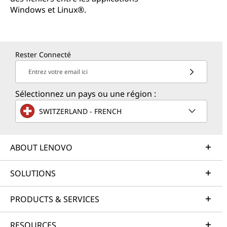
Windows et Linux®.
Rester Connecté
Entrez votre email ici
Sélectionnez un pays ou une région :
SWITZERLAND - FRENCH
ABOUT LENOVO
SOLUTIONS
PRODUCTS & SERVICES
RESOURCES