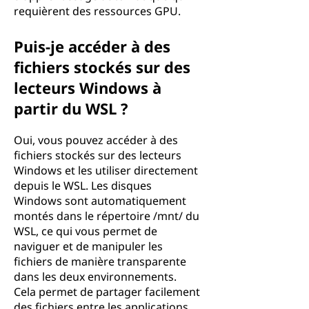
requièrent des ressources GPU.
Puis-je accéder à des
fichiers stockés sur des
lecteurs Windows à
partir du WSL ?
Oui, vous pouvez accéder à des
fichiers stockés sur des lecteurs
Windows et les utiliser directement
depuis le WSL. Les disques
Windows sont automatiquement
montés dans le répertoire /mnt/ du
WSL, ce qui vous permet de
naviguer et de manipuler les
fichiers de manière transparente
dans les deux environnements.
Cela permet de partager facilement
des fichiers entre les applications