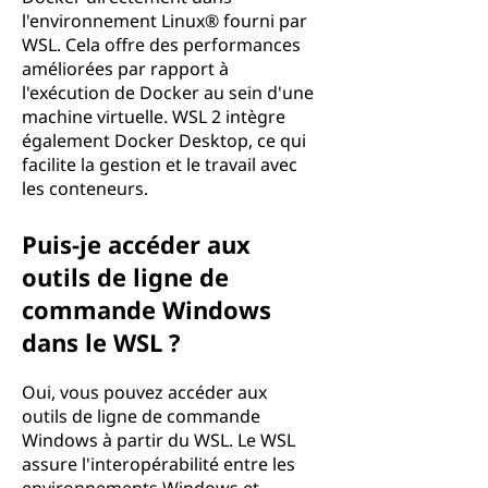
l'environnement Linux® fourni par
WSL. Cela offre des performances
améliorées par rapport à
l'exécution de Docker au sein d'une
machine virtuelle. WSL 2 intègre
également Docker Desktop, ce qui
facilite la gestion et le travail avec
les conteneurs.
Puis-je accéder aux
outils de ligne de
commande Windows
dans le WSL ?
Oui, vous pouvez accéder aux
outils de ligne de commande
Windows à partir du WSL. Le WSL
assure l'interopérabilité entre les