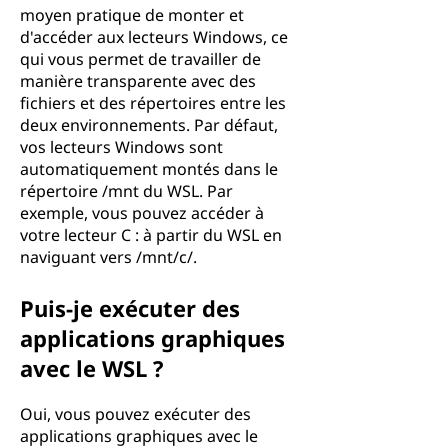
moyen pratique de monter et
d'accéder aux lecteurs Windows, ce
qui vous permet de travailler de
manière transparente avec des
fichiers et des répertoires entre les
deux environnements. Par défaut,
vos lecteurs Windows sont
automatiquement montés dans le
répertoire /mnt du WSL. Par
exemple, vous pouvez accéder à
votre lecteur C : à partir du WSL en
naviguant vers /mnt/c/.
Puis-je exécuter des
applications graphiques
avec le WSL ?
Oui, vous pouvez exécuter des
applications graphiques avec le