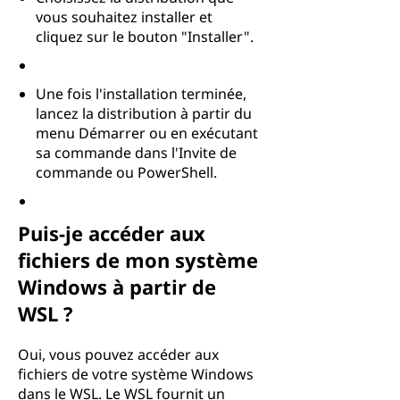
vous souhaitez installer et
cliquez sur le bouton "Installer".
Une fois l'installation terminée,
lancez la distribution à partir du
menu Démarrer ou en exécutant
sa commande dans l'Invite de
commande ou PowerShell.
Puis-je accéder aux
fichiers de mon système
Windows à partir de
WSL ?
Oui, vous pouvez accéder aux
fichiers de votre système Windows
dans le WSL. Le WSL fournit un