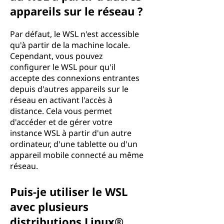
appareils sur le réseau ?
Par défaut, le WSL n'est accessible
qu'à partir de la machine locale.
Cependant, vous pouvez
configurer le WSL pour qu'il
accepte des connexions entrantes
depuis d'autres appareils sur le
réseau en activant l'accès à
distance. Cela vous permet
d'accéder et de gérer votre
instance WSL à partir d'un autre
ordinateur, d'une tablette ou d'un
appareil mobile connecté au même
réseau.
Puis-je utiliser le WSL
avec plusieurs
distributions Linux®