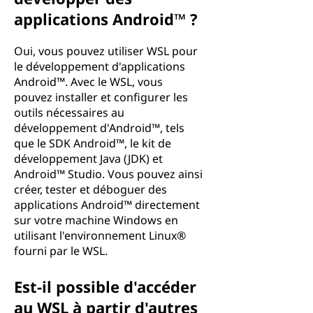
applications Android™ ?
Oui, vous pouvez utiliser WSL pour
le développement d'applications
Android™. Avec le WSL, vous
pouvez installer et configurer les
outils nécessaires au
développement d'Android™, tels
que le SDK Android™, le kit de
développement Java (JDK) et
Android™ Studio. Vous pouvez ainsi
créer, tester et déboguer des
applications Android™ directement
sur votre machine Windows en
utilisant l'environnement Linux®
fourni par le WSL.
Est-il possible d'accéder
au WSL à partir d'autres