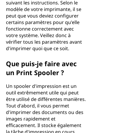
suivant les instructions. Selon le
modèle de votre imprimante, il se
peut que vous deviez configurer
certains paramètres pour qu'elle
fonctionne correctement avec
votre système. Veillez donc à
vérifier tous les paramètres avant
d'imprimer quoi que ce soit.
Que puis-je faire avec
un Print Spooler ?
Un spooler d'impression est un
outil extrêmement utile qui peut
être utilisé de différentes manières.
Tout d'abord, il vous permet
d'imprimer des documents ou des
images rapidement et
efficacement. Il stocke également
la tâche d'impression en cours