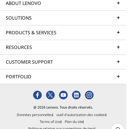
ABOUT LENOVO
SOLUTIONS
PRODUCTS & SERVICES
RESOURCES
CUSTOMER SUPPORT
PORTFOLIO
@ 2026 Lenovo. Tous droits réservés.
Données personnelles
outil d'autorisation des cookies
Terms of Use
Plan du site
Politique relative aux suggestions de tiers