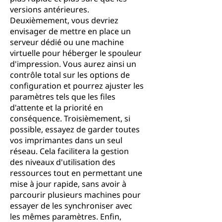
versions antérieures.
Deuxièmement, vous devriez
envisager de mettre en place un
serveur dédié ou une machine
virtuelle pour héberger le spouleur
d'impression. Vous aurez ainsi un
contrôle total sur les options de
configuration et pourrez ajuster les
paramètres tels que les files
d'attente et la priorité en
conséquence. Troisièmement, si
possible, essayez de garder toutes
vos imprimantes dans un seul
réseau. Cela facilitera la gestion
des niveaux d'utilisation des
ressources tout en permettant une
mise à jour rapide, sans avoir à
parcourir plusieurs machines pour
essayer de les synchroniser avec
les mêmes paramètres. Enfin,