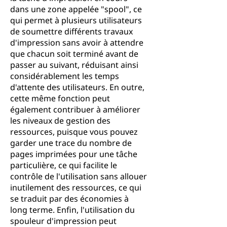
dans une zone appelée "spool", ce
qui permet à plusieurs utilisateurs
de soumettre différents travaux
d'impression sans avoir à attendre
que chacun soit terminé avant de
passer au suivant, réduisant ainsi
considérablement les temps
d'attente des utilisateurs. En outre,
cette même fonction peut
également contribuer à améliorer
les niveaux de gestion des
ressources, puisque vous pouvez
garder une trace du nombre de
pages imprimées pour une tâche
particulière, ce qui facilite le
contrôle de l'utilisation sans allouer
inutilement des ressources, ce qui
se traduit par des économies à
long terme. Enfin, l'utilisation du
spouleur d'impression peut