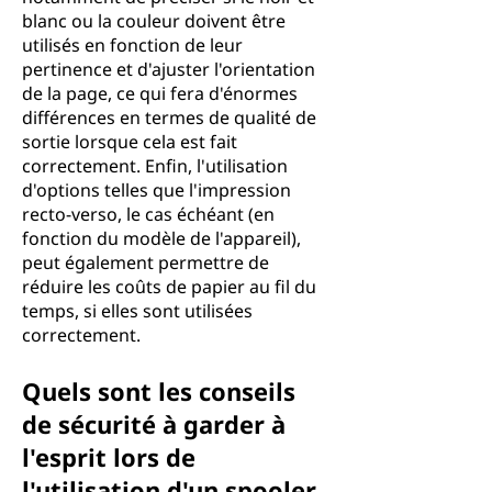
blanc ou la couleur doivent être
utilisés en fonction de leur
pertinence et d'ajuster l'orientation
de la page, ce qui fera d'énormes
différences en termes de qualité de
sortie lorsque cela est fait
correctement. Enfin, l'utilisation
d'options telles que l'impression
recto-verso, le cas échéant (en
fonction du modèle de l'appareil),
peut également permettre de
réduire les coûts de papier au fil du
temps, si elles sont utilisées
correctement.
Quels sont les conseils
de sécurité à garder à
l'esprit lors de
l'utilisation d'un spooler