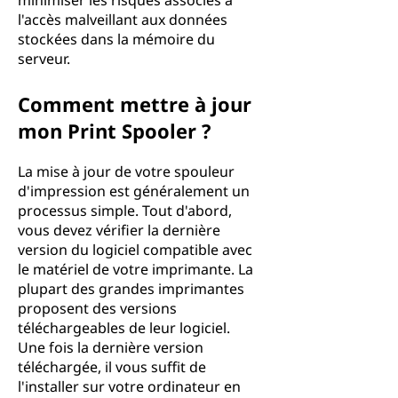
minimiser les risques associés à
l'accès malveillant aux données
stockées dans la mémoire du
serveur.
Comment mettre à jour
mon Print Spooler ?
La mise à jour de votre spouleur
d'impression est généralement un
processus simple. Tout d'abord,
vous devez vérifier la dernière
version du logiciel compatible avec
le matériel de votre imprimante. La
plupart des grandes imprimantes
proposent des versions
téléchargeables de leur logiciel.
Une fois la dernière version
téléchargée, il vous suffit de
l'installer sur votre ordinateur en