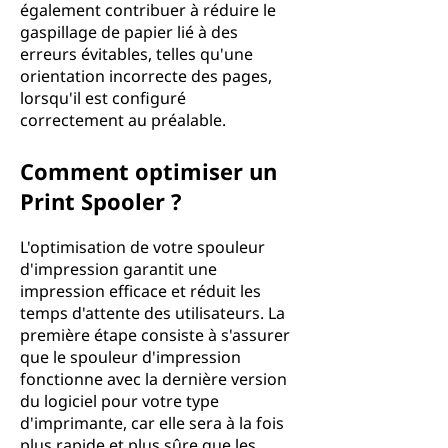
également contribuer à réduire le
gaspillage de papier lié à des
erreurs évitables, telles qu'une
orientation incorrecte des pages,
lorsqu'il est configuré
correctement au préalable.
Comment optimiser un
Print Spooler ?
L'optimisation de votre spouleur
d'impression garantit une
impression efficace et réduit les
temps d'attente des utilisateurs. La
première étape consiste à s'assurer
que le spouleur d'impression
fonctionne avec la dernière version
du logiciel pour votre type
d'imprimante, car elle sera à la fois
plus rapide et plus sûre que les