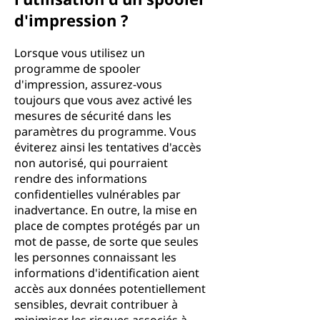
d'impression ?
Lorsque vous utilisez un
programme de spooler
d'impression, assurez-vous
toujours que vous avez activé les
mesures de sécurité dans les
paramètres du programme. Vous
éviterez ainsi les tentatives d'accès
non autorisé, qui pourraient
rendre des informations
confidentielles vulnérables par
inadvertance. En outre, la mise en
place de comptes protégés par un
mot de passe, de sorte que seules
les personnes connaissant les
informations d'identification aient
accès aux données potentiellement
sensibles, devrait contribuer à