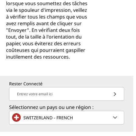
lorsque vous soumettez des tâches
via le spouleur d'impression, veillez
à vérifier tous les champs que vous
avez remplis avant de cliquer sur
"Envoyer". En vérifiant deux fois
tout, de la taille à l'orientation du
papier, vous éviterez des erreurs
coûteuses qui pourraient gaspiller
inutilement des ressources.
Rester Connecté
Entrez votre email ici
Sélectionnez un pays ou une région :
SWITZERLAND - FRENCH