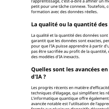
l'apprentissage, c'est-à-dire à affiner un
petit pour une tâche connexe. Toutefois, 
formation avec des données réelles.
La qualité ou la quantité des
La qualité et la quantité des données sont 
garantit que les données sont exactes, per
pour que l'IA puisse apprendre à partir d'u
pas être sacrifiée au profit de la quantit
des modèles d'IA inexacts.
Quelles sont les avancées en
d'IA ?
Les progrès récents en matière d'efficaci
techniques d'élagage, qui simplifient les
L'informatique quantique offre également l
avancée notable est l'utilisation de l'app