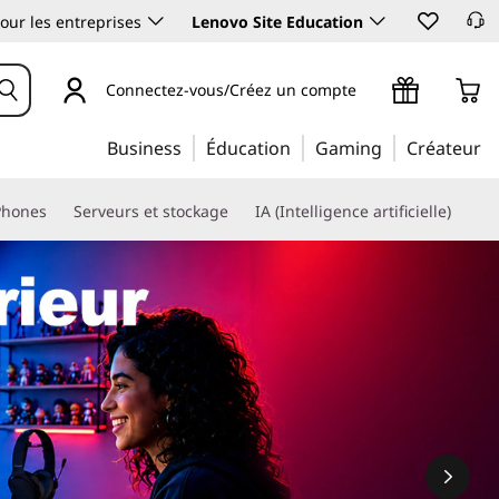
our les entreprises
Lenovo Site Education
Connectez-vous/Créez un compte
Business
Éducation
Gaming
Créateur
Phones
Serveurs et stockage
IA (Intelligence artificielle)