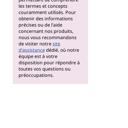
les termes et concepts
couramment utilisés. Pour
obtenir des informations
précises ou de l'aide
concernant nos produits,
nous vous recommandons
de visiter notre
site
d'assistance
dédié, où notre
équipe est à votre
disposition pour répondre à
toutes vos questions ou
préoccupations.