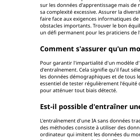
sur les données d'apprentissage mais de m
sa complexité excessive. Assurer la divers
faire face aux exigences informatiques de 
obstacles importants. Trouver le bon équil
un défi permanent pour les praticiens de l'
Comment s'assurer qu'un modè
Pour garantir l'impartialité d'un modèle d
d'entraînement. Cela signifie qu'il faut s
les données démographiques et de tous les 
essentiel de tester régulièrement l'équité 
pour atténuer tout biais détecté.
Est-il possible d'entraîner u
L'entraînement d'une IA sans données tradit
des méthodes consiste à utiliser des donn
ordinateur qui imitent les données du mo