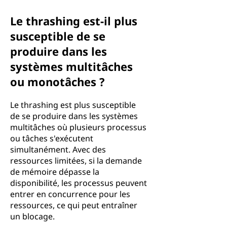
Le thrashing est-il plus
susceptible de se
produire dans les
systèmes multitâches
ou monotâches ?
Le thrashing est plus susceptible
de se produire dans les systèmes
multitâches où plusieurs processus
ou tâches s'exécutent
simultanément. Avec des
ressources limitées, si la demande
de mémoire dépasse la
disponibilité, les processus peuvent
entrer en concurrence pour les
ressources, ce qui peut entraîner
un blocage.