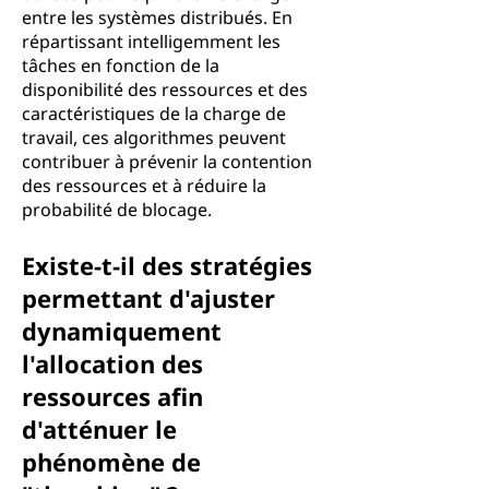
entre les systèmes distribués. En
répartissant intelligemment les
tâches en fonction de la
disponibilité des ressources et des
caractéristiques de la charge de
travail, ces algorithmes peuvent
contribuer à prévenir la contention
des ressources et à réduire la
probabilité de blocage.
Existe-t-il des stratégies
permettant d'ajuster
dynamiquement
l'allocation des
ressources afin
d'atténuer le
phénomène de