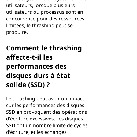
utilisateurs, lorsque plusieurs
utilisateurs ou processus sont en
concurrence pour des ressources
limitées, le thrashing peut se
produire.
Comment le thrashing
affecte-t-il les
performances des
disques durs à état
solide (SSD) ?
Le thrashing peut avoir un impact
sur les performances des disques
SSD en provoquant des opérations
d'écriture excessives. Les disques
SSD ont un nombre limité de cycles
d'écriture, et les échanges