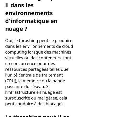
il dans les
environnements
d'informatique en
nuage ?
Oui, le thrashing peut se produire
dans les environnements de cloud
computing lorsque des machines
virtuelles ou des conteneurs sont
en concurrence pour des
ressources partagées telles que
l'unité centrale de traitement
(CPU), la mémoire ou la bande
passante du réseau. Si
l'infrastructure en nuage est
sursouscrite ou mal gérée, cela
peut conduire à des blocages.