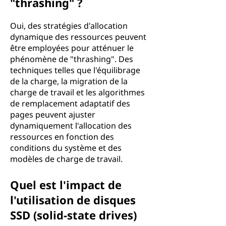
"thrashing" ?
Oui, des stratégies d'allocation
dynamique des ressources peuvent
être employées pour atténuer le
phénomène de "thrashing". Des
techniques telles que l'équilibrage
de la charge, la migration de la
charge de travail et les algorithmes
de remplacement adaptatif des
pages peuvent ajuster
dynamiquement l'allocation des
ressources en fonction des
conditions du système et des
modèles de charge de travail.
Quel est l'impact de
l'utilisation de disques
SSD (solid-state drives)