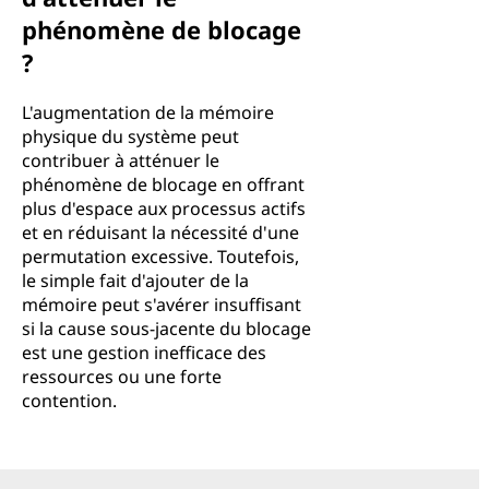
phénomène de blocage
?
L'augmentation de la mémoire
physique du système peut
contribuer à atténuer le
phénomène de blocage en offrant
plus d'espace aux processus actifs
et en réduisant la nécessité d'une
permutation excessive. Toutefois,
le simple fait d'ajouter de la
mémoire peut s'avérer insuffisant
si la cause sous-jacente du blocage
est une gestion inefficace des
ressources ou une forte
contention.