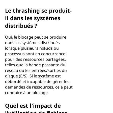
Le thrashing se produit-
il dans les systèmes
distribués ?
Oui, le blocage peut se produire
dans les systèmes distribués
lorsque plusieurs nœuds ou
processus sont en concurrence
pour des ressources partagées,
telles que la bande passante du
réseau ou les entrées/sorties du
disque (E/S). Si le système est
débordé et incapable de gérer les
demandes de ressources, cela peut
conduire à un blocage.
Quel est l'impact de