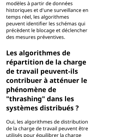
modèles à partir de données
historiques et d'une surveillance en
temps réel, les algorithmes
peuvent identifier les schémas qui
précèdent le blocage et déclencher
des mesures préventives.
Les algorithmes de
répartition de la charge
de travail peuvent-ils
contribuer à atténuer le
phénomène de
"thrashing" dans les
systèmes distribués ?
Oui, les algorithmes de distribution
de la charge de travail peuvent être
utilisés pour équilibrer la charge