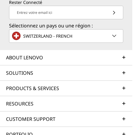
Rester Connecté
Entrez votre email ici
Sélectionnez un pays ou une région :
SWITZERLAND - FRENCH
ABOUT LENOVO
SOLUTIONS
PRODUCTS & SERVICES
RESOURCES
CUSTOMER SUPPORT
PORTFOLIO