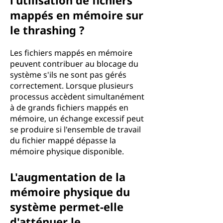
l'utilisation de fichiers
mappés en mémoire sur
le thrashing ?
Les fichiers mappés en mémoire
peuvent contribuer au blocage du
système s'ils ne sont pas gérés
correctement. Lorsque plusieurs
processus accèdent simultanément
à de grands fichiers mappés en
mémoire, un échange excessif peut
se produire si l'ensemble de travail
du fichier mappé dépasse la
mémoire physique disponible.
L'augmentation de la
mémoire physique du
système permet-elle
d'atténuer le