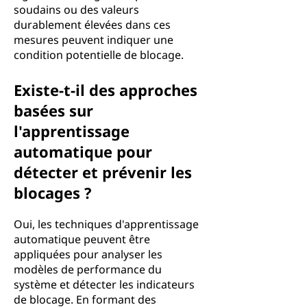
soudains ou des valeurs
durablement élevées dans ces
mesures peuvent indiquer une
condition potentielle de blocage.
Existe-t-il des approches
basées sur
l'apprentissage
automatique pour
détecter et prévenir les
blocages ?
Oui, les techniques d'apprentissage
automatique peuvent être
appliquées pour analyser les
modèles de performance du
système et détecter les indicateurs
de blocage. En formant des