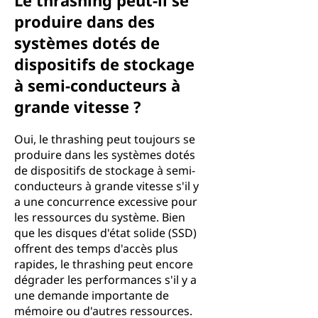
Le thrashing peut-il se
produire dans des
systèmes dotés de
dispositifs de stockage
à semi-conducteurs à
grande vitesse ?
Oui, le thrashing peut toujours se
produire dans les systèmes dotés
de dispositifs de stockage à semi-
conducteurs à grande vitesse s'il y
a une concurrence excessive pour
les ressources du système. Bien
que les disques d'état solide (SSD)
offrent des temps d'accès plus
rapides, le thrashing peut encore
dégrader les performances s'il y a
une demande importante de
mémoire ou d'autres ressources.