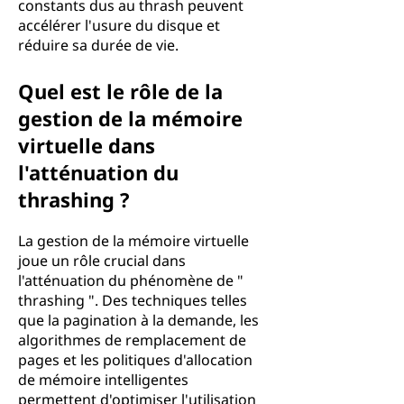
constants dus au thrash peuvent
accélérer l'usure du disque et
réduire sa durée de vie.
Quel est le rôle de la
gestion de la mémoire
virtuelle dans
l'atténuation du
thrashing ?
La gestion de la mémoire virtuelle
joue un rôle crucial dans
l'atténuation du phénomène de "
thrashing ". Des techniques telles
que la pagination à la demande, les
algorithmes de remplacement de
pages et les politiques d'allocation
de mémoire intelligentes
permettent d'optimiser l'utilisation