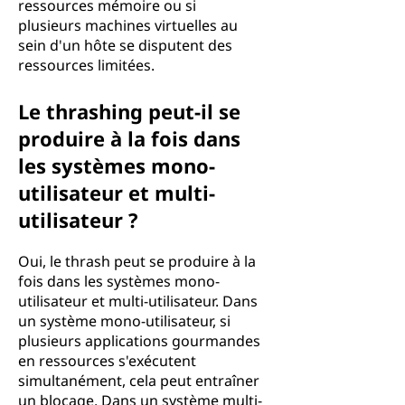
ressources mémoire ou si
plusieurs machines virtuelles au
sein d'un hôte se disputent des
ressources limitées.
Le thrashing peut-il se
produire à la fois dans
les systèmes mono-
utilisateur et multi-
utilisateur ?
Oui, le thrash peut se produire à la
fois dans les systèmes mono-
utilisateur et multi-utilisateur. Dans
un système mono-utilisateur, si
plusieurs applications gourmandes
en ressources s'exécutent
simultanément, cela peut entraîner
un blocage. Dans un système multi-