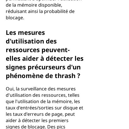
de la mémoire disponible,
réduisant ainsi la probabilité de
blocage.
Les mesures
d'utilisation des
ressources peuvent-
elles aider à détecter les
signes précurseurs d'un
phénomène de thrash ?
Oui, la surveillance des mesures
d'utilisation des ressources, telles
que l'utilisation de la mémoire, les
taux d'entrées/sorties sur disque et
les taux d'erreurs de page, peut
aider à détecter les premiers
signes de blocage. Des pics