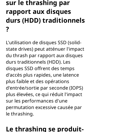
sur le thrashing par
rapport aux disques
durs (HDD) traditionnels
?
L'utilisation de disques SSD (solid-
state drives) peut atténuer l'impact
du thrash par rapport aux disques
durs traditionnels (HDD). Les
disques SSD offrent des temps
d'accès plus rapides, une latence
plus faible et des opérations
d'entrée/sortie par seconde (IOPS)
plus élevées, ce qui réduit l'impact
sur les performances d'une
permutation excessive causée par
le thrashing.
Le thrashing se produit-