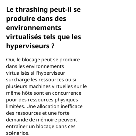
Le thrashing peut-il se
produire dans des
environnements
virtualisés tels que les
hyperviseurs ?
Oui, le blocage peut se produire
dans les environnements
virtualisés si l'hyperviseur
surcharge les ressources ou si
plusieurs machines virtuelles sur le
même hôte sont en concurrence
pour des ressources physiques
limitées. Une allocation inefficace
des ressources et une forte
demande de mémoire peuvent
entraîner un blocage dans ces
scénarios.