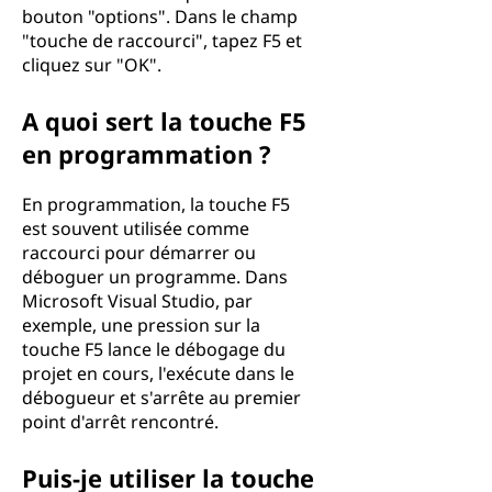
bouton "options". Dans le champ
"touche de raccourci", tapez F5 et
cliquez sur "OK".
A quoi sert la touche F5
en programmation ?
En programmation, la touche F5
est souvent utilisée comme
raccourci pour démarrer ou
déboguer un programme. Dans
Microsoft Visual Studio, par
exemple, une pression sur la
touche F5 lance le débogage du
projet en cours, l'exécute dans le
débogueur et s'arrête au premier
point d'arrêt rencontré.
Puis-je utiliser la touche