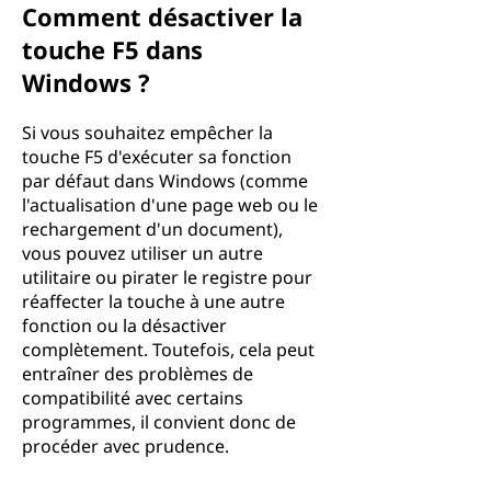
Comment désactiver la
touche F5 dans
Windows ?
Si vous souhaitez empêcher la
touche F5 d'exécuter sa fonction
par défaut dans Windows (comme
l'actualisation d'une page web ou le
rechargement d'un document),
vous pouvez utiliser un autre
utilitaire ou pirater le registre pour
réaffecter la touche à une autre
fonction ou la désactiver
complètement. Toutefois, cela peut
entraîner des problèmes de
compatibilité avec certains
programmes, il convient donc de
procéder avec prudence.