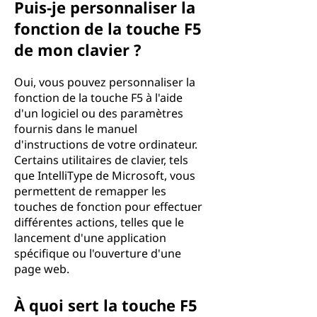
Puis-je personnaliser la
fonction de la touche F5
de mon clavier ?
Oui, vous pouvez personnaliser la
fonction de la touche F5 à l'aide
d'un logiciel ou des paramètres
fournis dans le manuel
d'instructions de votre ordinateur.
Certains utilitaires de clavier, tels
que IntelliType de Microsoft, vous
permettent de remapper les
touches de fonction pour effectuer
différentes actions, telles que le
lancement d'une application
spécifique ou l'ouverture d'une
page web.
À quoi sert la touche F5