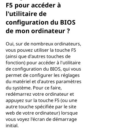
F5 pour accéder à
l'utilitaire de
configuration du BIOS
de mon ordinateur ?
Oui, sur de nombreux ordinateurs,
vous pouvez utiliser la touche F5
(ainsi que d'autres touches de
fonction) pour accéder à l'utilitaire
de configuration du BIOS, qui vous
permet de configurer les réglages
du matériel et d'autres paramètres
du système. Pour ce faire,
redémarrez votre ordinateur et
appuyez sur la touche F5 (ou une
autre touche spécifiée par le site
web de votre ordinateur) lorsque
vous voyez l'écran de démarrage
initial.