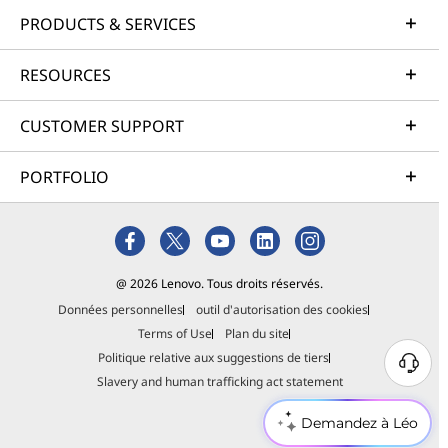
PRODUCTS & SERVICES
RESOURCES
CUSTOMER SUPPORT
PORTFOLIO
@ 2026 Lenovo. Tous droits réservés.
Données personnelles
outil d'autorisation des cookies
Terms of Use
Plan du site
Politique relative aux suggestions de tiers
Slavery and human trafficking act statement
Demandez à Léo