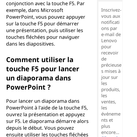
conjonction avec la touche F5. Par
exemple, dans Microsoft
Inscrivez-
vous aux
PowerPoint, vous pouvez appuyer
notificati
sur la touche F5 pour démarrer
ons par
une présentation, puis utiliser les
e-mail de
touches fléchées pour naviguer
Lenovo
dans les diapositives.
pour
recevoir
Comment utiliser la
de
précieuse
touche F5 pour lancer
s mises à
un diaporama dans
jour sur
les
PowerPoint ?
produits,
les
Pour lancer un diaporama dans
ventes,
PowerPoint à l'aide de la touche F5,
les
événeme
ouvrez la présentation et appuyez
nts et
sur F5. Le diaporama démarre alors
plus
depuis le début. Vous pouvez
encore...
ensuite utiliser les touches fléchées