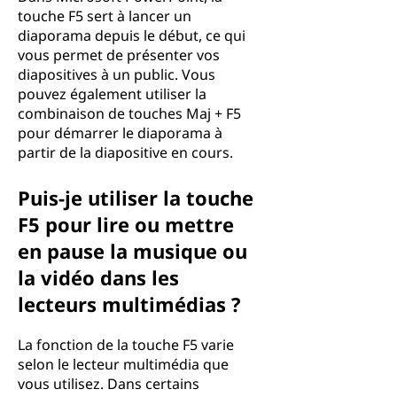
touche F5 sert à lancer un
diaporama depuis le début, ce qui
vous permet de présenter vos
diapositives à un public. Vous
pouvez également utiliser la
combinaison de touches Maj + F5
pour démarrer le diaporama à
partir de la diapositive en cours.
Puis-je utiliser la touche
F5 pour lire ou mettre
en pause la musique ou
la vidéo dans les
lecteurs multimédias ?
La fonction de la touche F5 varie
selon le lecteur multimédia que
vous utilisez. Dans certains