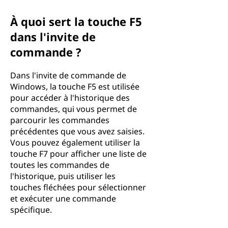
À quoi sert la touche F5
dans l'invite de
commande ?
Dans l'invite de commande de
Windows, la touche F5 est utilisée
pour accéder à l'historique des
commandes, qui vous permet de
parcourir les commandes
précédentes que vous avez saisies.
Vous pouvez également utiliser la
touche F7 pour afficher une liste de
toutes les commandes de
l'historique, puis utiliser les
touches fléchées pour sélectionner
et exécuter une commande
spécifique.