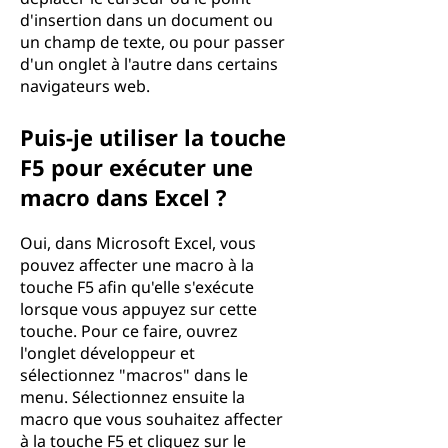
d'insertion dans un document ou
un champ de texte, ou pour passer
d'un onglet à l'autre dans certains
navigateurs web.
Puis-je utiliser la touche
F5 pour exécuter une
macro dans Excel ?
Oui, dans Microsoft Excel, vous
pouvez affecter une macro à la
touche F5 afin qu'elle s'exécute
lorsque vous appuyez sur cette
touche. Pour ce faire, ouvrez
l'onglet développeur et
sélectionnez "macros" dans le
menu. Sélectionnez ensuite la
macro que vous souhaitez affecter
à la touche F5 et cliquez sur le