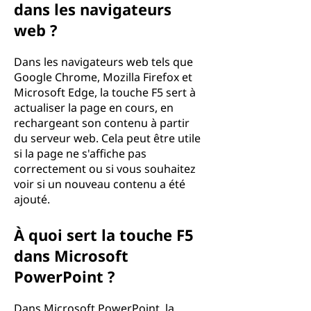
dans les navigateurs
web ?
Dans les navigateurs web tels que
Google Chrome, Mozilla Firefox et
Microsoft Edge, la touche F5 sert à
actualiser la page en cours, en
rechargeant son contenu à partir
du serveur web. Cela peut être utile
si la page ne s'affiche pas
correctement ou si vous souhaitez
voir si un nouveau contenu a été
ajouté.
À quoi sert la touche F5
dans Microsoft
PowerPoint ?
Dans Microsoft PowerPoint, la