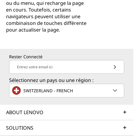
ou du menu, qui recharge la page
en cours. Toutefois, certains
navigateurs peuvent utiliser une
combinaison de touches différente
pour actualiser la page.
Rester Connecté
Entrez votre email ici
Sélectionnez un pays ou une région :
SWITZERLAND - FRENCH
ABOUT LENOVO
SOLUTIONS