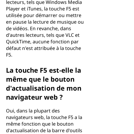
lecteurs, tels que Windows Media
Player et iTunes, la touche F5 est
utilisée pour démarrer ou mettre
en pause la lecture de musique ou
de vidéos. En revanche, dans
d'autres lecteurs, tels que VLC et
QuickTime, aucune fonction par
défaut n'est attribuée à la touche
F5.
La touche F5 est-elle la
même que le bouton
d'actualisation de mon
navigateur web ?
Oui, dans la plupart des
navigateurs web, la touche F5 a la
même fonction que le bouton
d'actualisation de la barre d'outils