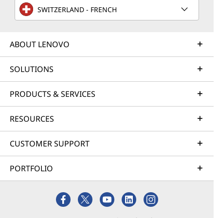
SWITZERLAND - FRENCH
ABOUT LENOVO
SOLUTIONS
PRODUCTS & SERVICES
RESOURCES
CUSTOMER SUPPORT
PORTFOLIO