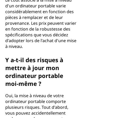
Le coût associé à la mise à niveau
d'un ordinateur portable varie
considérablement en fonction des
pièces à remplacer et de leur
provenance. Les prix peuvent varier
en fonction de la robustesse des
spécifications que vous décidez
d'adopter lors de l'achat d'une mise
à niveau.
Y a-t-il des risques à
mettre à jour mon
ordinateur portable
moi-même ?
Oui, la mise à niveau de votre
ordinateur portable comporte
plusieurs risques. Tout d'abord,
vous pouvez accidentellement