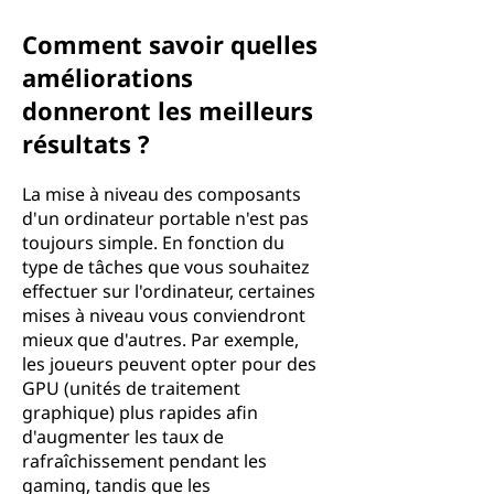
Comment savoir quelles
améliorations
donneront les meilleurs
résultats ?
La mise à niveau des composants
d'un ordinateur portable n'est pas
toujours simple. En fonction du
type de tâches que vous souhaitez
effectuer sur l'ordinateur, certaines
mises à niveau vous conviendront
mieux que d'autres. Par exemple,
les joueurs peuvent opter pour des
GPU (unités de traitement
graphique) plus rapides afin
d'augmenter les taux de
rafraîchissement pendant les
gaming, tandis que les