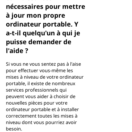
nécessaires pour mettre
à jour mon propre
ordinateur portable. Y
a-t-il quelqu'un à qui je
puisse demander de
l'aide ?
Si vous ne vous sentez pas à l'aise
pour effectuer vous-même les
mises à niveau de votre ordinateur
portable, il existe de nombreux
services professionnels qui
peuvent vous aider à choisir de
nouvelles pièces pour votre
ordinateur portable et à installer
correctement toutes les mises à
niveau dont vous pourriez avoir
besoin.