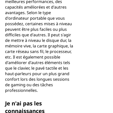
meilleures performances, des
capacités améliorées et d'autres
avantages. Selon le type
d'ordinateur portable que vous
possédez, certaines mises à niveau
peuvent être plus faciles ou plus
difficiles que d'autres. Il peut s'agir
de mettre à niveau le disque dur, la
mémoire vive, la carte graphique, la
carte réseau sans fil, le processeur,
etc. Il est également possible
d'améliorer d'autres éléments tels
que le clavier, le pavé tactile et les
haut-parleurs pour un plus grand
confort lors des longues sessions
de gaming ou des tâches
professionnelles.
Je n'ai pas les
connaissances