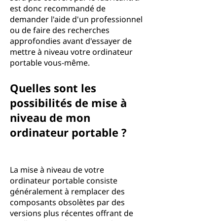
est donc recommandé de
demander l'aide d'un professionnel
ou de faire des recherches
approfondies avant d'essayer de
mettre à niveau votre ordinateur
portable vous-même.
Quelles sont les
possibilités de mise à
niveau de mon
ordinateur portable ?
La mise à niveau de votre
ordinateur portable consiste
généralement à remplacer des
composants obsolètes par des
versions plus récentes offrant de