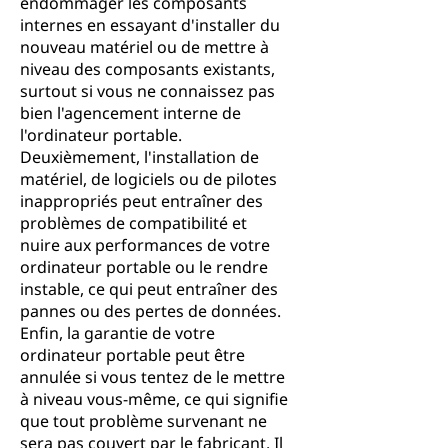
endommager les composants
internes en essayant d'installer du
nouveau matériel ou de mettre à
niveau des composants existants,
surtout si vous ne connaissez pas
bien l'agencement interne de
l'ordinateur portable.
Deuxièmement, l'installation de
matériel, de logiciels ou de pilotes
inappropriés peut entraîner des
problèmes de compatibilité et
nuire aux performances de votre
ordinateur portable ou le rendre
instable, ce qui peut entraîner des
pannes ou des pertes de données.
Enfin, la garantie de votre
ordinateur portable peut être
annulée si vous tentez de le mettre
à niveau vous-même, ce qui signifie
que tout problème survenant ne
sera pas couvert par le fabricant. Il