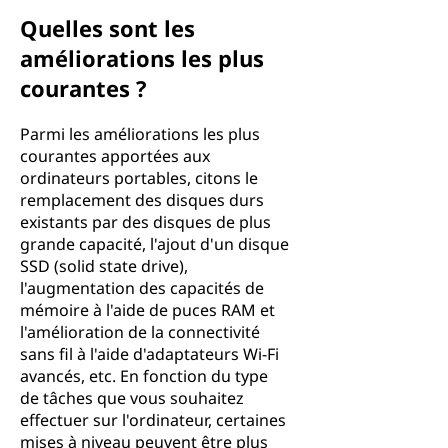
Quelles sont les
améliorations les plus
courantes ?
Parmi les améliorations les plus
courantes apportées aux
ordinateurs portables, citons le
remplacement des disques durs
existants par des disques de plus
grande capacité, l'ajout d'un disque
SSD (solid state drive),
l'augmentation des capacités de
mémoire à l'aide de puces RAM et
l'amélioration de la connectivité
sans fil à l'aide d'adaptateurs Wi-Fi
avancés, etc. En fonction du type
de tâches que vous souhaitez
effectuer sur l'ordinateur, certaines
mises à niveau peuvent être plus