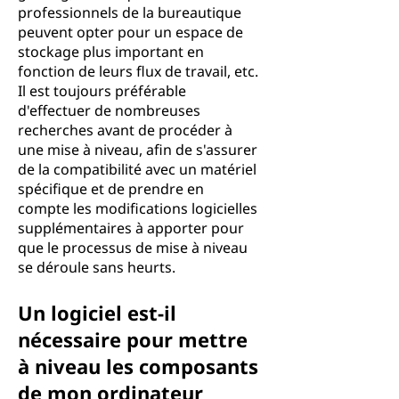
professionnels de la bureautique
peuvent opter pour un espace de
stockage plus important en
fonction de leurs flux de travail, etc.
Il est toujours préférable
d'effectuer de nombreuses
recherches avant de procéder à
une mise à niveau, afin de s'assurer
de la compatibilité avec un matériel
spécifique et de prendre en
compte les modifications logicielles
supplémentaires à apporter pour
que le processus de mise à niveau
se déroule sans heurts.
Un logiciel est-il
nécessaire pour mettre
à niveau les composants
de mon ordinateur