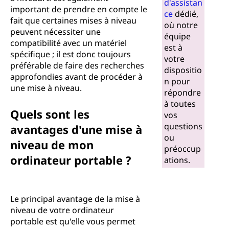
d'assistan
important de prendre en compte le
ce
dédié,
fait que certaines mises à niveau
où notre
peuvent nécessiter une
équipe
compatibilité avec un matériel
est à
spécifique ; il est donc toujours
votre
préférable de faire des recherches
dispositio
approfondies avant de procéder à
n pour
une mise à niveau.
répondre
à toutes
Quels sont les
vos
questions
avantages d'une mise à
ou
niveau de mon
préoccup
ordinateur portable ?
ations.
Le principal avantage de la mise à
niveau de votre ordinateur
portable est qu'elle vous permet