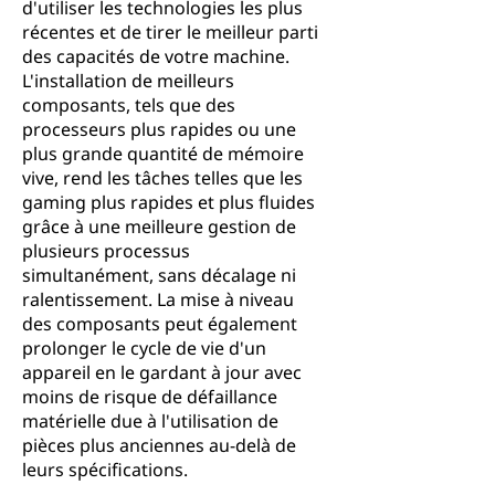
d'utiliser les technologies les plus
récentes et de tirer le meilleur parti
des capacités de votre machine.
L'installation de meilleurs
composants, tels que des
processeurs plus rapides ou une
plus grande quantité de mémoire
vive, rend les tâches telles que les
gaming plus rapides et plus fluides
grâce à une meilleure gestion de
plusieurs processus
simultanément, sans décalage ni
ralentissement. La mise à niveau
des composants peut également
prolonger le cycle de vie d'un
appareil en le gardant à jour avec
moins de risque de défaillance
matérielle due à l'utilisation de
pièces plus anciennes au-delà de
leurs spécifications.