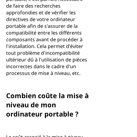
de faire des recherches
approfondies et de vérifier les
directives de votre ordinateur
portable afin de s'assurer de la
compatibilité entre les différents
composants avant de procéder à
l'installation. Cela permet d'éviter
tout problème d'incompatibilité
ultérieur dû à l'utilisation de pièces
incorrectes dans le cadre d'un
processus de mise à niveau, etc.
Combien coûte la mise à
niveau de mon
ordinateur portable ?