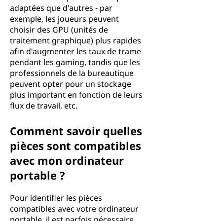
adaptées que d'autres - par
exemple, les joueurs peuvent
choisir des GPU (unités de
traitement graphique) plus rapides
afin d'augmenter les taux de trame
pendant les gaming, tandis que les
professionnels de la bureautique
peuvent opter pour un stockage
plus important en fonction de leurs
flux de travail, etc.
Comment savoir quelles
pièces sont compatibles
avec mon ordinateur
portable ?
Pour identifier les pièces
compatibles avec votre ordinateur
portable, il est parfois nécessaire