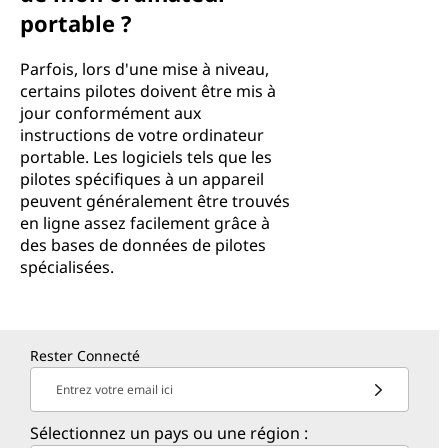
portable ?
Parfois, lors d'une mise à niveau,
certains pilotes doivent être mis à
jour conformément aux
instructions de votre ordinateur
portable. Les logiciels tels que les
pilotes spécifiques à un appareil
peuvent généralement être trouvés
en ligne assez facilement grâce à
des bases de données de pilotes
spécialisées.
Rester Connecté
Entrez votre email ici
Sélectionnez un pays ou une région :