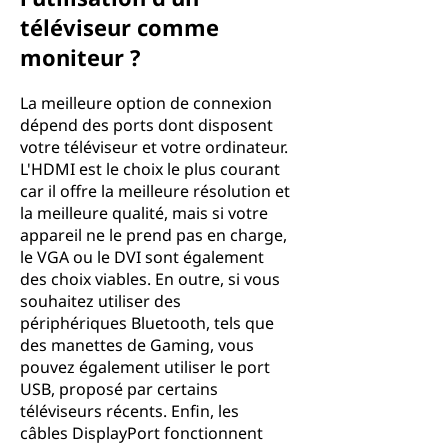
téléviseur comme
moniteur ?
La meilleure option de connexion
dépend des ports dont disposent
votre téléviseur et votre ordinateur.
L'HDMI est le choix le plus courant
car il offre la meilleure résolution et
la meilleure qualité, mais si votre
appareil ne le prend pas en charge,
le VGA ou le DVI sont également
des choix viables. En outre, si vous
souhaitez utiliser des
périphériques Bluetooth, tels que
des manettes de Gaming, vous
pouvez également utiliser le port
USB, proposé par certains
téléviseurs récents. Enfin, les
câbles DisplayPort fonctionnent