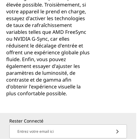
élevée possible. Troisièmement, si
votre appareil le prend en charge,
essayez d'activer les technologies
de taux de rafraîchissement
variables telles que AMD FreeSync
ou NVIDIA G-Sync, car elles
réduisent le décalage d'entrée et
offrent une expérience globale plus
fluide. Enfin, vous pouvez
également essayer d'ajuster les
paramètres de luminosité, de
contraste et de gamma afin
d'obtenir l'expérience visuelle la
plus confortable possible.
Rester Connecté
Entrez votre email ici