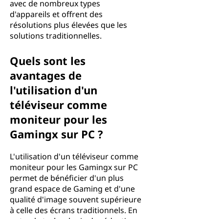
avec de nombreux types
d'appareils et offrent des
résolutions plus élevées que les
solutions traditionnelles.
Quels sont les
avantages de
l'utilisation d'un
téléviseur comme
moniteur pour les
Gamingx sur PC ?
L'utilisation d'un téléviseur comme
moniteur pour les Gamingx sur PC
permet de bénéficier d'un plus
grand espace de Gaming et d'une
qualité d'image souvent supérieure
à celle des écrans traditionnels. En