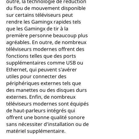
outre, la technologie de réduction
du flou de mouvement disponible
sur certains téléviseurs peut
rendre les Gamingx rapides tels
que les Gamingx de tir à la
première personne beaucoup plus
agréables. En outre, de nombreux
téléviseurs modernes offrent des
fonctions telles que des ports
supplémentaires comme USB ou
Ethernet, qui peuvent s'avérer
utiles pour connecter des
périphériques externes tels que
des manettes ou des disques durs
externes. Enfin, de nombreux
téléviseurs modernes sont équipés
de haut-parleurs intégrés qui
offrent une bonne qualité sonore
sans nécessiter d'installation ou de
matériel supplémentaire.