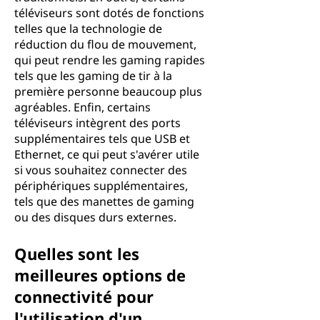
téléviseurs sont dotés de fonctions
telles que la technologie de
réduction du flou de mouvement,
qui peut rendre les gaming rapides
tels que les gaming de tir à la
première personne beaucoup plus
agréables. Enfin, certains
téléviseurs intègrent des ports
supplémentaires tels que USB et
Ethernet, ce qui peut s'avérer utile
si vous souhaitez connecter des
périphériques supplémentaires,
tels que des manettes de gaming
ou des disques durs externes.
Quelles sont les
meilleures options de
connectivité pour
l'utilisation d'un