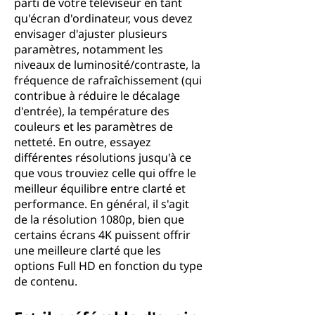
parti de votre téléviseur en tant
qu'écran d'ordinateur, vous devez
envisager d'ajuster plusieurs
paramètres, notamment les
niveaux de luminosité/contraste, la
fréquence de rafraîchissement (qui
contribue à réduire le décalage
d'entrée), la température des
couleurs et les paramètres de
netteté. En outre, essayez
différentes résolutions jusqu'à ce
que vous trouviez celle qui offre le
meilleur équilibre entre clarté et
performance. En général, il s'agit
de la résolution 1080p, bien que
certains écrans 4K puissent offrir
une meilleure clarté que les
options Full HD en fonction du type
de contenu.