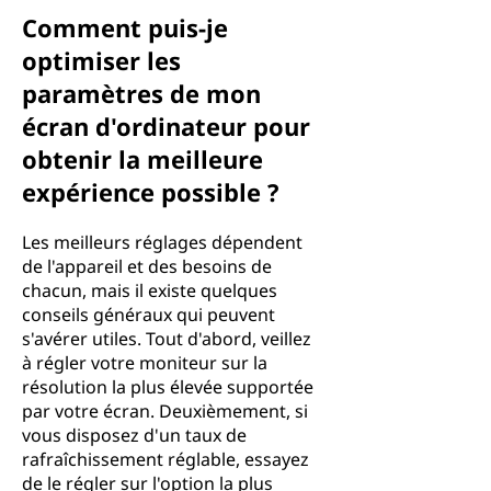
Comment puis-je
optimiser les
paramètres de mon
écran d'ordinateur pour
obtenir la meilleure
expérience possible ?
Les meilleurs réglages dépendent
de l'appareil et des besoins de
chacun, mais il existe quelques
conseils généraux qui peuvent
s'avérer utiles. Tout d'abord, veillez
à régler votre moniteur sur la
résolution la plus élevée supportée
par votre écran. Deuxièmement, si
vous disposez d'un taux de
rafraîchissement réglable, essayez
de le régler sur l'option la plus