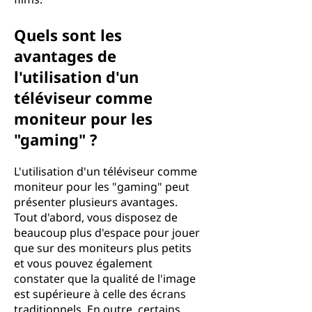
Quels sont les
avantages de
l'utilisation d'un
téléviseur comme
moniteur pour les
"gaming" ?
L'utilisation d'un téléviseur comme
moniteur pour les "gaming" peut
présenter plusieurs avantages.
Tout d'abord, vous disposez de
beaucoup plus d'espace pour jouer
que sur des moniteurs plus petits
et vous pouvez également
constater que la qualité de l'image
est supérieure à celle des écrans
traditionnels. En outre, certains