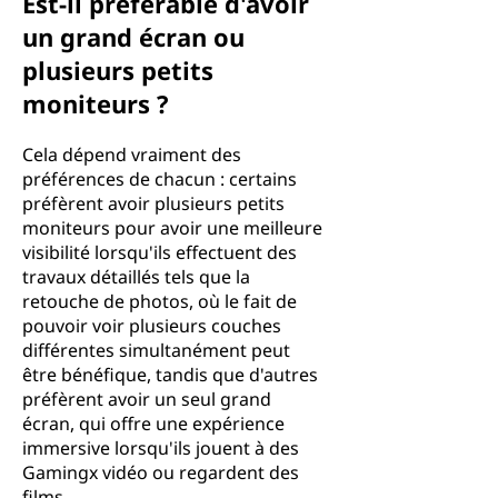
Est-il préférable d'avoir
un grand écran ou
plusieurs petits
moniteurs ?
Cela dépend vraiment des
préférences de chacun : certains
préfèrent avoir plusieurs petits
moniteurs pour avoir une meilleure
visibilité lorsqu'ils effectuent des
travaux détaillés tels que la
retouche de photos, où le fait de
pouvoir voir plusieurs couches
différentes simultanément peut
être bénéfique, tandis que d'autres
préfèrent avoir un seul grand
écran, qui offre une expérience
immersive lorsqu'ils jouent à des
Gamingx vidéo ou regardent des
films.