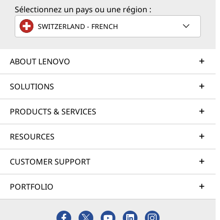
Sélectionnez un pays ou une région :
SWITZERLAND - FRENCH
ABOUT LENOVO
SOLUTIONS
PRODUCTS & SERVICES
RESOURCES
CUSTOMER SUPPORT
PORTFOLIO