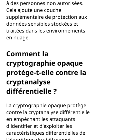
à des personnes non autorisées.
Cela ajoute une couche
supplémentaire de protection aux
données sensibles stockées et
traitées dans les environnements
en nuage.
Comment la
cryptographie opaque
protège-t-elle contre la
cryptanalyse
différentielle ?
La cryptographie opaque protège
contre la cryptanalyse différentielle
en empêchant les attaquants
d'identifier et d'exploiter les
caractéristiques différentielles de
l'algorithme de chiffrement.