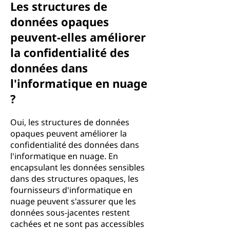
Les structures de
données opaques
peuvent-elles améliorer
la confidentialité des
données dans
l'informatique en nuage
?
Oui, les structures de données
opaques peuvent améliorer la
confidentialité des données dans
l'informatique en nuage. En
encapsulant les données sensibles
dans des structures opaques, les
fournisseurs d'informatique en
nuage peuvent s'assurer que les
données sous-jacentes restent
cachées et ne sont pas accessibles