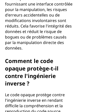
fournissant une interface contrôlée
pour la manipulation, les risques
d'erreurs accidentelles ou de
modifications involontaires sont
réduits. Cela favorise l'intégrité des
données et réduit le risque de
bogues ou de problèmes causés
par la manipulation directe des
données.
Comment le code
opaque protège-t-il
contre l'ingénierie
inverse ?
Le code opaque protège contre
l'ingénierie inverse en rendant
difficile la compréhension et la
reproduction du code source