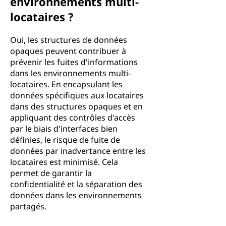
environnements multi-
locataires ?
Oui, les structures de données
opaques peuvent contribuer à
prévenir les fuites d'informations
dans les environnements multi-
locataires. En encapsulant les
données spécifiques aux locataires
dans des structures opaques et en
appliquant des contrôles d'accès
par le biais d'interfaces bien
définies, le risque de fuite de
données par inadvertance entre les
locataires est minimisé. Cela
permet de garantir la
confidentialité et la séparation des
données dans les environnements
partagés.