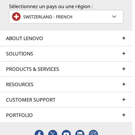
Sélectionnez un pays ou une région :
SWITZERLAND - FRENCH
ABOUT LENOVO
SOLUTIONS
PRODUCTS & SERVICES
RESOURCES
CUSTOMER SUPPORT
PORTFOLIO