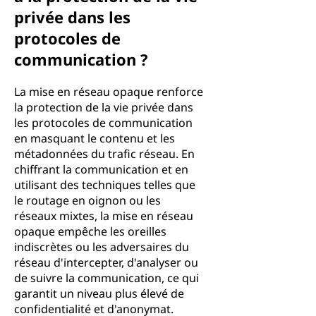
privée dans les
protocoles de
communication ?
La mise en réseau opaque renforce
la protection de la vie privée dans
les protocoles de communication
en masquant le contenu et les
métadonnées du trafic réseau. En
chiffrant la communication et en
utilisant des techniques telles que
le routage en oignon ou les
réseaux mixtes, la mise en réseau
opaque empêche les oreilles
indiscrètes ou les adversaires du
réseau d'intercepter, d'analyser ou
de suivre la communication, ce qui
garantit un niveau plus élevé de
confidentialité et d'anonymat.