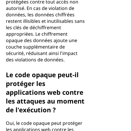
protégées contre tout accès non
autorisé. En cas de violation de
données, les données chiffrées
restent illisibles et inutilisables sans
les clés de déchiffrement
appropriées. Le chiffrement
opaque des données ajoute une
couche supplémentaire de
sécurité, réduisant ainsi l'impact
des violations de données.
Le code opaque peut-il
protéger les
applications web contre
les attaques au moment
de l'exécution ?
Oui, le code opaque peut protéger
les applications web contre les