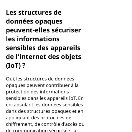
Les structures de
données opaques
peuvent-elles sécuriser
les informations
sensibles des appareils
de l'internet des objets
(IoT) ?
Oui, les structures de données
opaques peuvent contribuer à la
protection des informations
sensibles dans les appareils IoT. En
encapsulant les données sensibles
dans des structures opaques et en
appliquant des protocoles de
chiffrement, de contrôle d'accès ou
de communication sécurisée, la