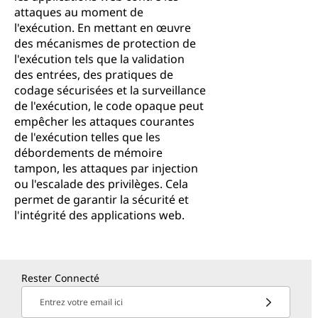
attaques au moment de
l'exécution. En mettant en œuvre
des mécanismes de protection de
l'exécution tels que la validation
des entrées, des pratiques de
codage sécurisées et la surveillance
de l'exécution, le code opaque peut
empêcher les attaques courantes
de l'exécution telles que les
débordements de mémoire
tampon, les attaques par injection
ou l'escalade des privilèges. Cela
permet de garantir la sécurité et
l'intégrité des applications web.
Rester Connecté
Entrez votre email ici