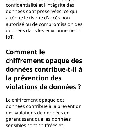
confidentialité et l'intégrité des
données sont préservées, ce qui
atténue le risque d'accès non
autorisé ou de compromission des
données dans les environnements
IoT.
Comment le
chiffrement opaque des
données contribue-t-il à
la prévention des
violations de données ?
Le chiffrement opaque des
données contribue à la prévention
des violations de données en
garantissant que les données
sensibles sont chiffrées et