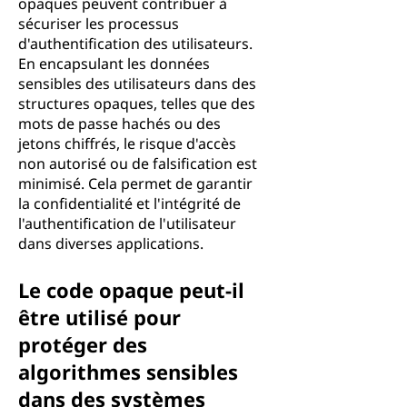
opaques peuvent contribuer à
sécuriser les processus
d'authentification des utilisateurs.
En encapsulant les données
sensibles des utilisateurs dans des
structures opaques, telles que des
mots de passe hachés ou des
jetons chiffrés, le risque d'accès
non autorisé ou de falsification est
minimisé. Cela permet de garantir
la confidentialité et l'intégrité de
l'authentification de l'utilisateur
dans diverses applications.
Le code opaque peut-il
être utilisé pour
protéger des
algorithmes sensibles
dans des systèmes