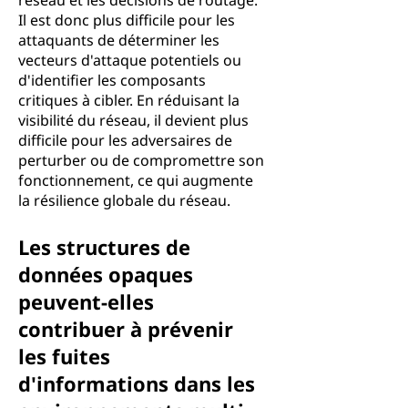
réseau et les décisions de routage.
Il est donc plus difficile pour les
attaquants de déterminer les
vecteurs d'attaque potentiels ou
d'identifier les composants
critiques à cibler. En réduisant la
visibilité du réseau, il devient plus
difficile pour les adversaires de
perturber ou de compromettre son
fonctionnement, ce qui augmente
la résilience globale du réseau.
Les structures de
données opaques
peuvent-elles
contribuer à prévenir
les fuites
d'informations dans les