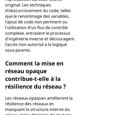
original. Les techniques
d'obscurcissement du code, telles
que le renommage des variables,
l'ajout de code non pertinent ou
l'utilisation d'un flux de contrôle
complexe, entravent le processus
d'ingénierie inverse et découragent
l'accès non autorisé à la logique
sous-jacente.
Comment la mise en
réseau opaque
contribue-t-elle à la
résilience du réseau ?
Les réseaux opaques améliorent la
résilience des réseaux en
masquant la structure interne du