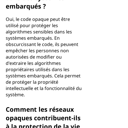
embarqués ?
Oui, le code opaque peut être
utilisé pour protéger les
algorithmes sensibles dans les
systèmes embarqués. En
obscurcissant le code, ils peuvent
empêcher les personnes non
autorisées de modifier ou
d'extraire les algorithmes
propriétaires utilisés dans les
systèmes embarqués. Cela permet
de protéger la propriété
intellectuelle et la fonctionnalité du
système.
Comment les réseaux
opaques contribuent-ils
à la protection de la vie