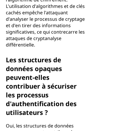
L'utilisation d'algorithmes et de clés
cachés empêche l'attaquant
d'analyser le processus de cryptage
et d'en tirer des informations
significatives, ce qui contrecarre les
attaques de cryptanalyse
différentielle.
Les structures de
données opaques
peuvent-elles
contribuer à sécuriser
les processus
d'authentification des
utilisateurs ?
Oui, les structures de données