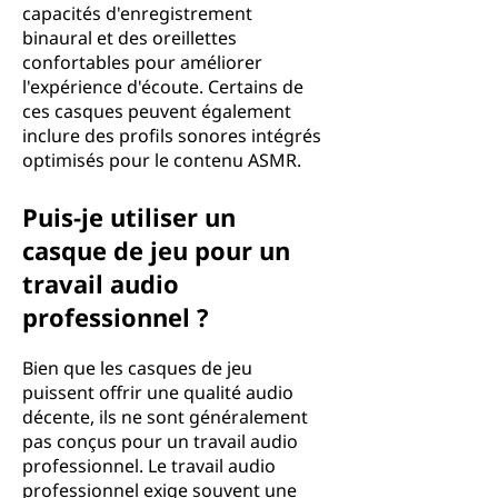
capacités d'enregistrement
binaural et des oreillettes
confortables pour améliorer
l'expérience d'écoute. Certains de
ces casques peuvent également
inclure des profils sonores intégrés
optimisés pour le contenu ASMR.
Puis-je utiliser un
casque de jeu pour un
travail audio
professionnel ?
Bien que les casques de jeu
puissent offrir une qualité audio
décente, ils ne sont généralement
pas conçus pour un travail audio
professionnel. Le travail audio
professionnel exige souvent une