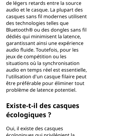
de légers retards entre la source
audio et le casque. La plupart des
casques sans fil modernes utilisent
des technologies telles que
Bluetooth® ou des dongles sans fil
dédiés qui minimisent la latence,
garantissant ainsi une expérience
audio fluide. Toutefois, pour les
jeux de compétition ou les
situations où la synchronisation
audio en temps réel est essentielle,
l'utilisation d'un casque filaire peut
être préférable pour éliminer tout
problème de latence potentiel.
Existe-t-il des casques
écologiques ?
Oui, il existe des casques
écologiques qui privilégient la