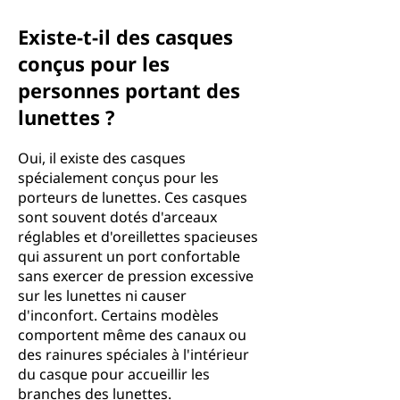
Existe-t-il des casques
conçus pour les
personnes portant des
lunettes ?
Oui, il existe des casques
spécialement conçus pour les
porteurs de lunettes. Ces casques
sont souvent dotés d'arceaux
réglables et d'oreillettes spacieuses
qui assurent un port confortable
sans exercer de pression excessive
sur les lunettes ni causer
d'inconfort. Certains modèles
comportent même des canaux ou
des rainures spéciales à l'intérieur
du casque pour accueillir les
branches des lunettes.