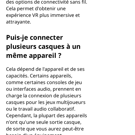
des options de connectivité sans fil.
Cela permet d'obtenir une
expérience VR plus immersive et
attrayante.
Puis-je connecter
plusieurs casques à un
même appareil ?
Cela dépend de l'appareil et de ses
capacités. Certains appareils,
comme certaines consoles de jeu
ou interfaces audio, prennent en
charge la connexion de plusieurs
casques pour les jeux multijoueurs
ou le travail audio collaboratif.
Cependant, la plupart des appareils
n'ont qu'une seule sortie casque,
de sorte que vous aurez peut-être