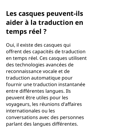
Les casques peuvent-ils
aider à la traduction en
temps réel ?
Oui, il existe des casques qui
offrent des capacités de traduction
en temps réel. Ces casques utilisent
des technologies avancées de
reconnaissance vocale et de
traduction automatique pour
fournir une traduction instantanée
entre différentes langues. Ils
peuvent être utiles pour les
voyageurs, les réunions d'affaires
internationales ou les
conversations avec des personnes
parlant des langues différentes.