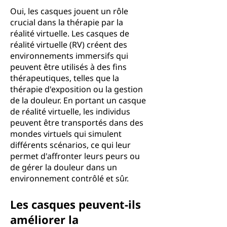
Oui, les casques jouent un rôle
crucial dans la thérapie par la
réalité virtuelle. Les casques de
réalité virtuelle (RV) créent des
environnements immersifs qui
peuvent être utilisés à des fins
thérapeutiques, telles que la
thérapie d'exposition ou la gestion
de la douleur. En portant un casque
de réalité virtuelle, les individus
peuvent être transportés dans des
mondes virtuels qui simulent
différents scénarios, ce qui leur
permet d'affronter leurs peurs ou
de gérer la douleur dans un
environnement contrôlé et sûr.
Les casques peuvent-ils
améliorer la