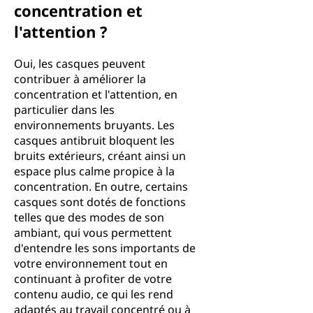
concentration et
l'attention ?
Oui, les casques peuvent
contribuer à améliorer la
concentration et l'attention, en
particulier dans les
environnements bruyants. Les
casques antibruit bloquent les
bruits extérieurs, créant ainsi un
espace plus calme propice à la
concentration. En outre, certains
casques sont dotés de fonctions
telles que des modes de son
ambiant, qui vous permettent
d'entendre les sons importants de
votre environnement tout en
continuant à profiter de votre
contenu audio, ce qui les rend
adaptés au travail concentré ou à