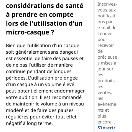
considérations de santé
Inscrivez-
vous aux
à prendre en compte
notificati
lors de l'utilisation d'un
ons par
e-mail de
micro-casque ?
Lenovo
pour
Bien que l'utilisation d'un casque
recevoir
de
soit généralement sans danger, il
précieuse
est essentiel de faire des pauses et
s mises à
de ne pas l'utiliser de manière
jour sur
continue pendant de longues
les
périodes. L'utilisation prolongée
produits,
d'un casque à un volume élevé
les
peut potentiellement endommager
ventes,
votre audition. Il est recommandé
les
de maintenir le volume à un niveau
événeme
modéré et de faire des pauses
nts et
plus
régulières pour éviter tout effet
encore...
négatif à long terme.
S'inscrir