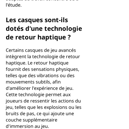
l'étude.
Les casques sont-ils
dotés d'une technologie
de retour haptique ?
Certains casques de jeu avancés
intègrent la technologie de retour
haptique. Le retour haptique
fournit des sensations physiques,
telles que des vibrations ou des
mouvements subtils, afin
d'améliorer l'expérience de jeu.
Cette technologie permet aux
joueurs de ressentir les actions du
jeu, telles que les explosions ou les
bruits de pas, ce qui ajoute une
couche supplémentaire
d'immersion au jeu.