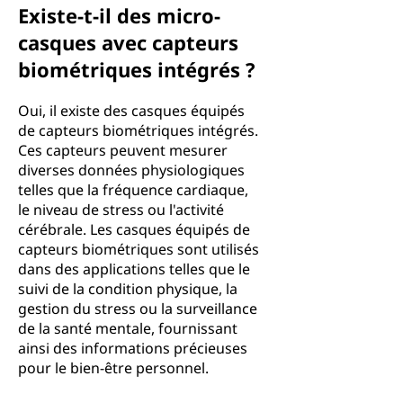
Existe-t-il des micro-
casques avec capteurs
biométriques intégrés ?
Oui, il existe des casques équipés
de capteurs biométriques intégrés.
Ces capteurs peuvent mesurer
diverses données physiologiques
telles que la fréquence cardiaque,
le niveau de stress ou l'activité
cérébrale. Les casques équipés de
capteurs biométriques sont utilisés
dans des applications telles que le
suivi de la condition physique, la
gestion du stress ou la surveillance
de la santé mentale, fournissant
ainsi des informations précieuses
pour le bien-être personnel.