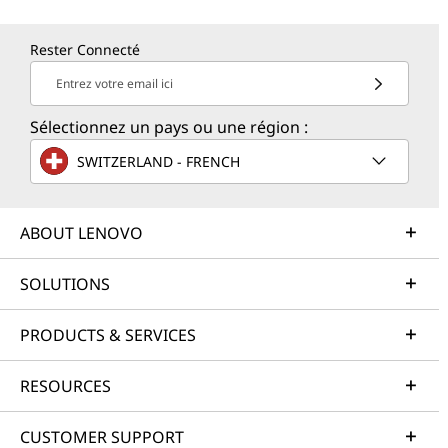
Rester Connecté
Entrez votre email ici
Sélectionnez un pays ou une région :
SWITZERLAND - FRENCH
ABOUT LENOVO
SOLUTIONS
PRODUCTS & SERVICES
RESOURCES
CUSTOMER SUPPORT