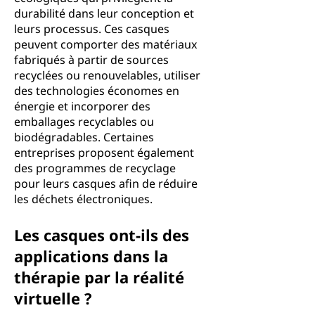
durabilité dans leur conception et
leurs processus. Ces casques
peuvent comporter des matériaux
fabriqués à partir de sources
recyclées ou renouvelables, utiliser
des technologies économes en
énergie et incorporer des
emballages recyclables ou
biodégradables. Certaines
entreprises proposent également
des programmes de recyclage
pour leurs casques afin de réduire
les déchets électroniques.
Les casques ont-ils des
applications dans la
thérapie par la réalité
virtuelle ?