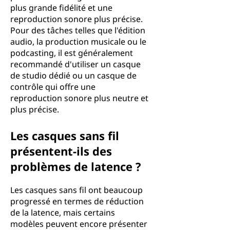
plus grande fidélité et une
reproduction sonore plus précise.
Pour des tâches telles que l'édition
audio, la production musicale ou le
podcasting, il est généralement
recommandé d'utiliser un casque
de studio dédié ou un casque de
contrôle qui offre une
reproduction sonore plus neutre et
plus précise.
Les casques sans fil
présentent-ils des
problèmes de latence ?
Les casques sans fil ont beaucoup
progressé en termes de réduction
de la latence, mais certains
modèles peuvent encore présenter