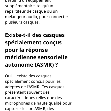
besoin d'un équipement
supplémentaire, tel qu'un
répartiteur de casque ou un
mélangeur audio, pour connecter
plusieurs casques.
Existe-t-il des casques
spécialement conçus
pour la réponse
méridienne sensorielle
autonome (ASMR) ?
Oui, il existe des casques
spécialement conçus pour les
adeptes de l'ASMR. Ces casques
présentent souvent des
caractéristiques telles que des
microphones de haute qualité pour
capturer le son ASMR, des