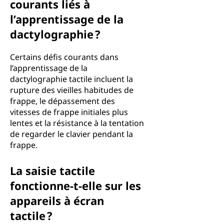
courants liés à
l’apprentissage de la
dactylographie ?
Certains défis courants dans
l’apprentissage de la
dactylographie tactile incluent la
rupture des vieilles habitudes de
frappe, le dépassement des
vitesses de frappe initiales plus
lentes et la résistance à la tentation
de regarder le clavier pendant la
frappe.
La saisie tactile
fonctionne-t-elle sur les
appareils à écran
tactile ?