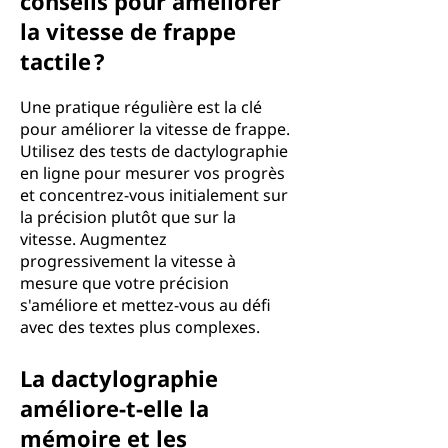
conseils pour améliorer
la vitesse de frappe
tactile ?
Une pratique régulière est la clé
pour améliorer la vitesse de frappe.
Utilisez des tests de dactylographie
en ligne pour mesurer vos progrès
et concentrez-vous initialement sur
la précision plutôt que sur la
vitesse. Augmentez
progressivement la vitesse à
mesure que votre précision
s'améliore et mettez-vous au défi
avec des textes plus complexes.
La dactylographie
améliore-t-elle la
mémoire et les