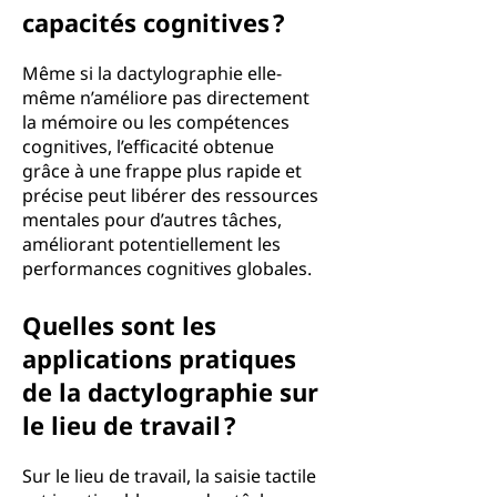
capacités cognitives ?
Même si la dactylographie elle-
même n’améliore pas directement
la mémoire ou les compétences
cognitives, l’efficacité obtenue
grâce à une frappe plus rapide et
précise peut libérer des ressources
mentales pour d’autres tâches,
améliorant potentiellement les
performances cognitives globales.
Quelles sont les
applications pratiques
de la dactylographie sur
le lieu de travail ?
Sur le lieu de travail, la saisie tactile