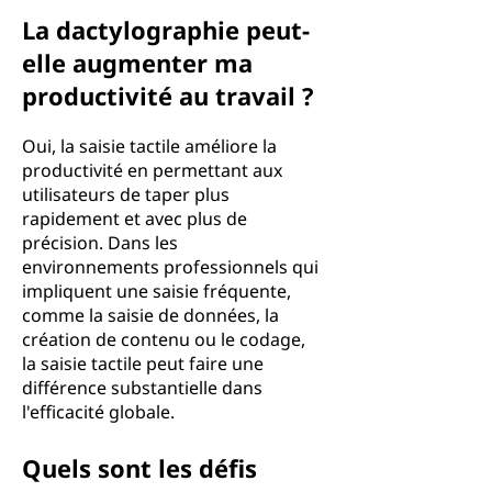
La dactylographie peut-
elle augmenter ma
productivité au travail ?
Oui, la saisie tactile améliore la
productivité en permettant aux
utilisateurs de taper plus
rapidement et avec plus de
précision. Dans les
environnements professionnels qui
impliquent une saisie fréquente,
comme la saisie de données, la
création de contenu ou le codage,
la saisie tactile peut faire une
différence substantielle dans
l'efficacité globale.
Quels sont les défis