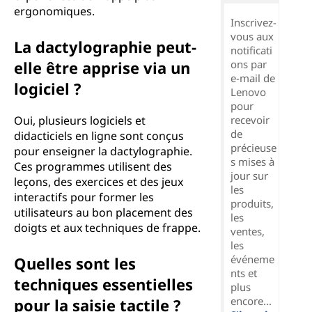
ergonomiques.
Inscrivez-
vous aux
La dactylographie peut-
notificati
elle être apprise via un
ons par
e-mail de
logiciel ?
Lenovo
pour
Oui, plusieurs logiciels et
recevoir
de
didacticiels en ligne sont conçus
précieuse
pour enseigner la dactylographie.
s mises à
Ces programmes utilisent des
jour sur
leçons, des exercices et des jeux
les
interactifs pour former les
produits,
utilisateurs au bon placement des
les
doigts et aux techniques de frappe.
ventes,
les
événeme
Quelles sont les
nts et
techniques essentielles
plus
encore...
pour la saisie tactile ?