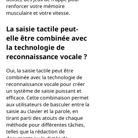
renforcer votre mémoire
musculaire et votre vitesse.
La saisie tactile peut-
elle être combinée avec
la technologie de
reconnaissance vocale ?
Oui, la saisie tactile peut être
combinée avec la technologie de
reconnaissance vocale pour créer
un système de saisie puissant et
efficace. Cette combinaison permet
aux utilisateurs de basculer entre la
saisie au clavier et la parole, en
tirant parti des atouts de chaque
méthode pour différentes tâches,
telles que la rédaction de