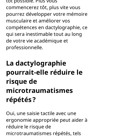
tôt possible. Plus vous
commencerez tôt, plus vite vous
pourrez développer votre mémoire
musculaire et améliorer vos
compétences en dactylographie, ce
qui sera inestimable tout au long
de votre vie académique et
professionnelle.
La dactylographie
pourrait-elle réduire le
risque de
microtraumatismes
répétés ?
Oui, une saisie tactile avec une
ergonomie appropriée peut aider à
réduire le risque de
microtraumatismes répétés, tels