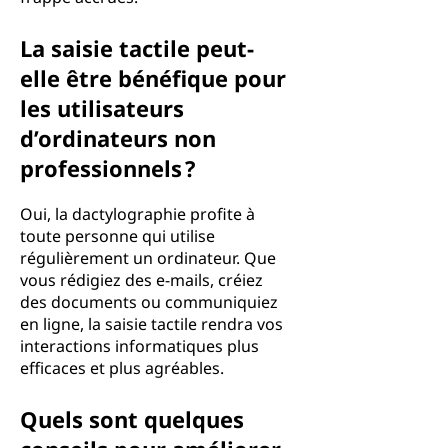
La saisie tactile peut-
elle être bénéfique pour
les utilisateurs
d’ordinateurs non
professionnels ?
Oui, la dactylographie profite à
toute personne qui utilise
régulièrement un ordinateur. Que
vous rédigiez des e-mails, créiez
des documents ou communiquiez
en ligne, la saisie tactile rendra vos
interactions informatiques plus
efficaces et plus agréables.
Quels sont quelques