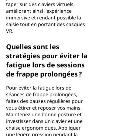
taper sur des claviers virtuels,
améliorant ainsi l'expérience
immersive et rendant possible la
saisie tout en portant des casques
VR.
Quelles sont les
stratégies pour éviter la
fatigue lors de sessions
de frappe prolongées ?
Pour éviter la fatigue lors de
séances de frappe prolongées,
faites des pauses régulières pour
vous étirer et reposer vos mains.
Maintenez une bonne posture et
investissez dans un clavier et une
chaise ergonomiques. Appliquer
une légère pression pendant la