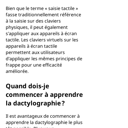
Bien que le terme « saisie tactile »
fasse traditionnellement référence
à la saisie sur des claviers
physiques, il peut également
s'appliquer aux appareils à écran
tactile. Les claviers virtuels sur les
appareils à écran tactile
permettent aux utilisateurs
d'appliquer les mêmes principes de
frappe pour une efficacité
améliorée.
Quand dois-je
commencer à apprendre
la dactylographie ?
Il est avantageux de commencer à
apprendre la dactylographie le plus