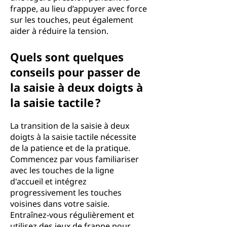
frappe, au lieu d’appuyer avec force
sur les touches, peut également
aider à réduire la tension.
Quels sont quelques
conseils pour passer de
la saisie à deux doigts à
la saisie tactile ?
La transition de la saisie à deux
doigts à la saisie tactile nécessite
de la patience et de la pratique.
Commencez par vous familiariser
avec les touches de la ligne
d'accueil et intégrez
progressivement les touches
voisines dans votre saisie.
Entraînez-vous régulièrement et
utilisez des jeux de frappe pour