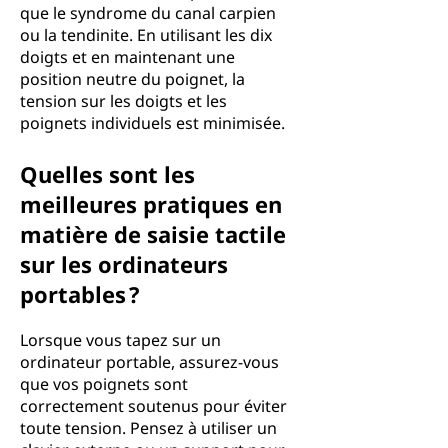
que le syndrome du canal carpien
ou la tendinite. En utilisant les dix
doigts et en maintenant une
position neutre du poignet, la
tension sur les doigts et les
poignets individuels est minimisée.
Quelles sont les
meilleures pratiques en
matière de saisie tactile
sur les ordinateurs
portables ?
Lorsque vous tapez sur un
ordinateur portable, assurez-vous
que vos poignets sont
correctement soutenus pour éviter
toute tension. Pensez à utiliser un