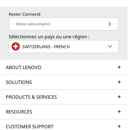
Rester Connecté
Entrez votre email ici
Sélectionnez un pays ou une région :
SWITZERLAND - FRENCH
ABOUT LENOVO
SOLUTIONS
PRODUCTS & SERVICES
RESOURCES
CUSTOMER SUPPORT