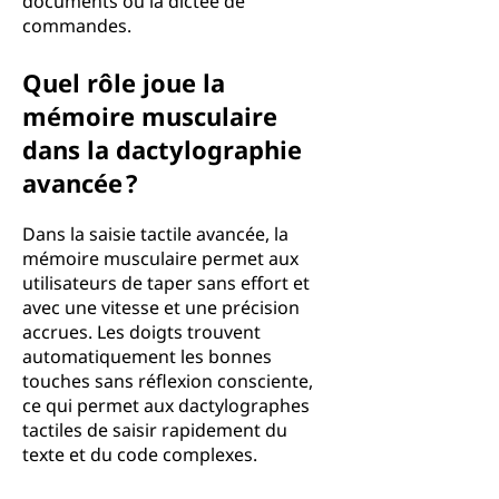
documents ou la dictée de
commandes.
Quel rôle joue la
mémoire musculaire
dans la dactylographie
avancée ?
Dans la saisie tactile avancée, la
mémoire musculaire permet aux
utilisateurs de taper sans effort et
avec une vitesse et une précision
accrues. Les doigts trouvent
automatiquement les bonnes
touches sans réflexion consciente,
ce qui permet aux dactylographes
tactiles de saisir rapidement du
texte et du code complexes.