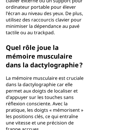
clavier externe ou un support pour
ordinateur portable pour élever
l'écran au niveau des yeux. De plus,
utilisez des raccourcis clavier pour
minimiser la dépendance au pavé
tactile ou au trackpad.
Quel rôle joue la
mémoire musculaire
dans la dactylographie ?
La mémoire musculaire est cruciale
dans la dactylographie car elle
permet aux doigts de localiser et
d'appuyer sur les touches sans
réflexion consciente. Avec la
pratique, les doigts « mémorisent »
les positions clés, ce qui entraîne
une vitesse et une précision de
frappe accrues.