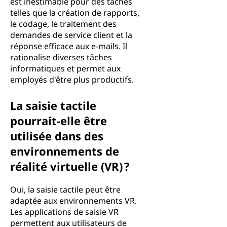
est inestimable pour des tâches
telles que la création de rapports,
le codage, le traitement des
demandes de service client et la
réponse efficace aux e-mails. Il
rationalise diverses tâches
informatiques et permet aux
employés d'être plus productifs.
La saisie tactile
pourrait-elle être
utilisée dans des
environnements de
réalité virtuelle (VR) ?
Oui, la saisie tactile peut être
adaptée aux environnements VR.
Les applications de saisie VR
permettent aux utilisateurs de