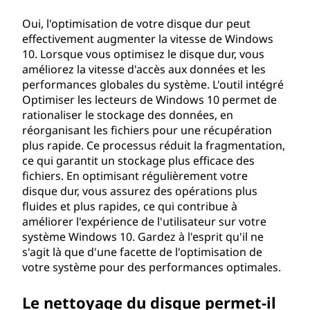
Oui, l'optimisation de votre disque dur peut
effectivement augmenter la vitesse de Windows
10. Lorsque vous optimisez le disque dur, vous
améliorez la vitesse d'accès aux données et les
performances globales du système. L'outil intégré
Optimiser les lecteurs de Windows 10 permet de
rationaliser le stockage des données, en
réorganisant les fichiers pour une récupération
plus rapide. Ce processus réduit la fragmentation,
ce qui garantit un stockage plus efficace des
fichiers. En optimisant régulièrement votre
disque dur, vous assurez des opérations plus
fluides et plus rapides, ce qui contribue à
améliorer l'expérience de l'utilisateur sur votre
système Windows 10. Gardez à l'esprit qu'il ne
s'agit là que d'une facette de l'optimisation de
votre système pour des performances optimales.
Le nettoyage du disque permet-il