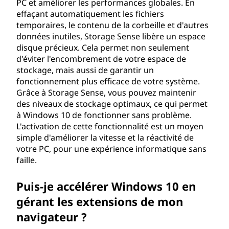
PC et améliorer les performances globales. En
effaçant automatiquement les fichiers
temporaires, le contenu de la corbeille et d'autres
données inutiles, Storage Sense libère un espace
disque précieux. Cela permet non seulement
d'éviter l'encombrement de votre espace de
stockage, mais aussi de garantir un
fonctionnement plus efficace de votre système.
Grâce à Storage Sense, vous pouvez maintenir
des niveaux de stockage optimaux, ce qui permet
à Windows 10 de fonctionner sans problème.
L'activation de cette fonctionnalité est un moyen
simple d'améliorer la vitesse et la réactivité de
votre PC, pour une expérience informatique sans
faille.
Puis-je accélérer Windows 10 en
gérant les extensions de mon
navigateur ?