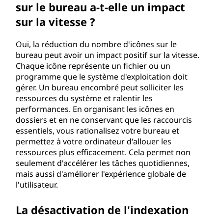
sur le bureau a-t-elle un impact
sur la vitesse ?
Oui, la réduction du nombre d'icônes sur le
bureau peut avoir un impact positif sur la vitesse.
Chaque icône représente un fichier ou un
programme que le système d'exploitation doit
gérer. Un bureau encombré peut solliciter les
ressources du système et ralentir les
performances. En organisant les icônes en
dossiers et en ne conservant que les raccourcis
essentiels, vous rationalisez votre bureau et
permettez à votre ordinateur d'allouer les
ressources plus efficacement. Cela permet non
seulement d'accélérer les tâches quotidiennes,
mais aussi d'améliorer l'expérience globale de
l'utilisateur.
La désactivation de l'indexation