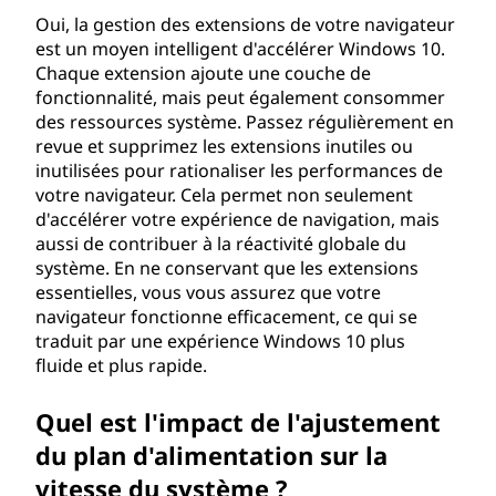
Oui, la gestion des extensions de votre navigateur
est un moyen intelligent d'accélérer Windows 10.
Chaque extension ajoute une couche de
fonctionnalité, mais peut également consommer
des ressources système. Passez régulièrement en
revue et supprimez les extensions inutiles ou
inutilisées pour rationaliser les performances de
votre navigateur. Cela permet non seulement
d'accélérer votre expérience de navigation, mais
aussi de contribuer à la réactivité globale du
système. En ne conservant que les extensions
essentielles, vous vous assurez que votre
navigateur fonctionne efficacement, ce qui se
traduit par une expérience Windows 10 plus
fluide et plus rapide.
Quel est l'impact de l'ajustement
du plan d'alimentation sur la
vitesse du système ?