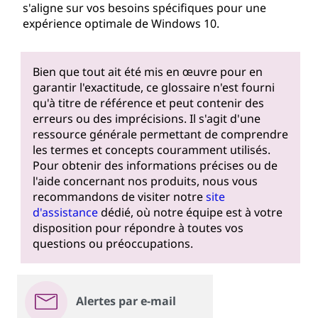
s'aligne sur vos besoins spécifiques pour une
expérience optimale de Windows 10.
Bien que tout ait été mis en œuvre pour en
garantir l'exactitude, ce glossaire n'est fourni
qu'à titre de référence et peut contenir des
erreurs ou des imprécisions. Il s'agit d'une
ressource générale permettant de comprendre
les termes et concepts couramment utilisés.
Pour obtenir des informations précises ou de
l'aide concernant nos produits, nous vous
recommandons de visiter notre
site
d'assistance
dédié, où notre équipe est à votre
disposition pour répondre à toutes vos
questions ou préoccupations.
Alertes par e-mail