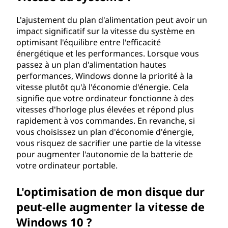
L'ajustement du plan d'alimentation peut avoir un
impact significatif sur la vitesse du système en
optimisant l'équilibre entre l'efficacité
énergétique et les performances. Lorsque vous
passez à un plan d'alimentation hautes
performances, Windows donne la priorité à la
vitesse plutôt qu'à l'économie d'énergie. Cela
signifie que votre ordinateur fonctionne à des
vitesses d'horloge plus élevées et répond plus
rapidement à vos commandes. En revanche, si
vous choisissez un plan d'économie d'énergie,
vous risquez de sacrifier une partie de la vitesse
pour augmenter l'autonomie de la batterie de
votre ordinateur portable.
L'optimisation de mon disque dur
peut-elle augmenter la vitesse de
Windows 10 ?