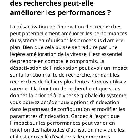
des recherches peut-elle
améliorer les performances ?
La désactivation de l'indexation des recherches
peut potentiellement améliorer les performances
du système en réduisant les processus d'arrière-
plan. Bien que cela puisse se traduire par une
légère amélioration de la vitesse, il est essentiel
de prendre en compte le compromis. La
désactivation de l'indexation peut avoir un impact
sur la fonctionnalité de recherche, rendant les
recherches de fichiers plus lentes. Si vous utilisez
rarement la fonction de recherche et que vous
donnez la priorité à la vitesse globale du système,
vous pouvez accéder aux options d'indexation
dans le panneau de configuration et modifier les
paramètres d'indexation. Gardez à l'esprit que
l'impact sur les performances peut varier en
fonction des habitudes d'utilisation individuelles,
et il est conseillé d'évaluer si le compromis