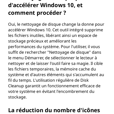
d'accélérer Windows 10, et
comment procéder ?
Oui, le nettoyage de disque change la donne pour
accélérer Windows 10. Cet outil intégré supprime
les fichiers inutiles, libérant ainsi un espace de
stockage précieux et améliorant les
performances du système. Pour l'utiliser, il vous
suffit de rechercher "Nettoyage de disque" dans
le menu Démarrer, de sélectionner le lecteur à
nettoyer et de laisser l'outil faire sa magie. Il cible
les fichiers temporaires, la mémoire cache du
système et d'autres éléments qui s'accumulent au
fil du temps. L'utilisation régulière de Disk
Cleanup garantit un fonctionnement efficace de
votre système en évitant l'encombrement du
stockage.
La réduction du nombre d'icônes