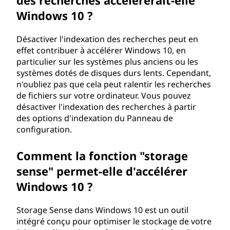
des recherches accélèrerait-elle
Windows 10 ?
Désactiver l'indexation des recherches peut en
effet contribuer à accélérer Windows 10, en
particulier sur les systèmes plus anciens ou les
systèmes dotés de disques durs lents. Cependant,
n'oubliez pas que cela peut ralentir les recherches
de fichiers sur votre ordinateur. Vous pouvez
désactiver l'indexation des recherches à partir
des options d'indexation du Panneau de
configuration.
Comment la fonction "storage
sense" permet-elle d'accélérer
Windows 10 ?
Storage Sense dans Windows 10 est un outil
intégré conçu pour optimiser le stockage de votre