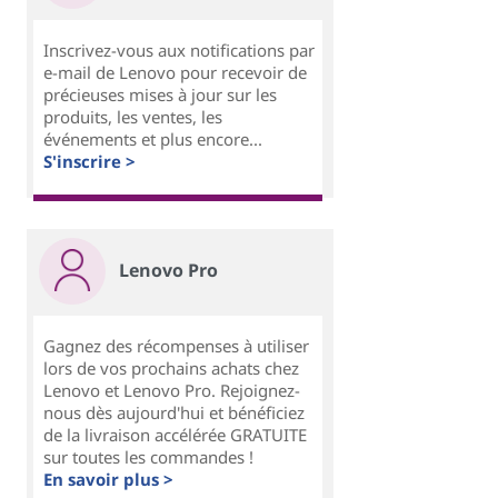
Inscrivez-vous aux notifications par
e-mail de Lenovo pour recevoir de
précieuses mises à jour sur les
produits, les ventes, les
événements et plus encore...
S'inscrire >
Lenovo Pro
Gagnez des récompenses à utiliser
lors de vos prochains achats chez
Lenovo et Lenovo Pro. Rejoignez-
nous dès aujourd'hui et bénéficiez
de la livraison accélérée GRATUITE
sur toutes les commandes !
En savoir plus >