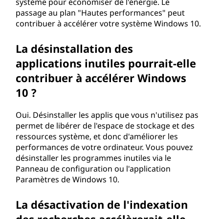
système pour économiser de l'énergie. Le
passage au plan "Hautes performances" peut
contribuer à accélérer votre système Windows 10.
La désinstallation des
applications inutiles pourrait-elle
contribuer à accélérer Windows
10 ?
Oui. Désinstaller les applis que vous n'utilisez pas
permet de libérer de l'espace de stockage et des
ressources système, et donc d'améliorer les
performances de votre ordinateur. Vous pouvez
désinstaller les programmes inutiles via le
Panneau de configuration ou l'application
Paramètres de Windows 10.
La désactivation de l'indexation