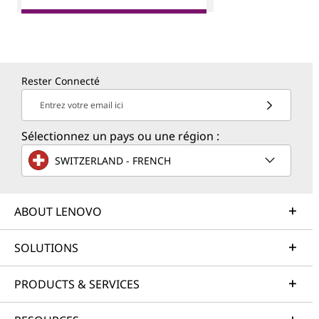
Rester Connecté
Entrez votre email ici
Sélectionnez un pays ou une région :
SWITZERLAND - FRENCH
ABOUT LENOVO
SOLUTIONS
PRODUCTS & SERVICES