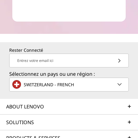
Rester Connecté
Entrez votre email ici
Sélectionnez un pays ou une région :
SWITZERLAND - FRENCH
ABOUT LENOVO
SOLUTIONS