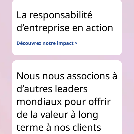
La responsabilité
d’entreprise en action
Découvrez notre impact >
Nous nous associons à
d’autres leaders
mondiaux pour offrir
de la valeur à long
terme à nos clients