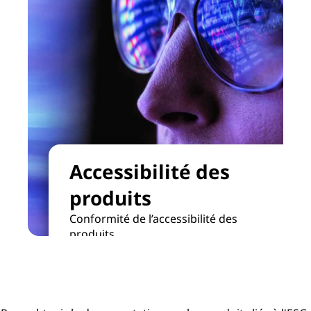
Accessibilité des
produits
Conformité de l’accessibilité des
produits
Accessibilité des produits