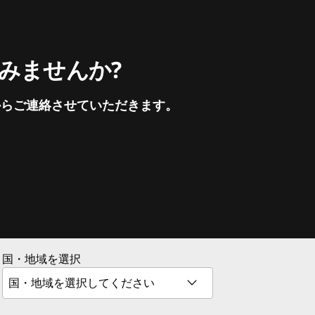
てみませんか?
からご連絡させていただきます。
国・地域を選択