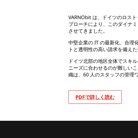
VARNObit は、ドイツのロ
プローチにより、このダイナミッ
させてきました。
中堅企業の IT の最新化、
トと透明性の高い請求を備えた
ドイツ北部の地区全体でスキル
ニーズに合わせるのが難しいこ
織は、60 人のスタッフの管
PDFで詳しく読む