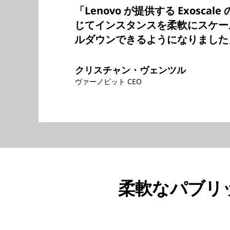
「Lenovo が提供する Exosca
じてインスタンスを柔軟にスケー
ルダウンできるようになりました
クリスチャン・ヴェンツル
ヴァーノビット CEO
柔軟なパブリ