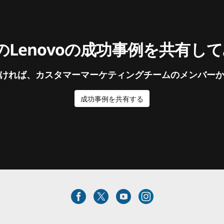
Lenovoの成功事例を共有し
ければ、カスタマーマーケティングチームのメンバー
成功事例を共有する