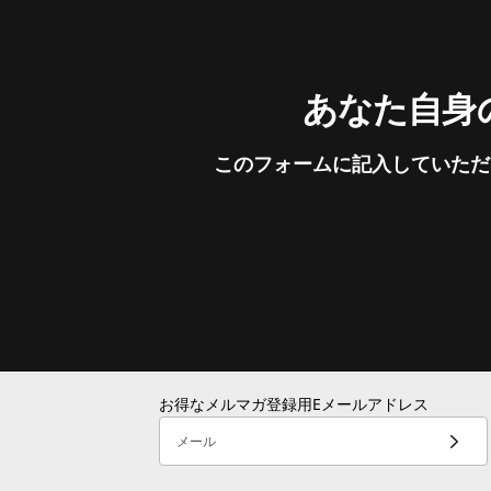
あなた自身の
このフォームに記入していただ
お得なメルマガ登録用Eメールアドレス
メール