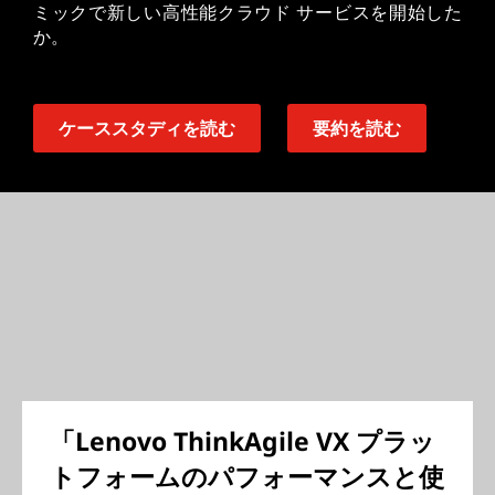
ミックで新しい高性能クラウド サービスを開始した
か。
ケーススタディを読む
要約を読む
「Lenovo ThinkAgile VX プラッ
トフォームのパフォーマンスと使