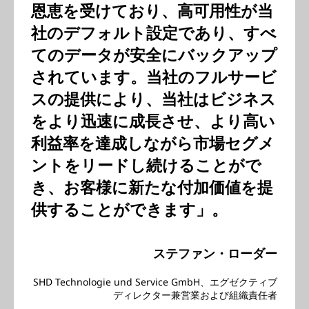
恩恵を受けており、高可用性が当
社のデフォルト設定であり、すべ
てのデータが安全にバックアップ
されています。当社のフルサービ
スの提供により、当社はビジネス
をより迅速に成長させ、より高い
利益率を達成しながら市場セグメ
ントをリードし続けることがで
き、お客様に新たな付加価値を提
供することができます」。
ステファン・ローダー
SHD Technologie und Service GmbH、エグゼクティブ
ディレクター兼営業および組織責任者