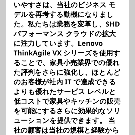
いやすさは、当社のビジネス モ
デルを再考する動機になりまし
た。私たちは業務を変革し、SHD
パフォーマンス クラウドの拡大
に注力しています。Lenovo
ThinkAgile VX シリーズを使用す
ることで、家具小売業界での優れ
た評判をさらに強化し、ほとんど
のお客様が社内 IT で達成できる
よりも優れたサービス レベルと
低コストで家具やキッチンの販売
を可能にするさらに効果的なソリ
ューションを提供できます。 当
社の顧客は当社の規模と経験から