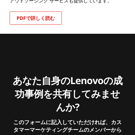
アウトソーシング サービスも提供しています。
PDFで詳しく読む
あなた自身のLenovoの成
功事例を共有してみませ
んか?
このフォームに記入していただければ、カス
タマーマーケティングチームのメンバーから