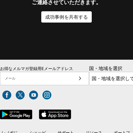
ご連絡させていただきます。
成功事例を共有する
国・地域を選択
お得なメルマガ登録用Eメールアドレス
メール
レノボに
ショッピ
サポート
リソース
ポートフ