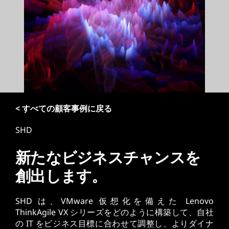
< すべての顧客事例に戻る
SHD
新たなビジネスチャンスを
創出します。
SHD は、VMware 仮想化を備えた Lenovo
ThinkAgile VX シリーズをどのように構築して、自社
の IT をビジネス目標に合わせて調整し、よりダイナ