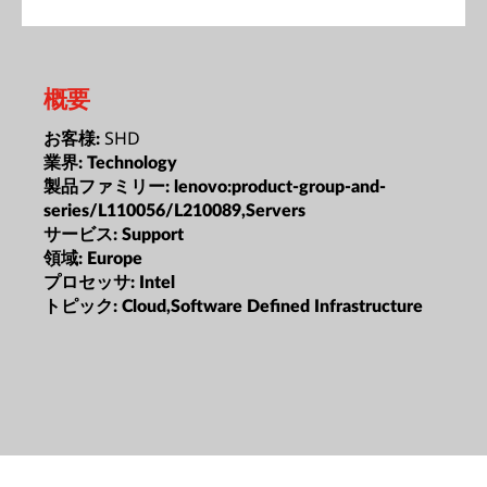
概要
SHD
お客様:
業界:
Technology
製品ファミリー:
lenovo:product-group-and-
series/L110056/L210089,Servers
サービス:
Support
領域:
Europe
プロセッサ:
Intel
トピック:
Cloud,Software Defined Infrastructure