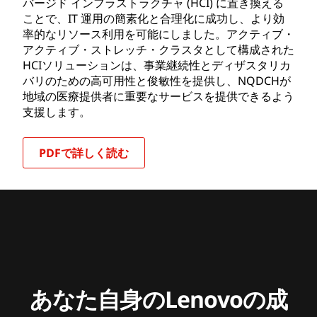
バージド インフラストラクチャ (HCI) に置き換える
ことで、IT 運用の簡素化と合理化に成功し、より効
率的なリソース利用を可能にしました。アクティブ・
アクティブ・ストレッチ・クラスタとして構成された
HCIソリューションは、事業継続性とディザスタリカ
バリのための高可用性と俊敏性を提供し、NQDCHが
地域の医療提供者に重要なサービスを提供できるよう
支援します。
PDFで詳しく読む
あなた自身のLenovoの成