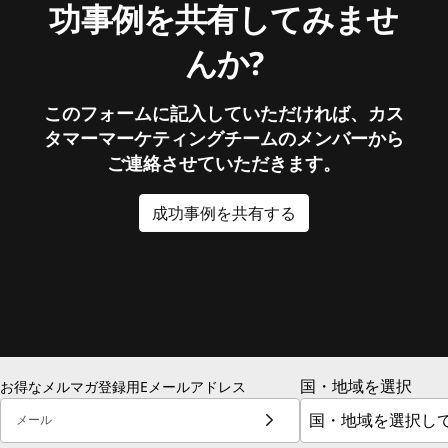
功事例を共有してみませ
んか?
このフォームに記入していただければ、カス
タマーマーケティングチームのメンバーから
ご連絡させていただきます。
成功事例を共有する
国・地域を選択
お得なメルマガ登録用Eメールアドレス
メール