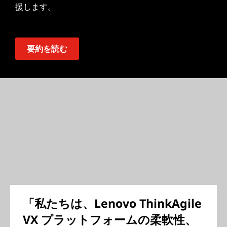
援します。
要約を読む
「私たちは、Lenovo ThinkAgile
VX プラットフォームの柔軟性、