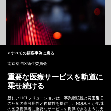
< すべての顧客事例に戻る
南京秦淮区衛生委員会
重要な医療サービスを軌道に
乗せ続ける
新しい HCI ソリューションは、事業継続性と災害復旧
のための高可用性と俊敏性を提供し、NQDCH が地域
の医療提供者に重要なサービスを提供できるように支