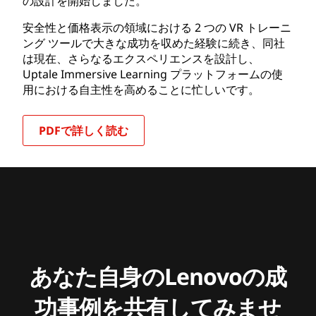
の設計を開始しました。
安全性と価格表示の領域における 2 つの VR トレーニ
ング ツールで大きな成功を収めた経験に続き、同社
は現在、さらなるエクスペリエンスを設計し、
Uptale Immersive Learning プラットフォームの使
用における自主性を高めることに忙しいです。
PDFで詳しく読む
あなた自身のLenovoの成
功事例を共有してみませ