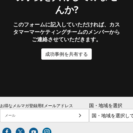
んか?
このフォームに記入していただければ、カス
タマーマーケティングチームのメンバーから
ご連絡させていただきます。
成功事例を共有する
国・地域を選択
お得なメルマガ登録用Eメールアドレス
メール