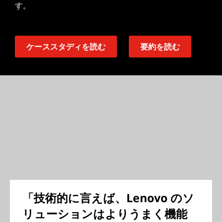
す。
ケーススタディを読む
要約を読む
「技術的に言えば、Lenovo のソ
リューションはよりうまく機能