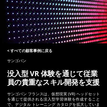
< すべての顧客事例に戻る
サンゴバン
没入型 VR 体験を通じて従業
員の貴重なスキル開発を支援
サンゴバン フランスは、仮想現実 (VR) ヘッドセット
を通じて提供される没入型学習体験を作成すること
で、デジタル トレーニング カタログを拡大していま