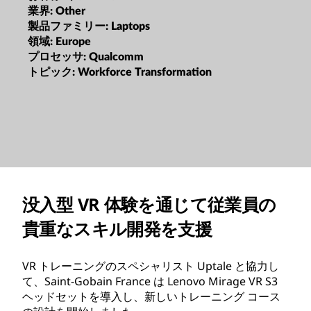
業界:
Other
製品ファミリー:
Laptops
領域:
Europe
プロセッサ:
Qualcomm
トピック:
Workforce Transformation
没入型 VR 体験を通じて従業員の
貴重なスキル開発を支援
VR トレーニングのスペシャリスト Uptale と協力し
て、Saint-Gobain France は Lenovo Mirage VR S3
ヘッドセットを導入し、新しいトレーニング コース