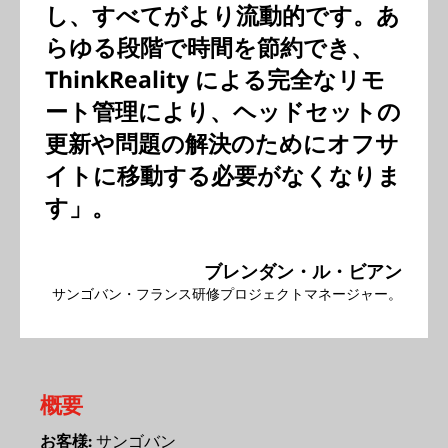
し、すべてがより流動的です。あ
らゆる段階で時間を節約でき、
ThinkReality による完全なリモ
ート管理により、ヘッドセットの
更新や問題の解決のためにオフサ
イトに移動する必要がなくなりま
す」。
ブレンダン・ル・ビアン
サンゴバン・フランス研修プロジェクトマネージャー。
概要
サンゴバン
お客様: