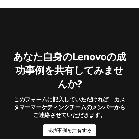
あなた自身のLenovoの成
功事例を共有してみませ
んか?
このフォームに記入していただければ、カス
タマーマーケティングチームのメンバーから
ご連絡させていただきます。
成功事例を共有する