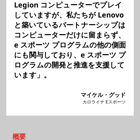
Legion コンピューターでプレイ
していますが、私たちが Lenovo
と築いているパートナーシップは
コンピューターだけに留まらず、
e スポーツ プログラムの他の側面
にも関与しており、e スポーツ プ
ログラムの開発と推進を支援して
います」。
マイケル・グッド
カロライナ Eスポーツ
概要