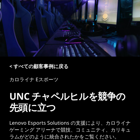
< すべての顧客事例に戻る
カロライナ Eスポーツ
UNC チャペルヒルを競争の
先頭に立つ
Lenovo Esports Solutions の支援により、カロライナ
ゲーミング アリーナで競技、コミュニティ、カリキュ
ラムがどのように統合されたかをご覧ください。