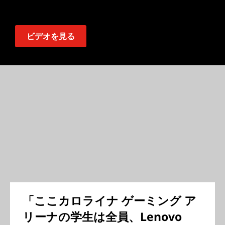
ビデオを見る
「ここカロライナ ゲーミング ア
リーナの学生は全員、Lenovo