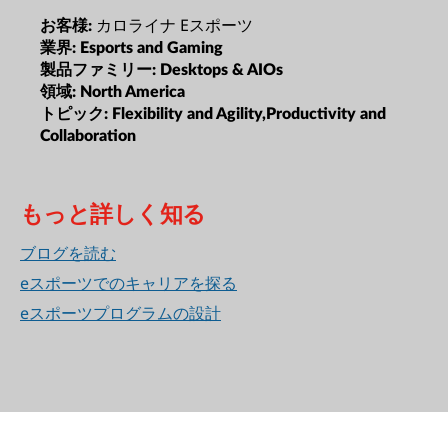
カロライナ Eスポーツ
お客様:
業界:
Esports and Gaming
製品ファミリー:
Desktops & AIOs
領域:
North America
トピック:
Flexibility and Agility,Productivity and
Collaboration
もっと詳しく知る
ブログを読む
eスポーツでのキャリアを探る
eスポーツプログラムの設計