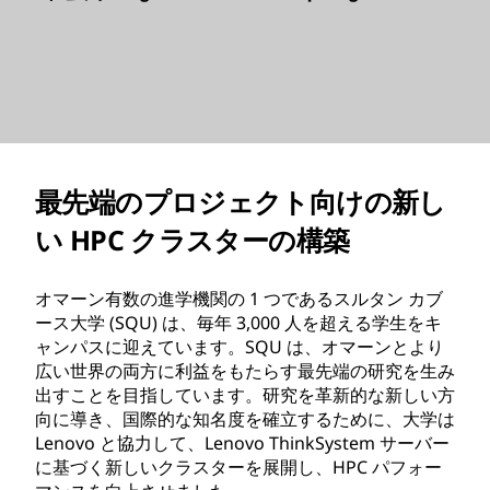
最先端のプロジェクト向けの新し
い HPC クラスターの構築
オマーン有数の進学機関の 1 つであるスルタン カブ
ース大学 (SQU) は、毎年 3,000 人を超える学生をキ
ャンパスに迎えています。SQU は、オマーンとより
広い世界の両方に利益をもたらす最先端の研究を生み
出すことを目指しています。研究を革新的な新しい方
向に導き、国際的な知名度を確立するために、大学は
Lenovo と協力して、Lenovo ThinkSystem サーバー
に基づく新しいクラスターを展開し、HPC パフォー