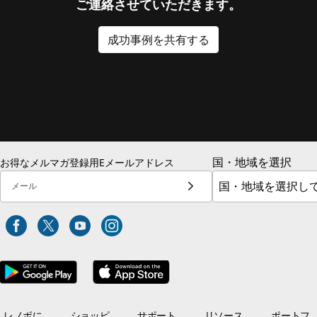
ご連絡させていただきます。
成功事例を共有する
国・地域を選択
お得なメルマガ登録用Eメールアドレス
メール
レノボに
ショッピ
サポート
リソース
ポートフ