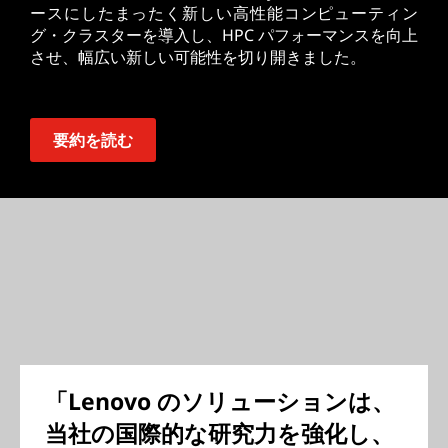
ースにしたまったく新しい高性能コンピューティン
グ・クラスターを導入し、HPC パフォーマンスを向上
させ、幅広い新しい可能性を切り開きました。
要約を読む
「Lenovo のソリューションは、
当社の国際的な研究力を強化し、