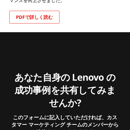
マンスを向上させました。
PDFで詳しく読む
あなた自身の Lenovo の
成功事例を共有してみま
せんか?
このフォームに記入していただければ、カス
タマー マーケティング チームのメンバーから