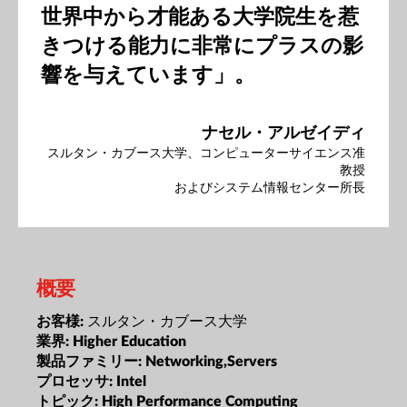
世界中から才能ある大学院生を惹
きつける能力に非常にプラスの影
響を与えています」。
ナセル・アルゼイディ
スルタン・カブース大学、コンピューターサイエンス准
教授
およびシステム情報センター所長
概要
スルタン・カブース大学
お客様:
業界:
Higher Education
製品ファミリー:
Networking,Servers
プロセッサ:
Intel
トピック:
High Performance Computing