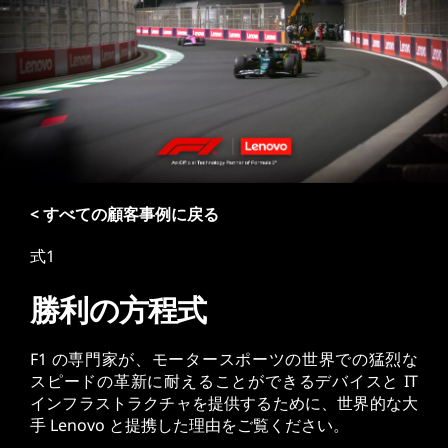
< すべての顧客事例に戻る
式1
勝利の方程式
F1 の専門家が、モータースポーツの世界での猛烈な
スピードの革新に耐えることができるデバイスと IT
インフラストラクチャを提供するために、世界的な大
手 Lenovo と提携した理由をご覧ください。