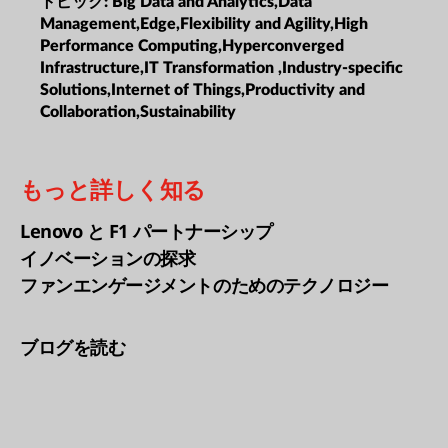
トピック:
Big Data and Analytics,Data
Management,Edge,Flexibility and Agility,High
Performance Computing,Hyperconverged
Infrastructure,IT Transformation ,Industry-specific
Solutions,Internet of Things,Productivity and
Collaboration,Sustainability
もっと詳しく知る
Lenovo と F1 パートナーシップ
イノベーションの探求
ファンエンゲージメントのためのテクノロジー
ブログを読む