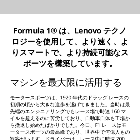
Formula 1® は、Lenovo テクノ
ロジーを使用して、より速く、よ
りスマートで、より持続可能なス
ポーツを構築しています。
マシンを最大限に活用する
モータースポーツは、1920 年代のドラッグ レースの
初期の頃から大きな進歩を遂げてきました。当時は最
先端のエンジニアリングでもレース場で時速 160 マ
イルを超えるのに苦労しており、自動車自体も工場か
ら撤退し始めたばかりでした。今日、F1 レースはモ
ータースポーツの最高峰であり、世界中で何億人もの
観客がいます。ドライバーは、レース中に時速 200