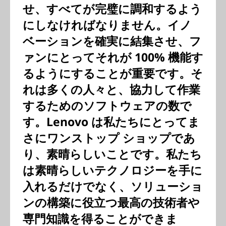
せ、すべてが完璧に調和するよう
にしなければなりません。イノ
ベーションを確実に結集させ、フ
ァンにとってそれが 100% 機能す
るようにすることが重要です。そ
れは多くの人々と、協力して作業
するためのソフトウェアの数で
す。Lenovo は私たちにとってま
さにワンストップ ショップであ
り、素晴らしいことです。私たち
は素晴らしいテクノロジーを手に
入れるだけでなく、ソリューショ
ンの構築に役立つ最高の技術者や
専門知識を得ることができま