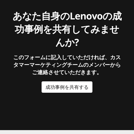
あなた自身のLenovoの成
功事例を共有してみませ
んか?
このフォームに記入していただければ、カス
タマーマーケティングチームのメンバーから
ご連絡させていただきます。
成功事例を共有する