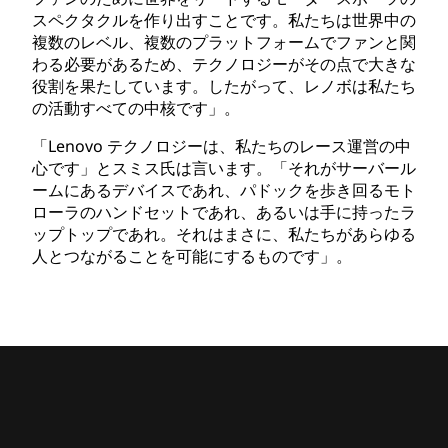
スペクタクルを作り出すことです。私たちは世界中の
複数のレベル、複数のプラットフォームでファンと関
わる必要があるため、テクノロジーがその点で大きな
役割を果たしています。したがって、レノボは私たち
の活動すべての中核です」。
「Lenovo テクノロジーは、私たちのレース運営の中
心です」とスミス氏は言います。「それがサーバール
ームにあるデバイスであれ、パドックを歩き回るモト
ローラのハンドセットであれ、あるいは手に持ったラ
ップトップであれ。それはまさに、私たちがあらゆる
人とつながることを可能にするものです」。