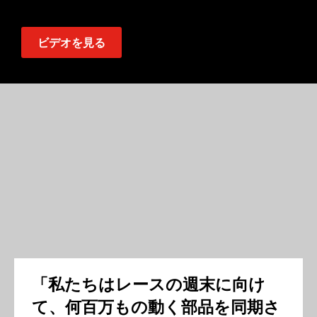
ビデオを見る
「私たちはレースの週末に向け
て、何百万もの動く部品を同期さ