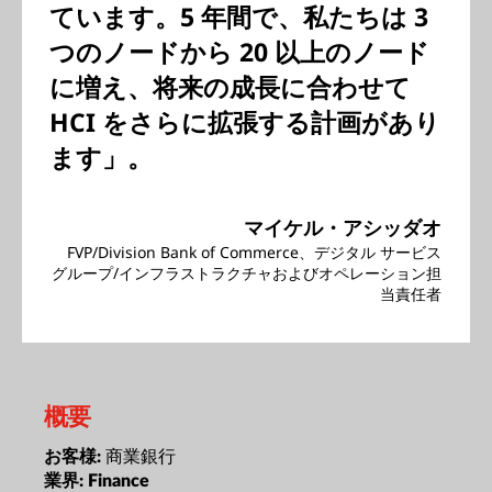
ています。5 年間で、私たちは 3
つのノードから 20 以上のノード
に増え、将来の成長に合わせて
HCI をさらに拡張する計画があり
ます」。
マイケル・アシッダオ
FVP/Division Bank of Commerce、デジタル サービス
グループ/インフラストラクチャおよびオペレーション担
当責任者
概要
商業銀行
お客様:
業界:
Finance