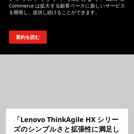
Commerce は拡大する顧客ベースに新しいサービス
を開発し、提供し続けることができます。
要約を読む
「Lenovo ThinkAgile HX シリー
ズのシンプルさと拡張性に満足し