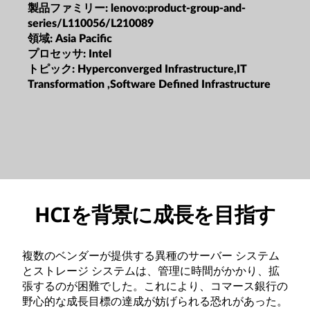
製品ファミリー:
lenovo:product-group-and-
series/L110056/L210089
領域:
Asia Pacific
プロセッサ:
Intel
トピック:
Hyperconverged Infrastructure,IT
Transformation ,Software Defined Infrastructure
HCIを背景に成長を目指す
複数のベンダーが提供する異種のサーバー システム
とストレージ システムは、管理に時間がかかり、拡
張するのが困難でした。これにより、コマース銀行の
野心的な成長目標の達成が妨げられる恐れがあった。