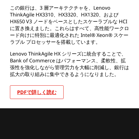
この銀行は、3 層アーキテクチャを、Lenovo
ThinkAgile HX3310、HX3320、HX1320、および
HX650 V3 ノードをベースとしたスケーラブルな HCI
に置き換えました。これらはすべて、高性能ワークロ
ード向けに特別に最適化された Intel® Xeon® スケー
ラブル プロセッサーを搭載しています。
Lenovo ThinkAgile HX シリーズに統合することで、
Bank of Commerce はパフォーマンス、柔軟性、拡
張性を強化しながら管理労力を大幅に削減し、銀行は
拡大の取り組みに集中できるようになりました。
PDFで詳しく読む