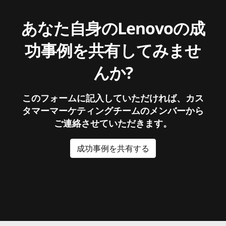
あなた自身のLenovoの成
功事例を共有してみませ
んか?
このフォームに記入していただければ、カス
タマーマーケティングチームのメンバーから
ご連絡させていただきます。
成功事例を共有する