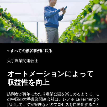
< すべての顧客事例に戻る
大手農業関連会社
オートメーションによって
収益性を向上
訪問者が長年にわたり農業公園を楽しめるように、こ
の中国の大手農業関連会社は、レノボ Le Farmingを
活用して、温室管理などのプロセスを自動化すること