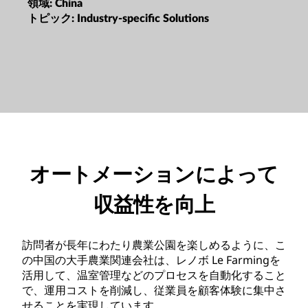
領域:
China
トピック:
Industry-specific Solutions
オートメーションによって
収益性を向上
訪問者が長年にわたり農業公園を楽しめるように、こ
の中国の大手農業関連会社は、レノボ Le Farmingを
活用して、温室管理などのプロセスを自動化すること
で、運用コストを削減し、従業員を顧客体験に集中さ
せることを実現しています。