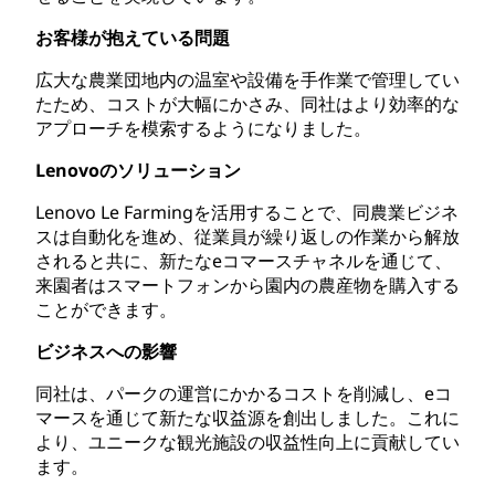
お客様が抱えている問題
広大な農業団地内の温室や設備を手作業で管理してい
たため、コストが大幅にかさみ、同社はより効率的な
アプローチを模索するようになりました。
Lenovoのソリューション
Lenovo Le Farmingを活用することで、同農業ビジネ
スは自動化を進め、従業員が繰り返しの作業から解放
されると共に、新たなeコマースチャネルを通じて、
来園者はスマートフォンから園内の農産物を購入する
ことができます。
ビジネスへの影響
同社は、パークの運営にかかるコストを削減し、eコ
マースを通じて新たな収益源を創出しました。これに
より、ユニークな観光施設の収益性向上に貢献してい
ます。