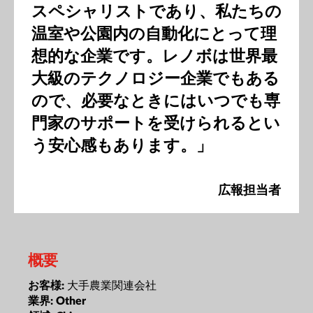
スペシャリストであり、私たちの
温室や公園内の自動化にとって理
想的な企業です。レノボは世界最
大級のテクノロジー企業でもある
ので、必要なときにはいつでも専
門家のサポートを受けられるとい
う安心感もあります。」
広報担当者
概要
大手農業関連会社
お客様:
業界:
Other