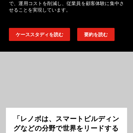
で、運用コストを削減し、従業員を顧客体験に集中さ
せることを実現しています。
ケーススタディを読む
要約を読む
「レノボは、スマートビルディン
グなどの分野で世界をリードする