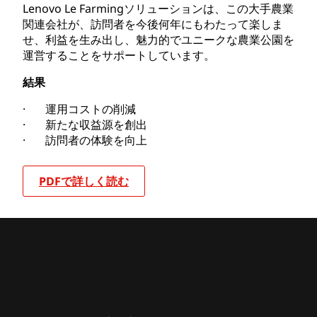
Lenovo Le Farmingソリューションは、この大手農業
関連会社が、訪問者を今後何年にもわたって楽しま
せ、利益を生み出し、魅力的でユニークな農業公園を
運営することをサポートしています。
結果
· 運用コストの削減
· 新たな収益源を創出
· 訪問者の体験を向上
PDFで詳しく読む