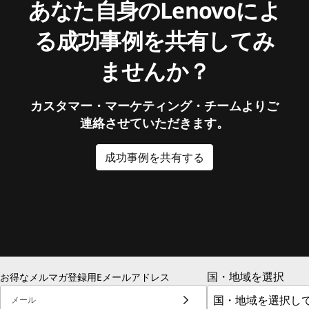
あなた自身のLenovoによ
る成功事例を共有してみ
ませんか？
カスタマー・マーケティング・チームよりご
連絡させていただきます。
成功事例を共有する
国・地域を選択
お得なメルマガ登録用Eメールアドレス
メール