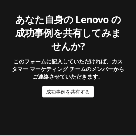
あなた自身の Lenovo の
成功事例を共有してみま
せんか?
このフォームに記入していただければ、カス
タマー マーケティング チームのメンバーから
ご連絡させていただきます。
成功事例を共有する