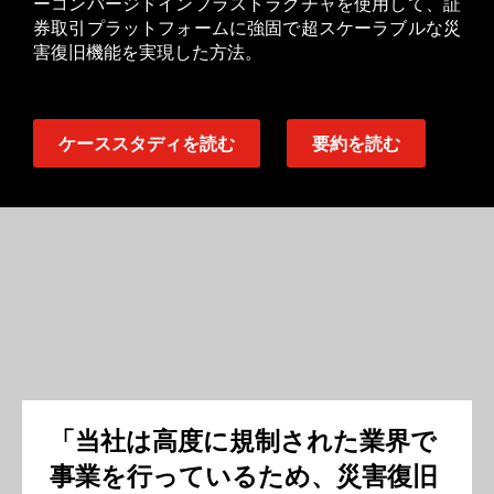
ーコンバージドインフラストラクチャを使用して、証
券取引プラットフォームに強固で超スケーラブルな災
害復旧機能を実現した方法。
ケーススタディを読む
要約を読む
「当社は高度に規制された業界で
事業を行っているため、災害復旧