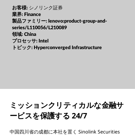
シノリンク証券
お客様:
業界:
Finance
製品ファミリー:
lenovo:product-group-and-
series/L110056/L210089
領域:
China
プロセッサ:
Intel
トピック:
Hyperconverged Infrastructure
ミッションクリティカルな金融サ
ービスを保護する 24/7
中国四川省の成都に本社を置く Sinolink Securities