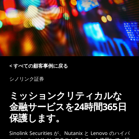
< すべての顧客事例に戻る
シノリンク証券
ミッションクリティカルな
金融サービスを24時間365日
保護します。
Sinolink Securities が、Nutanix と Lenovo のハイパ