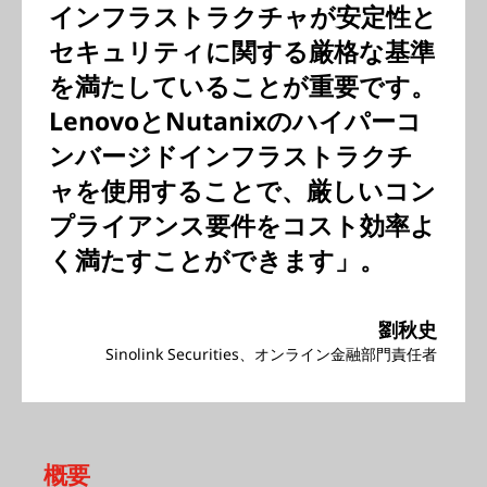
インフラストラクチャが安定性と
セキュリティに関する厳格な基準
を満たしていることが重要です。
LenovoとNutanixのハイパーコ
ンバージドインフラストラクチ
ャを使用することで、厳しいコン
プライアンス要件をコスト効率よ
く満たすことができます」。
劉秋史
Sinolink Securities、オンライン金融部門責任者
概要