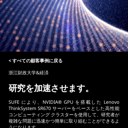
< すべての顧客事例に戻る
浙江財政大学&経済
研究を加速させます。
SUFE により、NVIDIA® GPU を搭載した Lenovo
ThinkSystem SR670 サーバーをベースとした高性能
コンピューティング クラスターを使用して、研究者が
複雑な問題に迅速かつ簡単に取り組むことができるよ
うになります。