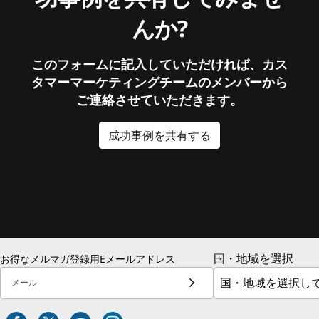
んか?
このフォームに記入していただければ、カス
タマーマーケティングチームのメンバーから
ご連絡させていただきます。
成功事例を共有する
国・地域を選択
お得なメルマガ登録用Eメールアドレス
メール