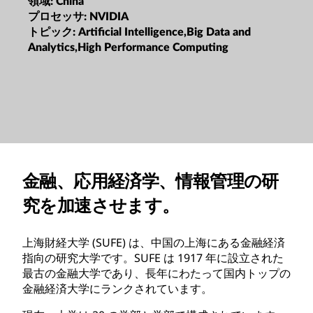
領域:
China
プロセッサ:
NVIDIA
トピック:
Artificial Intelligence,Big Data and
Analytics,High Performance Computing
金融、応用経済学、情報管理の研
究を加速させます。
上海財経大学 (SUFE) は、中国の上海にある金融経済
指向の研究大学です。SUFE は 1917 年に設立された
最古の金融大学であり、長年にわたって国内トップの
金融経済大学にランクされています。