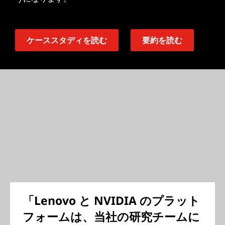
ケーススタディを読む
要約を読む
「Lenovo と NVIDIA のプラット
フォームは、当社の研究チームに