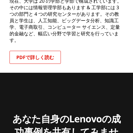
現在、大学は 20 の学部と学部で構成されています。
その中には情報管理学部もあります & 工学部には 3
つの部門と 4 つの研究センターがあります。その教
員と学生は、人工知能、ビッグデータ分析、知識工
学、電子商取引、コンピューター サイエンス、定量
的金融など、幅広い分野で学習と研究を行っていま
す。
PDFで詳しく読む
あなた自身のLenovoの成
功事例を共有してみませ