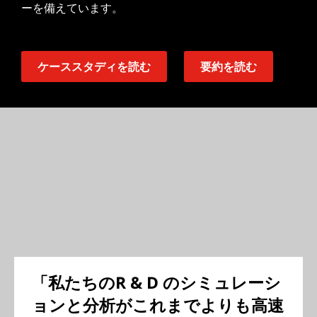
ーを備えています。
ケーススタディを読む
要約を読む
「私たちのR & D のシミュレーシ
ョンと分析がこれまでよりも高速