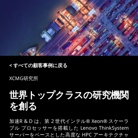
< すべての顧客事例に戻る
XCMG研究所
世界トップクラスの研究機関
を創る
加速R & D は、第 2 世代インテル® Xeon® スケーラ
ブル プロセッサーを搭載した Lenovo ThinkSystem
サーバーをベースとした高度な HPC アーキテクチャ