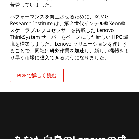
苦労していました。
パフォーマンスを向上させるために、XCMG
Research Institute は、第 2 世代インテル® Xeon®
スケーラブル プロセッサーを搭載した Lenovo
ThinkSystem サーバーをベースにした新しい HPC 環
境を構築しました。Lenovo ソリューションを使用す
ることで、同社は研究作業を加速し、新しい機器をよ
り早く市場に投入できるようになりました。
PDFで詳しく読む