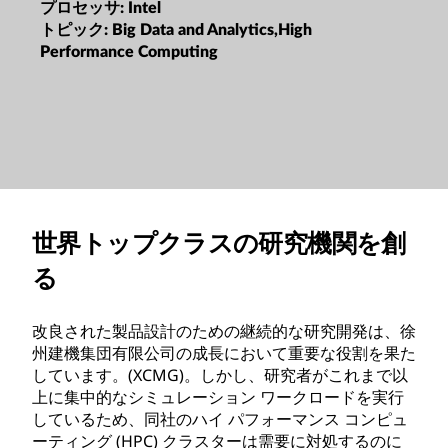
プロセッサ:
Intel
トピック:
Big Data and Analytics,High
Performance Computing
世界トップクラスの研究機関を創
る
改良された製品設計のための継続的な研究開発は、徐
州建機集団有限公司の成長において重要な役割を果た
しています。(XCMG)。しかし、研究者がこれまで以
上に集中的なシミュレーション ワークロードを実行
しているため、同社のハイ パフォーマンス コンピュ
ーティング (HPC) クラスターは需要に対処するのに