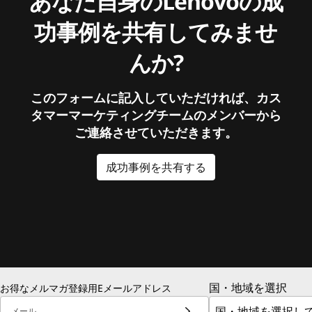
あなた自身のLenovoの成
功事例を共有してみませ
んか?
このフォームに記入していただければ、カス
タマーマーケティングチームのメンバーから
ご連絡させていただきます。
成功事例を共有する
国・地域を選択
お得なメルマガ登録用Eメールアドレス
メール