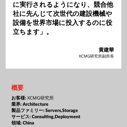
に実行されるようになり、競合他
社に先んじて次世代の建設機械や
設備を世界市場に投入するのに役
立ちます」。
黄建華
XCMG研究所副所長
概要
XCMG研究所
お客様:
業界:
Architecture
製品ファミリー:
Servers,Storage
サービス:
Consulting,Deployment
領域:
China