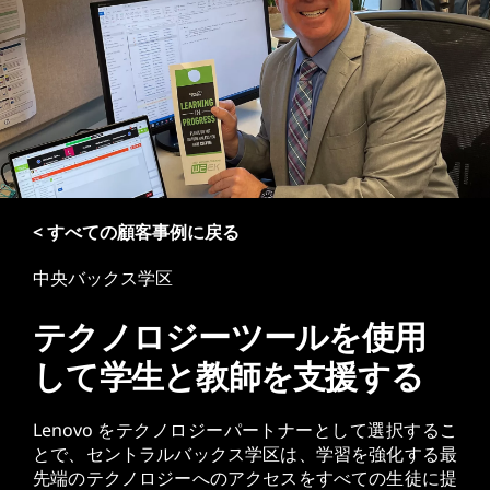
< すべての顧客事例に戻る
中央バックス学区
テクノロジーツールを使用
して学生と教師を支援する
Lenovo をテクノロジーパートナーとして選択するこ
とで、セントラルバックス学区は、学習を強化する最
先端のテクノロジーへのアクセスをすべての生徒に提