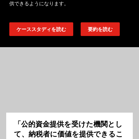
供できるようになります。
ケーススタディを読む
要約を読む
「公的資金提供を受けた機関とし
て、納税者に価値を提供できるこ