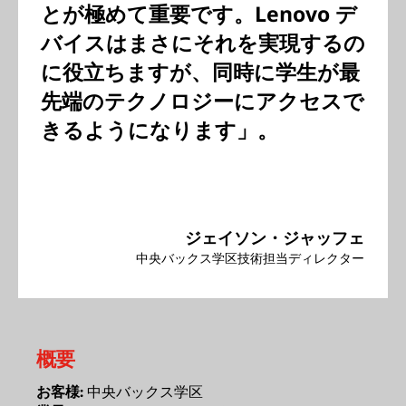
とが極めて重要です。Lenovo デ
バイスはまさにそれを実現するの
に役立ちますが、同時に学生が最
先端のテクノロジーにアクセスで
きるようになります」。
ジェイソン・ジャッフェ
中央バックス学区技術担当ディレクター
概要
中央バックス学区
お客様: