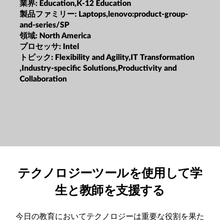
業界:
Education,K-12 Education
製品ファミリー:
Laptops,lenovo:product-group-
and-series/SP
領域:
North America
プロセッサ:
Intel
トピック:
Flexibility and Agility,IT Transformation
,Industry-specific Solutions,Productivity and
Collaboration
テクノロジーツールを使用して学
生と教師を支援する
今日の教育においてテクノロジーは重要な役割を果た