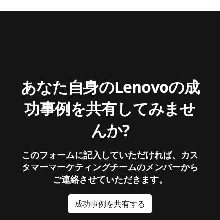
あなた自身のLenovoの成
功事例を共有してみませ
んか?
このフォームに記入していただければ、カス
タマーマーケティングチームのメンバーから
ご連絡させていただきます。
成功事例を共有する