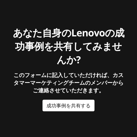
あなた自身のLenovoの成
功事例を共有してみませ
んか?
このフォームに記入していただければ、カス
タマーマーケティングチームのメンバーから
ご連絡させていただきます。
成功事例を共有する