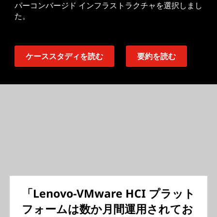
パーコンバージド インフラストラクチャを選択しまし
た。
ケーススタディを読む
要約を読む
「Lenovo-VMware HCI プラット
フォームは数か月間運用されてお