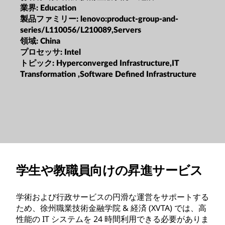
業界:
Education
製品ファミリー:
lenovo:product-group-and-
series/L110056/L210089,Servers
領域:
China
プロセッサ:
Intel
トピック:
Hyperconverged Infrastructure,IT
Transformation ,Software Defined Infrastructure
学生や教職員向けの昇進サービス
学術および行政サービスの円滑な運営をサポートする
ため、徐州職業技術金融学院 & 経済 (XVTA) では、高
性能の IT システムを 24 時間利用できる必要がありま