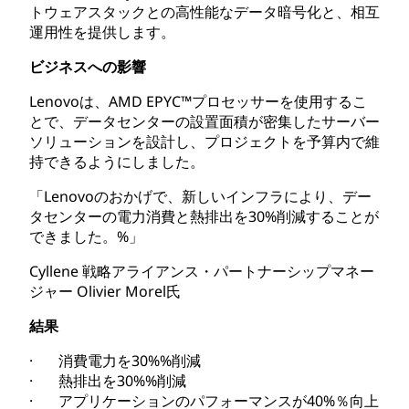
トウェアスタックとの高性能なデータ暗号化と、相互
運用性を提供します。
ビジネスへの影響
Lenovoは、AMD EPYC™プロセッサーを使用するこ
とで、データセンターの設置面積が密集したサーバー
ソリューションを設計し、プロジェクトを予算内で維
持できるようにしました。
「Lenovoのおかげで、新しいインフラにより、デー
タセンターの電力消費と熱排出を30%削減することが
できました。%」
Cyllene 戦略アライアンス・パートナーシップマネー
ジャー Olivier Morel氏
結果
· 消費電力を30%%削減
· 熱排出を30%%削減
· アプリケーションのパフォーマンスが40%％向上