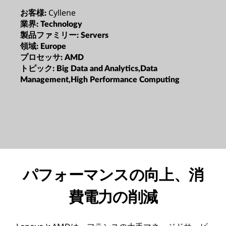
Cyllene
お客様:
業界:
Technology
製品ファミリー:
Servers
領域:
Europe
プロセッサ:
AMD
トピック:
Big Data and Analytics,Data
Management,High Performance Computing
パフォーマンスの向上、消
費電力の削減