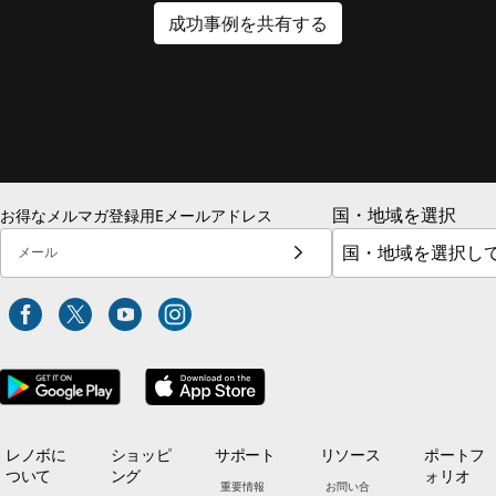
成功事例を共有する
国・地域を選択
お得なメルマガ登録用Eメールアドレス
メール
レノボに
ショッピ
サポート
リソース
ポートフ
ついて
ング
ォリオ
重要情報
お問い合