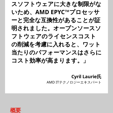
スソフトウェアに大きな制限がな
いため、AMD EPYC™プロセッサ
ーと完全な互換性があることが証
明されました。オープンソースソ
フトウェアのライセンスコスト
の削減を考慮に入れると、ワット
当たりのパフォーマンスはさらに
コスト効率が高まります。」
Cyril Laurie氏
AMD ITテクノロジーエキスパート
概要