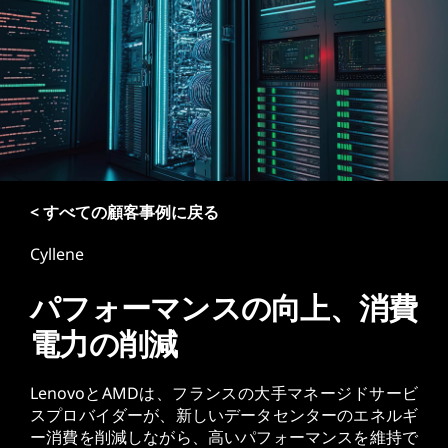
< すべての顧客事例に戻る
Cyllene
パフォーマンスの向上、消費
電力の削減
LenovoとAMDは、フランスの大手マネージドサービ
スプロバイダーが、新しいデータセンターのエネルギ
ー消費を削減しながら、高いパフォーマンスを維持で