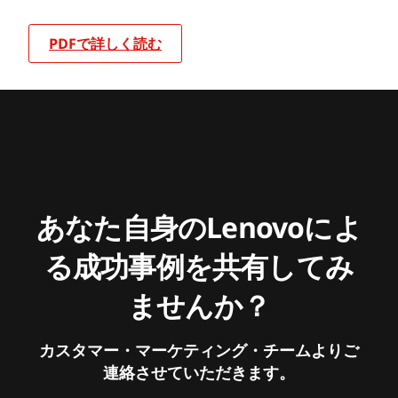
PDFで詳しく読む
あなた自身のLenovoによ
る成功事例を共有してみ
ませんか？
カスタマー・マーケティング・チームよりご
連絡させていただきます。