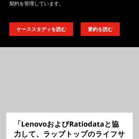
契約を管理しています。
ケーススタディを読む
要約を読む
「LenovoおよびRatiodataと協
力して、ラップトップのライフサ