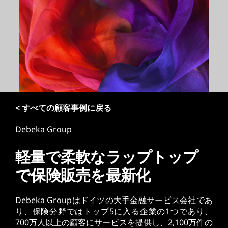
< すべての顧客事例に戻る
Debeka Group
軽量で柔軟なラップトップ
で保険販売を最新化
Debeka Groupはドイツの大手金融サービス会社であ
り、保険分野ではトップ5に入る企業の1つであり、
700万人以上の顧客にサービスを提供し、2,100万件の