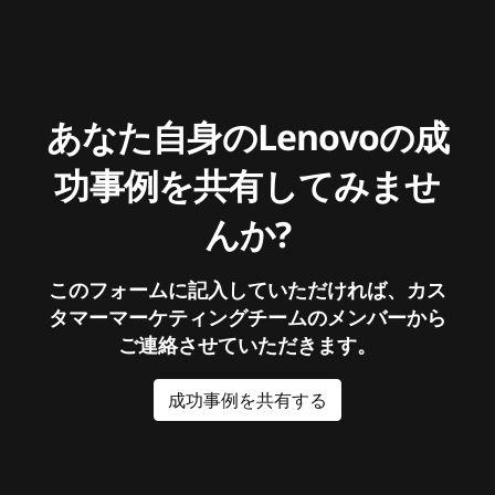
あなた自身のLenovoの成
功事例を共有してみませ
んか?
このフォームに記入していただければ、カス
タマーマーケティングチームのメンバーから
ご連絡させていただきます。
成功事例を共有する