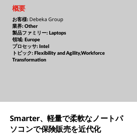
概要
Debeka Group
お客様:
業界:
Other
製品ファミリー:
Laptops
領域:
Europe
プロセッサ:
Intel
トピック:
Flexibility and Agility,Workforce
Transformation
Smarter、軽量で柔軟なノートパ
ソコンで保険販売を近代化