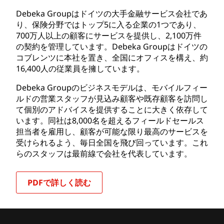
Debeka Groupはドイツの大手金融サービス会社であ
り、保険分野ではトップ5に入る企業の1つであり、
700万人以上の顧客にサービスを提供し、2,100万件
の契約を管理しています。Debeka Groupはドイツの
コブレンツに本社を置き、全国にオフィスを構え、約
16,400人の従業員を擁しています。
Debeka Groupのビジネスモデルは、モバイルフィー
ルドの営業スタッフが見込み顧客や既存顧客を訪問し
て個別のアドバイスを提供することに大きく依存して
います。同社は8,000名を超えるフィールドセールス
担当者を雇用し、顧客が可能な限り最高のサービスを
受けられるよう、毎日全国を飛び回っています。これ
らのスタッフは最前線で会社を代表しています。
PDFで詳しく読む