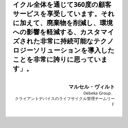
イクル全体を通じて360度の顧客
サービスを享受しています。それ
に加えて、廃棄物を削減し、環境
への影響を軽減する、カスタマイ
ズされた非常に持続可能なテクノ
ロジーソリューションを導入した
ことを非常に誇りに思っていま
す」。
マルセル・ヴィルト
Debeka Group、
クライアントデバイスのライフサイクル管理チームリー
ド